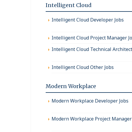
Intelligent Cloud
Intelligent Cloud Developer Jobs
Intelligent Cloud Project Manager J
Intelligent Cloud Technical Architec
Intelligent Cloud Other Jobs
Modern Workplace
Modern Workplace Developer Jobs
Modern Workplace Project Manager