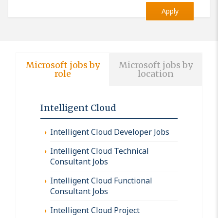
Apply
Microsoft jobs by
Microsoft jobs by
role
location
Intelligent Cloud
Intelligent Cloud Developer Jobs
Intelligent Cloud Technical
Consultant Jobs
Intelligent Cloud Functional
Consultant Jobs
Intelligent Cloud Project