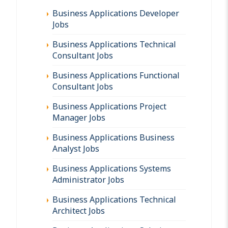
Business Applications Developer
Jobs
Business Applications Technical
Consultant Jobs
Business Applications Functional
Consultant Jobs
Business Applications Project
Manager Jobs
Business Applications Business
Analyst Jobs
Business Applications Systems
Administrator Jobs
Business Applications Technical
Architect Jobs