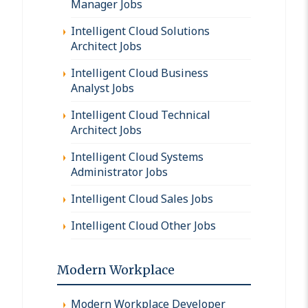
Manager Jobs
Intelligent Cloud Solutions
Architect Jobs
Intelligent Cloud Business
Analyst Jobs
Intelligent Cloud Technical
Architect Jobs
Intelligent Cloud Systems
Administrator Jobs
Intelligent Cloud Sales Jobs
Intelligent Cloud Other Jobs
Modern Workplace
Modern Workplace Developer