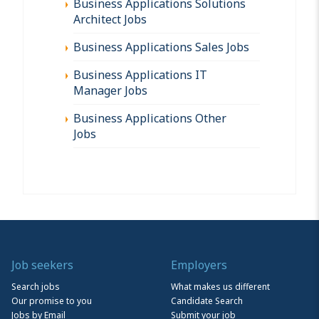
Business Applications Solutions
Architect Jobs
Business Applications Sales Jobs
Business Applications IT
Manager Jobs
Business Applications Other
Jobs
Job seekers
Employers
Search jobs
What makes us different
Our promise to you
Candidate Search
Jobs by Email
Submit your job