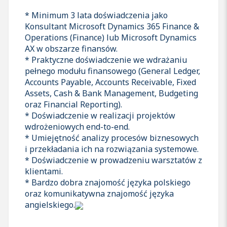
* Minimum 3 lata doświadczenia jako
Konsultant Microsoft Dynamics 365 Finance &
Operations (Finance) lub Microsoft Dynamics
AX w obszarze finansów.
* Praktyczne doświadczenie we wdrażaniu
pełnego modułu finansowego (General Ledger,
Accounts Payable, Accounts Receivable, Fixed
Assets, Cash & Bank Management, Budgeting
oraz Financial Reporting).
* Doświadczenie w realizacji projektów
wdrożeniowych end-to-end.
* Umiejętność analizy procesów biznesowych
i przekładania ich na rozwiązania systemowe.
* Doświadczenie w prowadzeniu warsztatów z
klientami.
* Bardzo dobra znajomość języka polskiego
oraz komunikatywna znajomość języka
angielskiego.