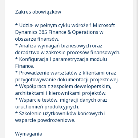
Zakres obowiązków
* Udział w pełnym cyklu wdrożeń Microsoft
Dynamics 365 Finance & Operations w
obszarze finansów.
* Analiza wymagań biznesowych oraz
doradztwo w zakresie procesów finansowych.
* Konfiguracja i parametryzacja modułu
Finance.
* Prowadzenie warsztatów z klientami oraz
przygotowywanie dokumentacji projektowej.
* Współpraca z zespołem deweloperskim,
architektami i kierownikami projektów.
* Wsparcie testów, migracji danych oraz
uruchomień produkcyjnych.
* Szkolenie użytkowników końcowych i
wsparcie powdrożeniowe.
Wymagania