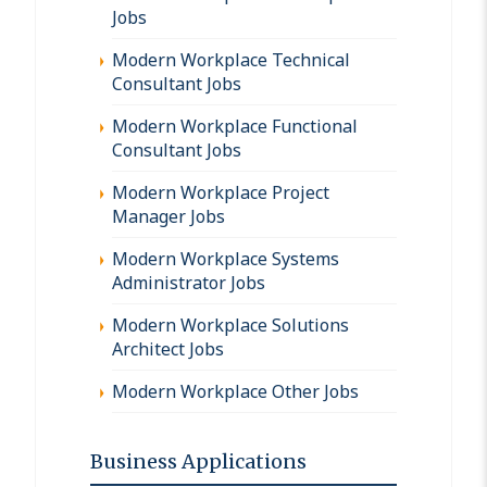
Jobs
Modern Workplace Technical
Consultant Jobs
Modern Workplace Functional
Consultant Jobs
Modern Workplace Project
Manager Jobs
Modern Workplace Systems
Administrator Jobs
Modern Workplace Solutions
Architect Jobs
Modern Workplace Other Jobs
Business Applications