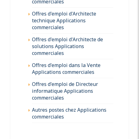
commerciales
Offres d'emploi d'Architecte
technique Applications
commerciales
Offres d'emploi d'Architecte de
solutions Applications
commerciales
Offres d'emploi dans la Vente
Applications commerciales
Offres d'emploi de Directeur
informatique Applications
commerciales
Autres postes chez Applications
commerciales