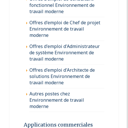
fonctionnel Environnement de
travail moderne
Offres d'emploi de Chef de projet
Environnement de travail
moderne
Offres d'emploi d'Administrateur
de système Environnement de
travail moderne
Offres d'emploi d'Architecte de
solutions Environnement de
travail moderne
Autres postes chez
Environnement de travail
moderne
Applications commerciales