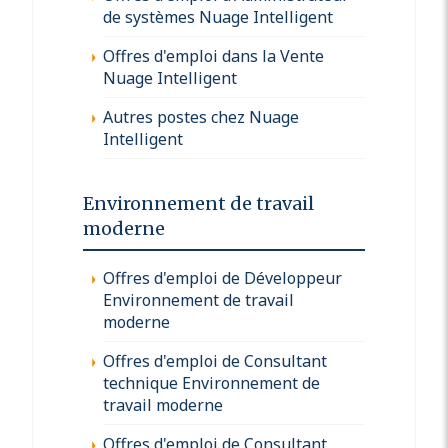
de systèmes Nuage Intelligent
Offres d'emploi dans la Vente
Nuage Intelligent
Autres postes chez Nuage
Intelligent
Environnement de travail
moderne
Offres d'emploi de Développeur
Environnement de travail
moderne
Offres d'emploi de Consultant
technique Environnement de
travail moderne
Offres d'emploi de Consultant