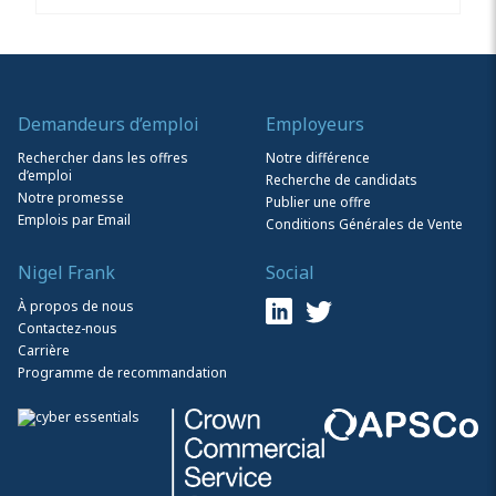
Demandeurs d’emploi
Employeurs
Rechercher dans les offres
Notre différence
d’emploi
Recherche de candidats
Notre promesse
Publier une offre
Emplois par Email
Conditions Générales de Vente
Nigel Frank
Social
À propos de nous
Contactez-nous
Carrière
Programme de recommandation