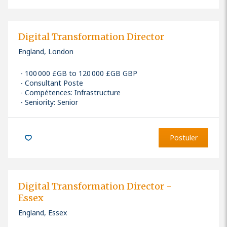
Digital Transformation Director
England, London
100 000 £GB to 120 000 £GB GBP
Consultant Poste
Compétences
:
Infrastructure
Seniority: Senior
Postuler
Digital Transformation Director -
Essex
England, Essex