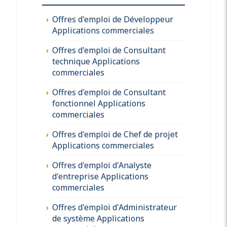
Offres d'emploi de Développeur
Applications commerciales
Offres d'emploi de Consultant
technique Applications
commerciales
Offres d'emploi de Consultant
fonctionnel Applications
commerciales
Offres d'emploi de Chef de projet
Applications commerciales
Offres d'emploi d'Analyste
d'entreprise Applications
commerciales
Offres d'emploi d'Administrateur
de système Applications