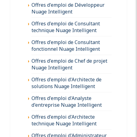
Offres d'emploi de Développeur
Nuage Intelligent
Offres d'emploi de Consultant
technique Nuage Intelligent
Offres d'emploi de Consultant
fonctionnel Nuage Intelligent
Offres d'emploi de Chef de projet
Nuage Intelligent
Offres d'emploi d'Architecte de
solutions Nuage Intelligent
Offres d'emploi d'Analyste
d'entreprise Nuage Intelligent
Offres d'emploi d'Architecte
technique Nuage Intelligent
Offres d'emploi d'Administrateur