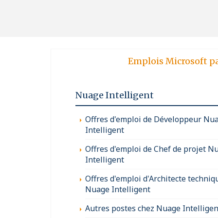
Emplois Microsoft p
Nuage Intelligent
Offres d'emploi de Développeur Nu
Intelligent
Offres d'emploi de Chef de projet N
Intelligent
Offres d'emploi d'Architecte techniq
Nuage Intelligent
Autres postes chez Nuage Intelligen