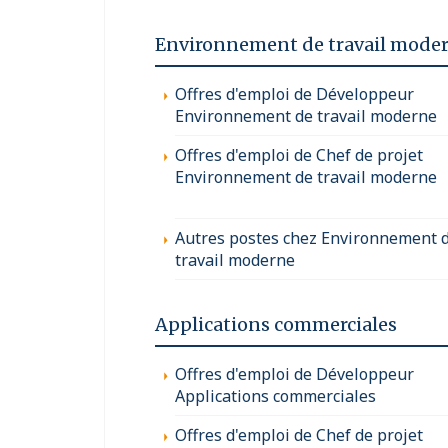
Environnement de travail mode
Offres d'emploi de Développeur
Environnement de travail moderne
Offres d'emploi de Chef de projet
Environnement de travail moderne
Autres postes chez Environnement 
travail moderne
Applications commerciales
Offres d'emploi de Développeur
Applications commerciales
Offres d'emploi de Chef de projet