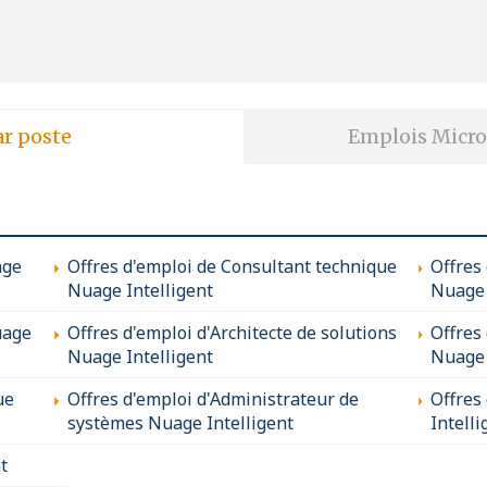
ar poste
Emplois Micro
age
Offres d'emploi de Consultant technique
Offres
Nuage Intelligent
Nuage 
uage
Offres d'emploi d'Architecte de solutions
Offres
Nuage Intelligent
Nuage 
ue
Offres d'emploi d'Administrateur de
Offres
systèmes Nuage Intelligent
Intelli
t