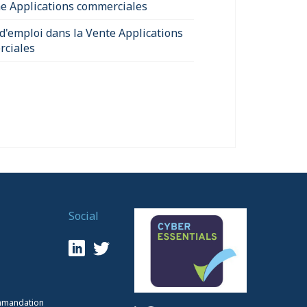
e Applications commerciales
 d'emploi dans la Vente Applications
ciales
Social
mmandation