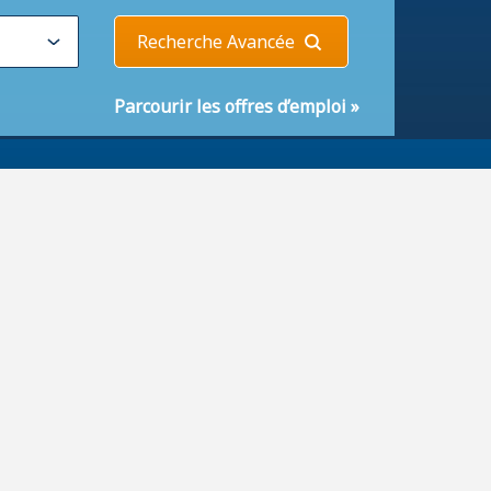
Recherche Avancée
Parcourir les offres d’emploi
»