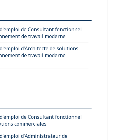
 d'emploi de Consultant fonctionnel
nnement de travail moderne
d'emploi d'Architecte de solutions
nnement de travail moderne
 d'emploi de Consultant fonctionnel
ations commerciales
 d'emploi d'Administrateur de