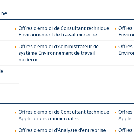
rne
Offres d'emploi de Consultant technique
Offres
Environnement de travail moderne
Enviro
Offres d'emploi d'Administrateur de
Offres 
système Environnement de travail
Enviro
moderne
de
Offres d'emploi de Consultant technique
Offres
Applications commerciales
Applic
Offres d'emploi d'Analyste d'entreprise
Offres