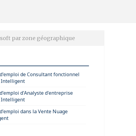
soft par zone géographique
 d'emploi de Consultant fonctionnel
Intelligent
 d'emploi d'Analyste d'entreprise
Intelligent
 d'emploi dans la Vente Nuage
gent