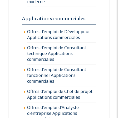
moderne
Applications commerciales
Offres d'emploi de Développeur
Applications commerciales
Offres d'emploi de Consultant
technique Applications
commerciales
Offres d'emploi de Consultant
fonctionnel Applications
commerciales
Offres d'emploi de Chef de projet
Applications commerciales
Offres d'emploi d'Analyste
d'entreprise Applications