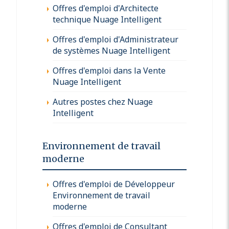
Offres d'emploi d'Architecte
technique Nuage Intelligent
Offres d'emploi d'Administrateur
de systèmes Nuage Intelligent
Offres d'emploi dans la Vente
Nuage Intelligent
Autres postes chez Nuage
Intelligent
Environnement de travail
moderne
Offres d'emploi de Développeur
Environnement de travail
moderne
Offres d'emploi de Consultant