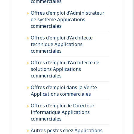
commerciales
Offres d'emploi d'Administrateur
de système Applications
commerciales
Offres d'emploi d'Architecte
technique Applications
commerciales
Offres d'emploi d'Architecte de
solutions Applications
commerciales
Offres d'emploi dans la Vente
Applications commerciales
Offres d'emploi de Directeur
informatique Applications
commerciales
Autres postes chez Applications