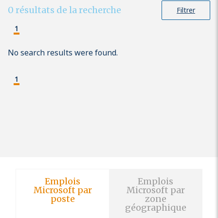
0
résultats de la recherche
Filtrer
1
No search results were found.
1
Emplois
Emplois
Microsoft par
Microsoft par
poste
zone
géographique