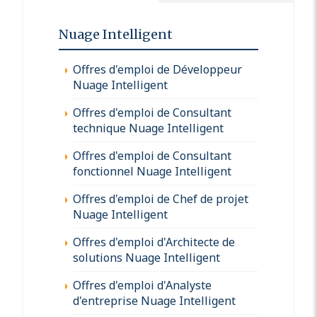
Nuage Intelligent
Offres d'emploi de Développeur
Nuage Intelligent
Offres d'emploi de Consultant
technique Nuage Intelligent
Offres d'emploi de Consultant
fonctionnel Nuage Intelligent
Offres d'emploi de Chef de projet
Nuage Intelligent
Offres d'emploi d'Architecte de
solutions Nuage Intelligent
Offres d'emploi d'Analyste
d'entreprise Nuage Intelligent