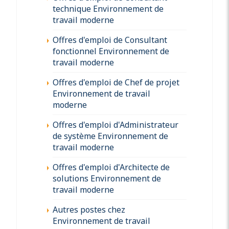
technique Environnement de
travail moderne
Offres d'emploi de Consultant
fonctionnel Environnement de
travail moderne
Offres d'emploi de Chef de projet
Environnement de travail
moderne
Offres d'emploi d'Administrateur
de système Environnement de
travail moderne
Offres d'emploi d'Architecte de
solutions Environnement de
travail moderne
Autres postes chez
Environnement de travail