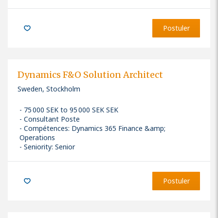
Postuler
Dynamics F&O Solution Architect
Sweden, Stockholm
75 000 SEK to 95 000 SEK SEK
Consultant Poste
Compétences
:
Dynamics 365 Finance &amp;
Operations
Seniority: Senior
Postuler