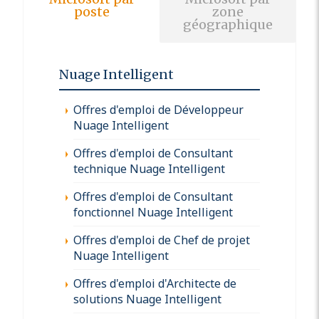
poste
zone
géographique
Nuage Intelligent
Offres d'emploi de Développeur
Nuage Intelligent
Offres d'emploi de Consultant
technique Nuage Intelligent
Offres d'emploi de Consultant
fonctionnel Nuage Intelligent
Offres d'emploi de Chef de projet
Nuage Intelligent
Offres d'emploi d'Architecte de
solutions Nuage Intelligent