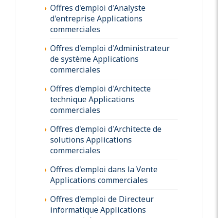
Offres d'emploi d'Analyste
d'entreprise Applications
commerciales
Offres d'emploi d'Administrateur
de système Applications
commerciales
Offres d'emploi d'Architecte
technique Applications
commerciales
Offres d'emploi d'Architecte de
solutions Applications
commerciales
Offres d'emploi dans la Vente
Applications commerciales
Offres d'emploi de Directeur
informatique Applications