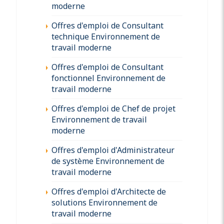
moderne
Offres d'emploi de Consultant
technique Environnement de
travail moderne
Offres d'emploi de Consultant
fonctionnel Environnement de
travail moderne
Offres d'emploi de Chef de projet
Environnement de travail
moderne
Offres d'emploi d'Administrateur
de système Environnement de
travail moderne
Offres d'emploi d'Architecte de
solutions Environnement de
travail moderne