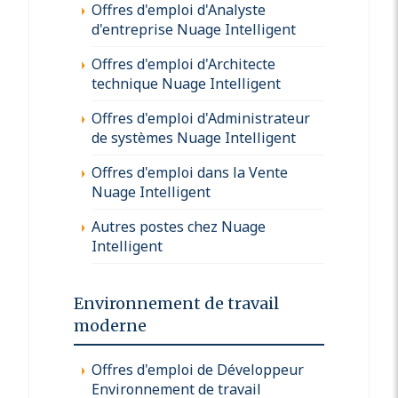
Offres d'emploi d'Analyste
d'entreprise Nuage Intelligent
Offres d'emploi d'Architecte
technique Nuage Intelligent
Offres d'emploi d'Administrateur
de systèmes Nuage Intelligent
Offres d'emploi dans la Vente
Nuage Intelligent
Autres postes chez Nuage
Intelligent
Environnement de travail
moderne
Offres d'emploi de Développeur
Environnement de travail