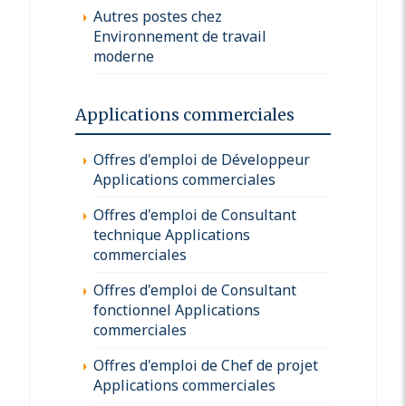
Autres postes chez
Environnement de travail
moderne
Applications commerciales
Offres d'emploi de Développeur
Applications commerciales
Offres d'emploi de Consultant
technique Applications
commerciales
Offres d'emploi de Consultant
fonctionnel Applications
commerciales
Offres d'emploi de Chef de projet
Applications commerciales