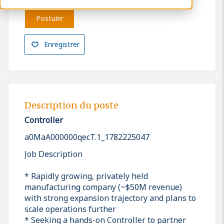
Postuler
Enregistrer
Description du poste
Controller
a0MaA000000qecT.1_1782225047
Job Description
* Rapidly growing, privately held
manufacturing company (~$50M revenue)
with strong expansion trajectory and plans to
scale operations further
* Seeking a hands-on Controller to partner