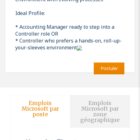
Ideal Profile:
* Accounting Manager ready to step into a
Controller role OR
* Controller who prefers a hands-on, roll-up-
your-sleeves environment
Postuler
Emplois
Emplois
Microsoft par
Microsoft par
poste
zone
géographique