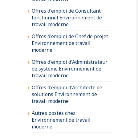
Offres d'emploi de Consultant
fonctionnel Environnement de
travail moderne
Offres d'emploi de Chef de projet
Environnement de travail
moderne
Offres d'emploi d'Administrateur
de système Environnement de
travail moderne
Offres d'emploi d'Architecte de
solutions Environnement de
travail moderne
Autres postes chez
Environnement de travail
moderne