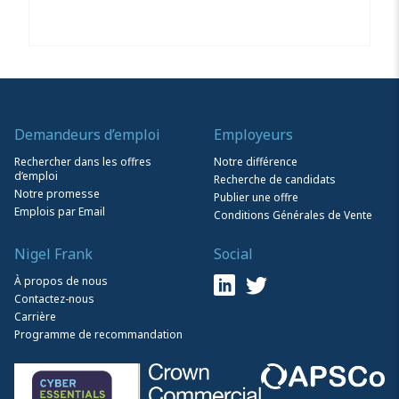
Demandeurs d’emploi
Employeurs
Rechercher dans les offres
Notre différence
d’emploi
Recherche de candidats
Notre promesse
Publier une offre
Emplois par Email
Conditions Générales de Vente
Nigel Frank
Social
À propos de nous
Contactez-nous
Carrière
Programme de recommandation