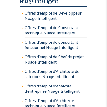
Nuage Intelligent
Offres d'emploi de Développeur
Nuage Intelligent
Offres d'emploi de Consultant
technique Nuage Intelligent
Offres d'emploi de Consultant
fonctionnel Nuage Intelligent
Offres d'emploi de Chef de projet
Nuage Intelligent
Offres d'emploi d'Architecte de
solutions Nuage Intelligent
Offres d'emploi d'Analyste
d'entreprise Nuage Intelligent
Offres d'emploi d'Architecte
technique Nuage Intelligent