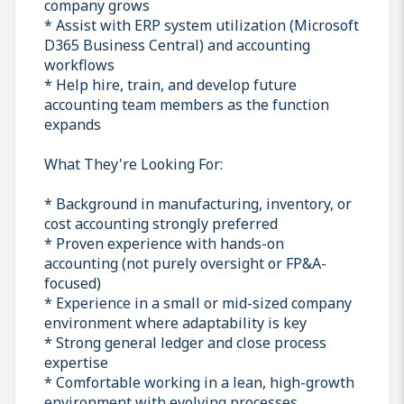
company grows
* Assist with ERP system utilization (Microsoft
D365 Business Central) and accounting
workflows
* Help hire, train, and develop future
accounting team members as the function
expands
What They're Looking For:
* Background in manufacturing, inventory, or
cost accounting strongly preferred
* Proven experience with hands-on
accounting (not purely oversight or FP&A-
focused)
* Experience in a small or mid-sized company
environment where adaptability is key
* Strong general ledger and close process
expertise
* Comfortable working in a lean, high-growth
environment with evolving processes