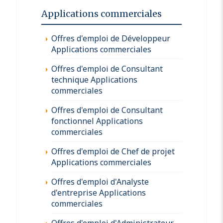
Applications commerciales
Offres d'emploi de Développeur
Applications commerciales
Offres d'emploi de Consultant
technique Applications
commerciales
Offres d'emploi de Consultant
fonctionnel Applications
commerciales
Offres d'emploi de Chef de projet
Applications commerciales
Offres d'emploi d'Analyste
d'entreprise Applications
commerciales
Offres d'emploi d'Administrateur