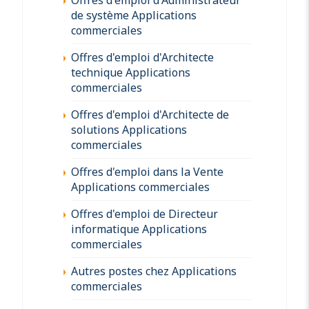
de système Applications
commerciales
Offres d'emploi d'Architecte
technique Applications
commerciales
Offres d'emploi d'Architecte de
solutions Applications
commerciales
Offres d'emploi dans la Vente
Applications commerciales
Offres d'emploi de Directeur
informatique Applications
commerciales
Autres postes chez Applications
commerciales