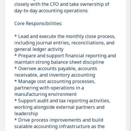
closely with the CFO and take ownership of
day-to-day accounting operations
Core Responsibilities:
* Lead and execute the monthly close process,
including journal entries, reconciliations, and
general ledger activity
* Prepare and support financial reporting and
maintain strong balance sheet discipline
* Oversee accounts payable, accounts
receivable, and inventory accounting
* Manage cost accounting processes,
partnering with operations in a
manufacturing environment
* Support audit and tax reporting activities,
working alongside external partners and
leadership
* Drive process improvements and build
scalable accounting infrastructure as the