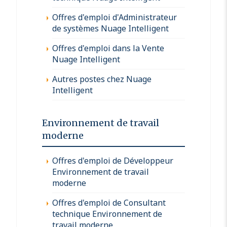
Offres d'emploi d'Administrateur
de systèmes Nuage Intelligent
Offres d'emploi dans la Vente
Nuage Intelligent
Autres postes chez Nuage
Intelligent
Environnement de travail
moderne
Offres d'emploi de Développeur
Environnement de travail
moderne
Offres d'emploi de Consultant
technique Environnement de
travail moderne