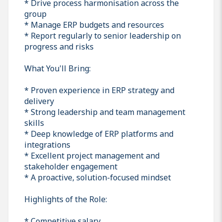
* Drive process harmonisation across the
group
* Manage ERP budgets and resources
* Report regularly to senior leadership on
progress and risks
What You'll Bring:
* Proven experience in ERP strategy and
delivery
* Strong leadership and team management
skills
* Deep knowledge of ERP platforms and
integrations
* Excellent project management and
stakeholder engagement
* A proactive, solution-focused mindset
Highlights of the Role:
* Competitive salary