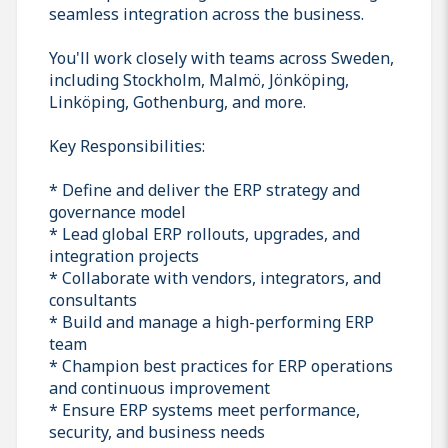
seamless integration across the business.
You'll work closely with teams across Sweden,
including Stockholm, Malmö, Jönköping,
Linköping, Gothenburg, and more.
Key Responsibilities:
* Define and deliver the ERP strategy and
governance model
* Lead global ERP rollouts, upgrades, and
integration projects
* Collaborate with vendors, integrators, and
consultants
* Build and manage a high-performing ERP
team
* Champion best practices for ERP operations
and continuous improvement
* Ensure ERP systems meet performance,
security, and business needs