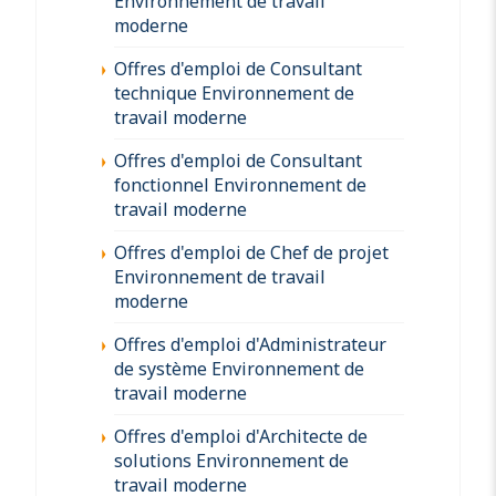
Environnement de travail
moderne
Offres d'emploi de Consultant
technique Environnement de
travail moderne
Offres d'emploi de Consultant
fonctionnel Environnement de
travail moderne
Offres d'emploi de Chef de projet
Environnement de travail
moderne
Offres d'emploi d'Administrateur
de système Environnement de
travail moderne
Offres d'emploi d'Architecte de
solutions Environnement de
travail moderne