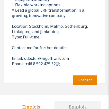
* Flexible working options
* Lead a global ERP transformation in a
growing, innovative company
Location: Stockholm, Malmö, Gothenburg,
Linköping, and Jönköping
Type: Full-time
Contact me for further details:
Email: s.dexter@nigelfrank.com
Phone: +46 8 502 425 32
Postuler
Emplois
Emplois