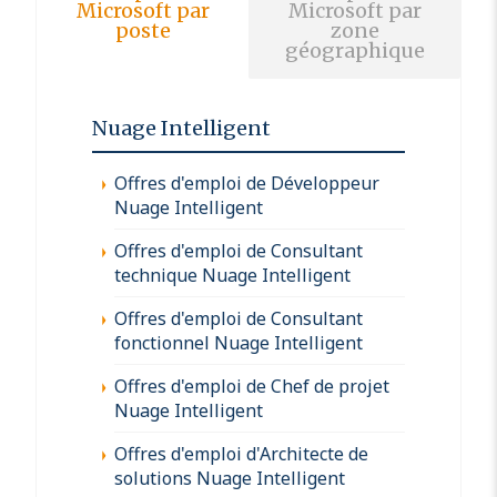
Microsoft par
Microsoft par
poste
zone
géographique
Nuage Intelligent
Offres d'emploi de Développeur
Nuage Intelligent
Offres d'emploi de Consultant
technique Nuage Intelligent
Offres d'emploi de Consultant
fonctionnel Nuage Intelligent
Offres d'emploi de Chef de projet
Nuage Intelligent
Offres d'emploi d'Architecte de
solutions Nuage Intelligent