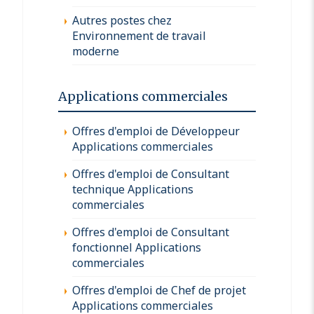
Autres postes chez
Environnement de travail
moderne
Applications commerciales
Offres d'emploi de Développeur
Applications commerciales
Offres d'emploi de Consultant
technique Applications
commerciales
Offres d'emploi de Consultant
fonctionnel Applications
commerciales
Offres d'emploi de Chef de projet
Applications commerciales