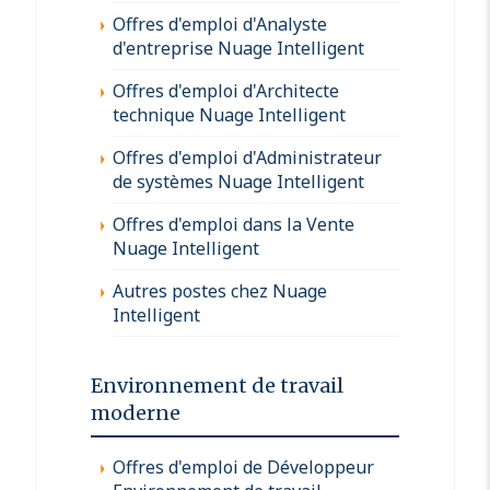
Offres d'emploi d'Analyste
d'entreprise Nuage Intelligent
Offres d'emploi d'Architecte
technique Nuage Intelligent
Offres d'emploi d'Administrateur
de systèmes Nuage Intelligent
Offres d'emploi dans la Vente
Nuage Intelligent
Autres postes chez Nuage
Intelligent
Environnement de travail
moderne
Offres d'emploi de Développeur