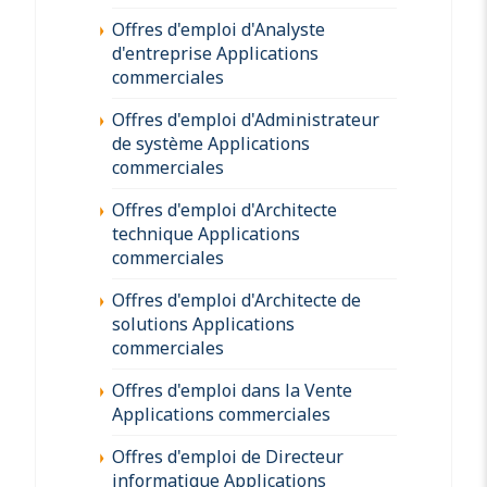
Offres d'emploi d'Analyste
d'entreprise Applications
commerciales
Offres d'emploi d'Administrateur
de système Applications
commerciales
Offres d'emploi d'Architecte
technique Applications
commerciales
Offres d'emploi d'Architecte de
solutions Applications
commerciales
Offres d'emploi dans la Vente
Applications commerciales
Offres d'emploi de Directeur
informatique Applications