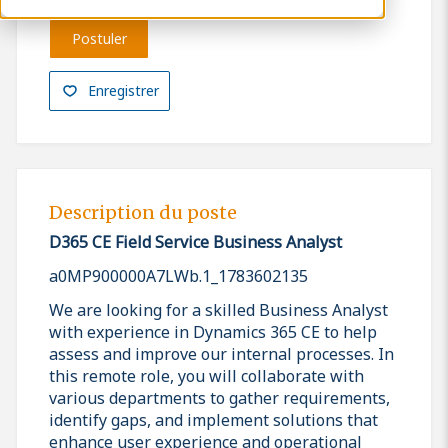
Postuler
Enregistrer
Description du poste
D365 CE Field Service Business Analyst
a0MP900000A7LWb.1_1783602135
We are looking for a skilled Business Analyst
with experience in Dynamics 365 CE to help
assess and improve our internal processes. In
this remote role, you will collaborate with
various departments to gather requirements,
identify gaps, and implement solutions that
enhance user experience and operational