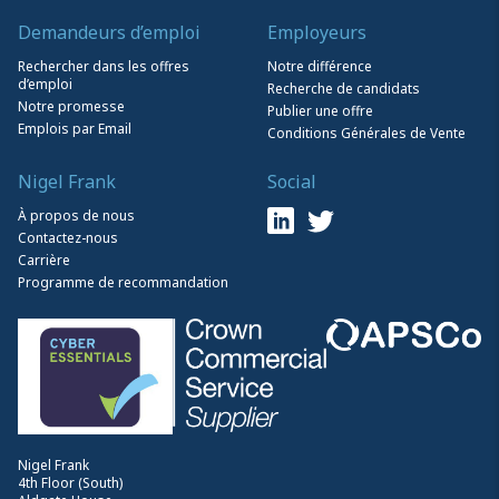
Demandeurs d’emploi
Employeurs
Rechercher dans les offres
Notre différence
d’emploi
Recherche de candidats
Notre promesse
Publier une offre
Emplois par Email
Conditions Générales de Vente
Nigel Frank
Social
À propos de nous
Contactez-nous
Carrière
Programme de recommandation
Nigel Frank
4th Floor (South)