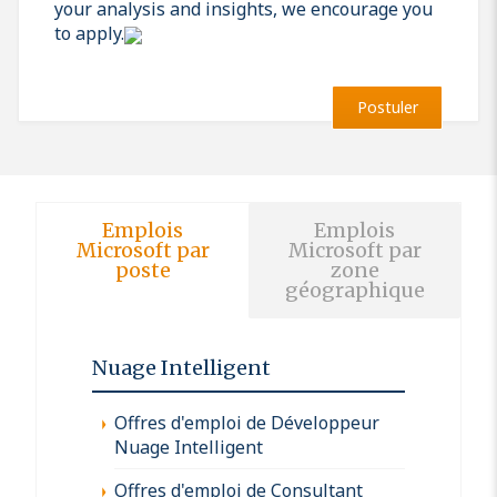
your analysis and insights, we encourage you
to apply.
Postuler
Emplois
Emplois
Microsoft par
Microsoft par
poste
zone
géographique
Nuage Intelligent
Offres d'emploi de Développeur
Nuage Intelligent
Offres d'emploi de Consultant