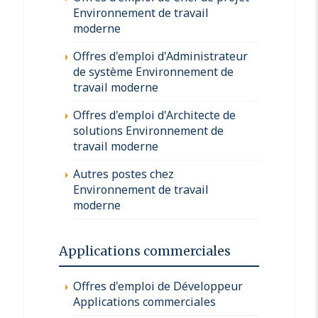
Environnement de travail
moderne
Offres d'emploi d'Administrateur
de système Environnement de
travail moderne
Offres d'emploi d'Architecte de
solutions Environnement de
travail moderne
Autres postes chez
Environnement de travail
moderne
Applications commerciales
Offres d'emploi de Développeur
Applications commerciales