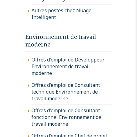
Autres postes chez Nuage
Intelligent
Environnement de travail
moderne
Offres d'emploi de Développeur
Environnement de travail
moderne
Offres d'emploi de Consultant
technique Environnement de
travail moderne
Offres d'emploi de Consultant
fonctionnel Environnement de
travail moderne
Offres d'emploi de Chef de projet