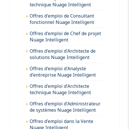
technique Nuage Intelligent
Offres d'emploi de Consultant
fonctionnel Nuage Intelligent
Offres d'emploi de Chef de projet
Nuage Intelligent
Offres d'emploi d'Architecte de
solutions Nuage Intelligent
Offres d'emploi d'Analyste
d'entreprise Nuage Intelligent
Offres d'emploi d'Architecte
technique Nuage Intelligent
Offres d'emploi d'Administrateur
de systèmes Nuage Intelligent
Offres d'emploi dans la Vente
Nuage Intelligent