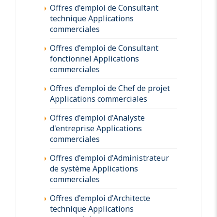
Offres d'emploi de Consultant
technique Applications
commerciales
Offres d'emploi de Consultant
fonctionnel Applications
commerciales
Offres d'emploi de Chef de projet
Applications commerciales
Offres d'emploi d'Analyste
d'entreprise Applications
commerciales
Offres d'emploi d'Administrateur
de système Applications
commerciales
Offres d'emploi d'Architecte
technique Applications