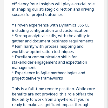
efficiency. Your insights will play a crucial role
in shaping our strategic direction and driving
successful project outcomes.
* Proven experience with Dynamics 365 CE,
including configuration and customization
* Strong analytical skills, with the ability to
gather and document business requirements
* Familiarity with process mapping and
workflow optimization techniques
* Excellent communication skills for
stakeholder engagement and expectation
management
* Experience in Agile methodologies and
project delivery frameworks
This is a full-time remote position. While core
benefits are not provided, this role offers the
flexibility to work from anywhere. If you're
ready to make a significant impact through