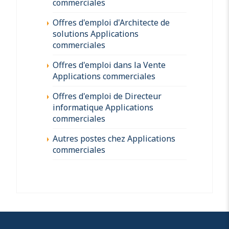
commerciales
Offres d'emploi d'Architecte de
solutions Applications
commerciales
Offres d'emploi dans la Vente
Applications commerciales
Offres d'emploi de Directeur
informatique Applications
commerciales
Autres postes chez Applications
commerciales