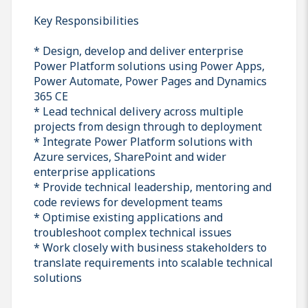
Key Responsibilities
* Design, develop and deliver enterprise
Power Platform solutions using Power Apps,
Power Automate, Power Pages and Dynamics
365 CE
* Lead technical delivery across multiple
projects from design through to deployment
* Integrate Power Platform solutions with
Azure services, SharePoint and wider
enterprise applications
* Provide technical leadership, mentoring and
code reviews for development teams
* Optimise existing applications and
troubleshoot complex technical issues
* Work closely with business stakeholders to
translate requirements into scalable technical
solutions