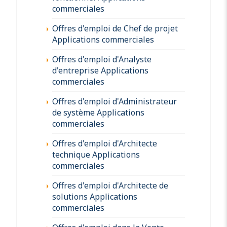
commerciales
Offres d'emploi de Chef de projet
Applications commerciales
Offres d'emploi d'Analyste
d'entreprise Applications
commerciales
Offres d'emploi d'Administrateur
de système Applications
commerciales
Offres d'emploi d'Architecte
technique Applications
commerciales
Offres d'emploi d'Architecte de
solutions Applications
commerciales