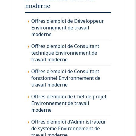
moderne
Offres d'emploi de Développeur
Environnement de travail
moderne
Offres d'emploi de Consultant
technique Environnement de
travail moderne
Offres d'emploi de Consultant
fonctionnel Environnement de
travail moderne
Offres d'emploi de Chef de projet
Environnement de travail
moderne
Offres d'emploi d'Administrateur
de système Environnement de
travail moderne