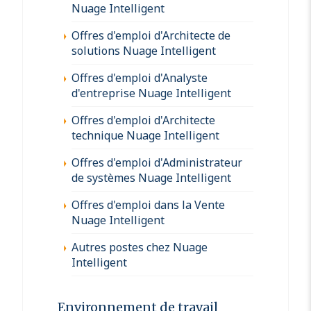
Nuage Intelligent
Offres d'emploi d'Architecte de
solutions Nuage Intelligent
Offres d'emploi d'Analyste
d'entreprise Nuage Intelligent
Offres d'emploi d'Architecte
technique Nuage Intelligent
Offres d'emploi d'Administrateur
de systèmes Nuage Intelligent
Offres d'emploi dans la Vente
Nuage Intelligent
Autres postes chez Nuage
Intelligent
Environnement de travail