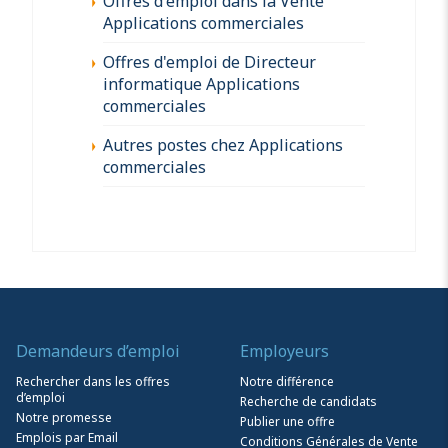
Offres d'emploi dans la Vente
Applications commerciales
Offres d'emploi de Directeur
informatique Applications
commerciales
Autres postes chez Applications
commerciales
Demandeurs d’emploi
Employeurs
Rechercher dans les offres
Notre différence
d’emploi
Recherche de candidats
Notre promesse
Publier une offre
Emplois par Email
Conditions Générales de Vente