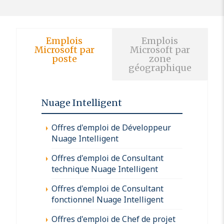
Emplois
Emplois
Microsoft par
Microsoft par
poste
zone
géographique
Nuage Intelligent
Offres d'emploi de Développeur
Nuage Intelligent
Offres d'emploi de Consultant
technique Nuage Intelligent
Offres d'emploi de Consultant
fonctionnel Nuage Intelligent
Offres d'emploi de Chef de projet