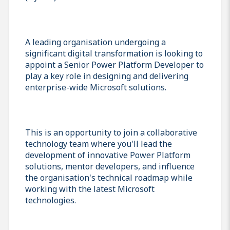
A leading organisation undergoing a
significant digital transformation is looking to
appoint a Senior Power Platform Developer to
play a key role in designing and delivering
enterprise-wide Microsoft solutions.
This is an opportunity to join a collaborative
technology team where you'll lead the
development of innovative Power Platform
solutions, mentor developers, and influence
the organisation's technical roadmap while
working with the latest Microsoft
technologies.