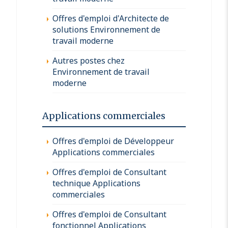
Offres d'emploi d'Architecte de
solutions Environnement de
travail moderne
Autres postes chez
Environnement de travail
moderne
Applications commerciales
Offres d'emploi de Développeur
Applications commerciales
Offres d'emploi de Consultant
technique Applications
commerciales
Offres d'emploi de Consultant
fonctionnel Applications