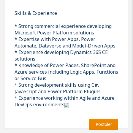
Skills & Experience
* Strong commercial experience developing
Microsoft Power Platform solutions
* Expertise with Power Apps, Power
Automate, Dataverse and Model-Driven Apps
* Experience developing Dynamics 365 CE
solutions
* Knowledge of Power Pages, SharePoint and
Azure services including Logic Apps, Functions
or Service Bus
* Strong development skills using C#,
JavaScript and Power Platform Plugins
* Experience working within Agile and Azure
DevOps environments
Postuler