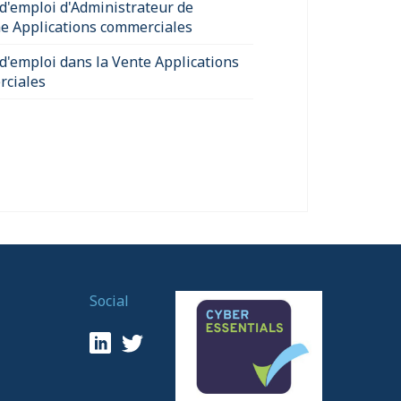
 d'emploi d'Administrateur de
e Applications commerciales
 d'emploi dans la Vente Applications
ciales
Social