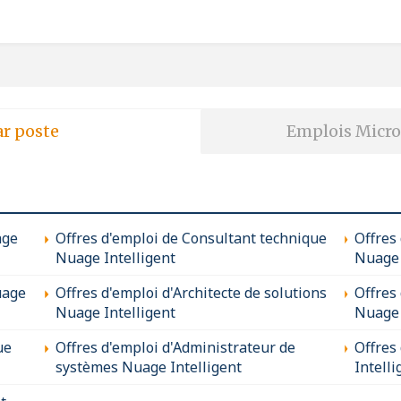
ar poste
Emplois Micro
age
Offres d'emploi de Consultant technique
Offres
Nuage Intelligent
Nuage 
uage
Offres d'emploi d'Architecte de solutions
Offres
Nuage Intelligent
Nuage 
ue
Offres d'emploi d'Administrateur de
Offres
systèmes Nuage Intelligent
Intelli