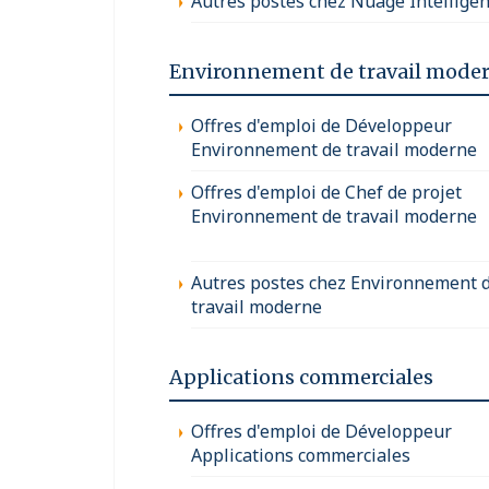
Autres postes chez Nuage Intelligen
Environnement de travail mode
Offres d'emploi de Développeur
Environnement de travail moderne
Offres d'emploi de Chef de projet
Environnement de travail moderne
Autres postes chez Environnement 
travail moderne
Applications commerciales
Offres d'emploi de Développeur
Applications commerciales