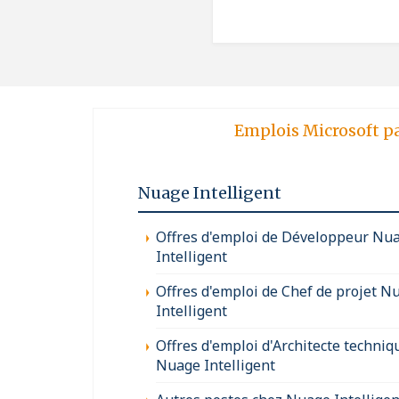
Emplois Microsoft p
Nuage Intelligent
Offres d'emploi de Développeur Nu
Intelligent
Offres d'emploi de Chef de projet N
Intelligent
Offres d'emploi d'Architecte techniq
Nuage Intelligent