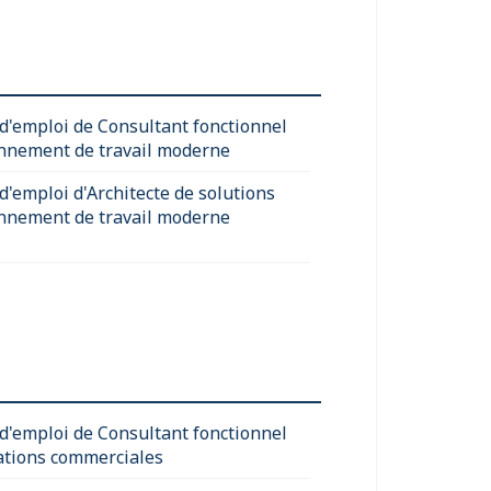
 d'emploi de Consultant fonctionnel
nnement de travail moderne
d'emploi d'Architecte de solutions
nnement de travail moderne
 d'emploi de Consultant fonctionnel
ations commerciales