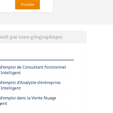
Postuler
soft par zone géographique
 d'emploi de Consultant fonctionnel
Intelligent
 d'emploi d'Analyste d'entreprise
Intelligent
 d'emploi dans la Vente Nuage
gent