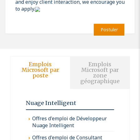
and enjoy client interaction, we encourage you
to apply.
Postuler
Emplois
Emplois
Microsoft par
Microsoft par
poste
zone
géographique
Nuage Intelligent
Offres d'emploi de Développeur
Nuage Intelligent
Offres d'emploi de Consultant