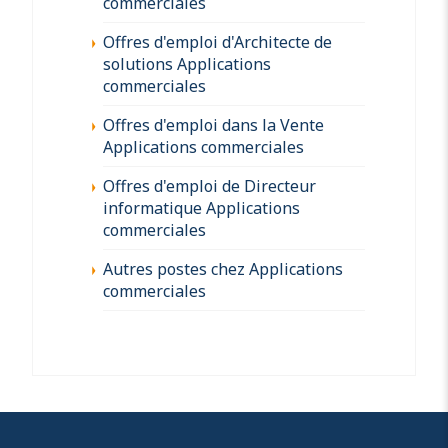
commerciales
Offres d'emploi d'Architecte de
solutions Applications
commerciales
Offres d'emploi dans la Vente
Applications commerciales
Offres d'emploi de Directeur
informatique Applications
commerciales
Autres postes chez Applications
commerciales