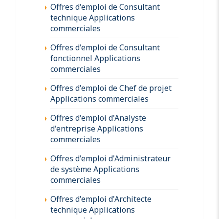
Offres d'emploi de Consultant
technique Applications
commerciales
Offres d'emploi de Consultant
fonctionnel Applications
commerciales
Offres d'emploi de Chef de projet
Applications commerciales
Offres d'emploi d'Analyste
d'entreprise Applications
commerciales
Offres d'emploi d'Administrateur
de système Applications
commerciales
Offres d'emploi d'Architecte
technique Applications