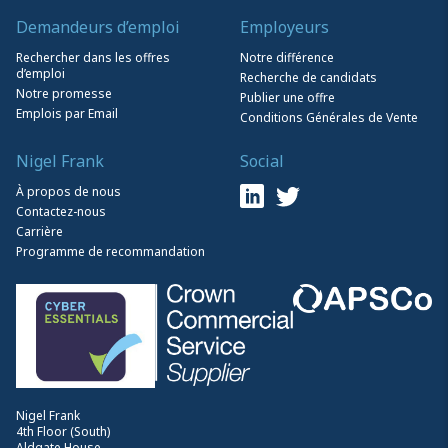
Demandeurs d’emploi
Employeurs
Rechercher dans les offres
Notre différence
d’emploi
Recherche de candidats
Notre promesse
Publier une offre
Emplois par Email
Conditions Générales de Vente
Nigel Frank
Social
À propos de nous
Contactez-nous
Carrière
Programme de recommandation
Nigel Frank
4th Floor (South)
Aldgate House