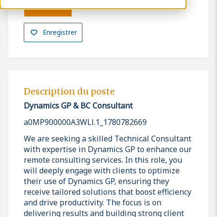
Postuler
Enregistrer
Description du poste
Dynamics GP & BC Consultant
a0MP900000A3WLl.1_1780782669
We are seeking a skilled Technical Consultant
with expertise in Dynamics GP to enhance our
remote consulting services. In this role, you
will deeply engage with clients to optimize
their use of Dynamics GP, ensuring they
receive tailored solutions that boost efficiency
and drive productivity. The focus is on
delivering results and building strong client