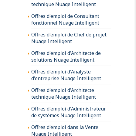
technique Nuage Intelligent
Offres d'emploi de Consultant
fonctionnel Nuage Intelligent
Offres d'emploi de Chef de projet
Nuage Intelligent
Offres d'emploi d'Architecte de
solutions Nuage Intelligent
Offres d'emploi d'Analyste
d'entreprise Nuage Intelligent
Offres d'emploi d'Architecte
technique Nuage Intelligent
Offres d'emploi d'Administrateur
de systèmes Nuage Intelligent
Offres d'emploi dans la Vente
Nuage Intelligent