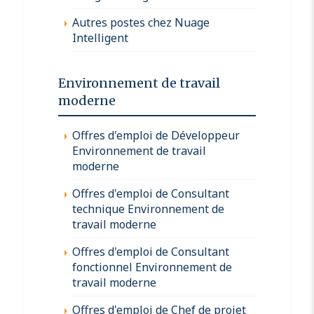
Autres postes chez Nuage
Intelligent
Environnement de travail
moderne
Offres d'emploi de Développeur
Environnement de travail
moderne
Offres d'emploi de Consultant
technique Environnement de
travail moderne
Offres d'emploi de Consultant
fonctionnel Environnement de
travail moderne
Offres d'emploi de Chef de projet