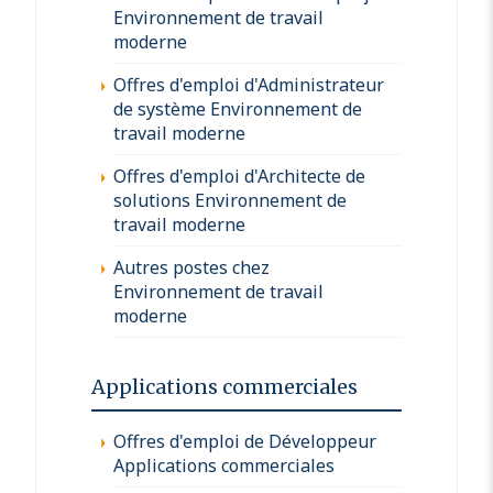
Environnement de travail
moderne
Offres d'emploi d'Administrateur
de système Environnement de
travail moderne
Offres d'emploi d'Architecte de
solutions Environnement de
travail moderne
Autres postes chez
Environnement de travail
moderne
Applications commerciales
Offres d'emploi de Développeur
Applications commerciales