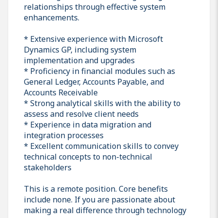
relationships through effective system
enhancements.
* Extensive experience with Microsoft
Dynamics GP, including system
implementation and upgrades
* Proficiency in financial modules such as
General Ledger, Accounts Payable, and
Accounts Receivable
* Strong analytical skills with the ability to
assess and resolve client needs
* Experience in data migration and
integration processes
* Excellent communication skills to convey
technical concepts to non-technical
stakeholders
This is a remote position. Core benefits
include none. If you are passionate about
making a real difference through technology