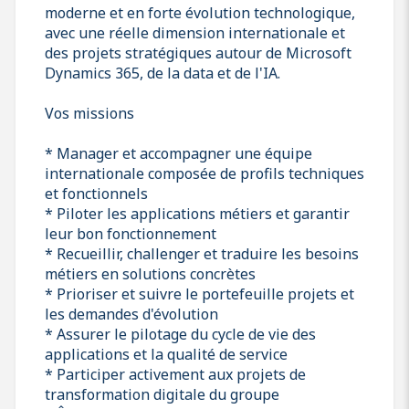
moderne et en forte évolution technologique,
avec une réelle dimension internationale et
des projets stratégiques autour de Microsoft
Dynamics 365, de la data et de l'IA.
Vos missions
* Manager et accompagner une équipe
internationale composée de profils techniques
et fonctionnels
* Piloter les applications métiers et garantir
leur bon fonctionnement
* Recueillir, challenger et traduire les besoins
métiers en solutions concrètes
* Prioriser et suivre le portefeuille projets et
les demandes d'évolution
* Assurer le pilotage du cycle de vie des
applications et la qualité de service
* Participer activement aux projets de
transformation digitale du groupe