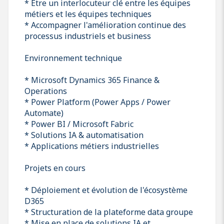
* Être un interlocuteur clé entre les équipes
métiers et les équipes techniques
* Accompagner l'amélioration continue des
processus industriels et business
Environnement technique
* Microsoft Dynamics 365 Finance &
Operations
* Power Platform (Power Apps / Power
Automate)
* Power BI / Microsoft Fabric
* Solutions IA & automatisation
* Applications métiers industrielles
Projets en cours
* Déploiement et évolution de l'écosystème
D365
* Structuration de la plateforme data groupe
* Mise en place de solutions IA et