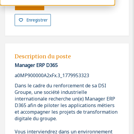
Postuler
Enregistrer
Description du poste
Manager ERP D365
a0MP900000A2xFx.3_1779953323
Dans le cadre du renforcement de sa DSI
Groupe, une société industrielle
internationale recherche un(e) Manager ERP
D365 afin de piloter les applications métiers
et accompagner les projets de transformation
digitale du groupe.
Vous interviendrez dans un environnement