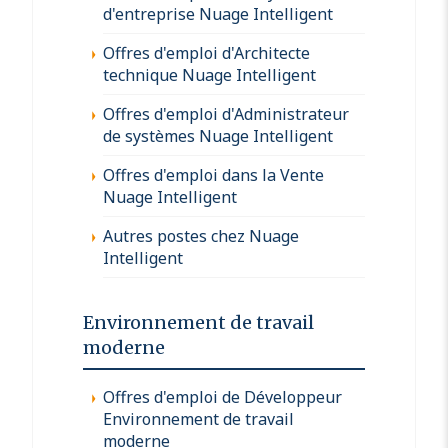
d'entreprise Nuage Intelligent
Offres d'emploi d'Architecte
technique Nuage Intelligent
Offres d'emploi d'Administrateur
de systèmes Nuage Intelligent
Offres d'emploi dans la Vente
Nuage Intelligent
Autres postes chez Nuage
Intelligent
Environnement de travail
moderne
Offres d'emploi de Développeur
Environnement de travail
moderne