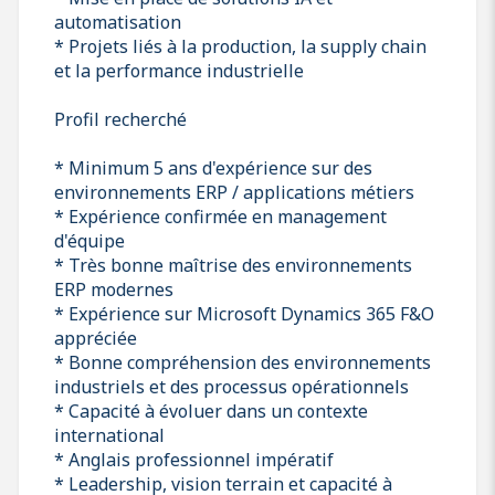
automatisation
* Projets liés à la production, la supply chain
et la performance industrielle
Profil recherché
* Minimum 5 ans d'expérience sur des
environnements ERP / applications métiers
* Expérience confirmée en management
d'équipe
* Très bonne maîtrise des environnements
ERP modernes
* Expérience sur Microsoft Dynamics 365 F&O
appréciée
* Bonne compréhension des environnements
industriels et des processus opérationnels
* Capacité à évoluer dans un contexte
international
* Anglais professionnel impératif
* Leadership, vision terrain et capacité à