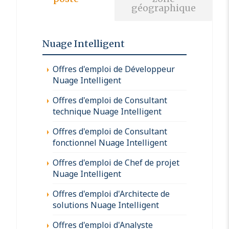
géographique
Nuage Intelligent
Offres d'emploi de Développeur
Nuage Intelligent
Offres d'emploi de Consultant
technique Nuage Intelligent
Offres d'emploi de Consultant
fonctionnel Nuage Intelligent
Offres d'emploi de Chef de projet
Nuage Intelligent
Offres d'emploi d'Architecte de
solutions Nuage Intelligent
Offres d'emploi d'Analyste