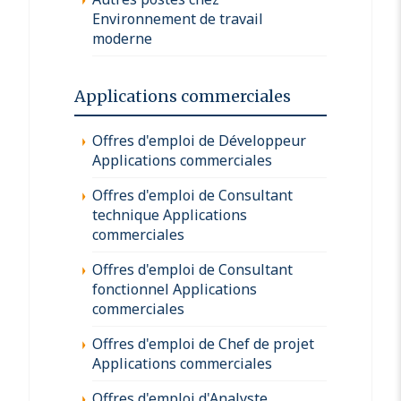
Environnement de travail
moderne
Applications commerciales
Offres d'emploi de Développeur
Applications commerciales
Offres d'emploi de Consultant
technique Applications
commerciales
Offres d'emploi de Consultant
fonctionnel Applications
commerciales
Offres d'emploi de Chef de projet
Applications commerciales
Offres d'emploi d'Analyste