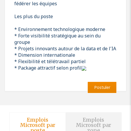
fédérer les équipes
Les plus du poste
* Environnement technologique moderne
* Forte visibilité stratégique au sein du
groupe
* Projets innovants autour de la data et de l'IA
* Dimension internationale
* Flexibilité et télétravail partiel
* Package attractif selon profil
Postuler
Emplois
Emplois
Microsoft par
Microsoft par
poste
zone