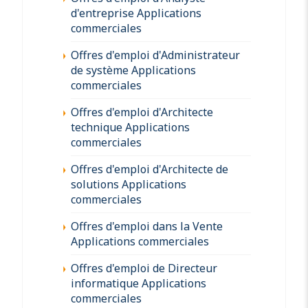
d'entreprise Applications
commerciales
Offres d'emploi d'Administrateur
de système Applications
commerciales
Offres d'emploi d'Architecte
technique Applications
commerciales
Offres d'emploi d'Architecte de
solutions Applications
commerciales
Offres d'emploi dans la Vente
Applications commerciales
Offres d'emploi de Directeur
informatique Applications
commerciales