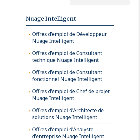
Nuage Intelligent
Offres d'emploi de Développeur
Nuage Intelligent
Offres d'emploi de Consultant
technique Nuage Intelligent
Offres d'emploi de Consultant
fonctionnel Nuage Intelligent
Offres d'emploi de Chef de projet
Nuage Intelligent
Offres d'emploi d'Architecte de
solutions Nuage Intelligent
Offres d'emploi d'Analyste
d'entreprise Nuage Intelligent