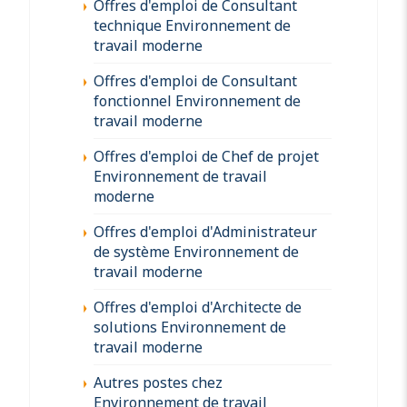
Offres d'emploi de Consultant
technique Environnement de
travail moderne
Offres d'emploi de Consultant
fonctionnel Environnement de
travail moderne
Offres d'emploi de Chef de projet
Environnement de travail
moderne
Offres d'emploi d'Administrateur
de système Environnement de
travail moderne
Offres d'emploi d'Architecte de
solutions Environnement de
travail moderne
Autres postes chez
Environnement de travail