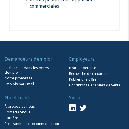
commerciales
Demandeurs d’emploi
Employeurs
Rechercher dans les offres
Notre différence
d’emploi
Recherche de candidats
Notre promesse
Publier une offre
Emplois par Email
Conditions Générales de Vente
Nigel Frank
Social
À propos de nous
Contactez-nous
Carrière
Programme de recommandation