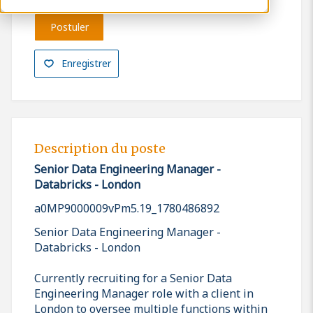
Postuler
Enregistrer
Description du poste
Senior Data Engineering Manager -
Databricks - London
a0MP9000009vPm5.19_1780486892
Senior Data Engineering Manager -
Databricks - London
Currently recruiting for a Senior Data
Engineering Manager role with a client in
London to oversee multiple functions within