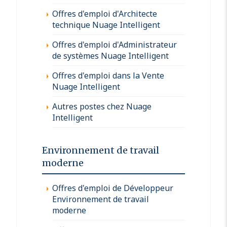
Offres d'emploi d'Architecte
technique Nuage Intelligent
Offres d'emploi d'Administrateur
de systèmes Nuage Intelligent
Offres d'emploi dans la Vente
Nuage Intelligent
Autres postes chez Nuage
Intelligent
Environnement de travail
moderne
Offres d'emploi de Développeur
Environnement de travail
moderne