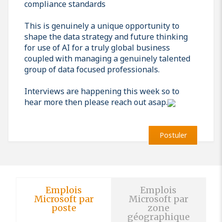
compliance standards
This is genuinely a unique opportunity to
shape the data strategy and future thinking
for use of AI for a truly global business
coupled with managing a genuinely talented
group of data focused professionals.
Interviews are happening this week so to
hear more then please reach out asap.
Postuler
Emplois
Emplois
Microsoft par
Microsoft par
poste
zone
géographique