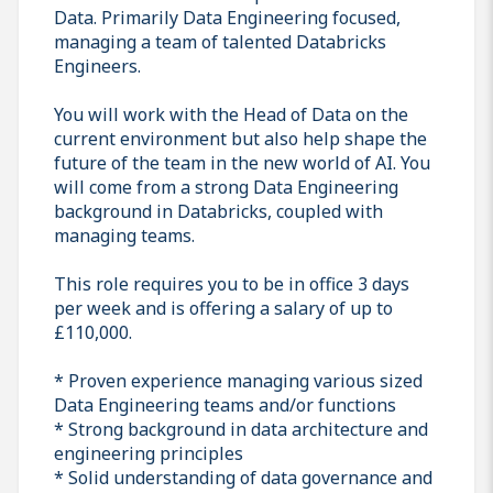
Data. Primarily Data Engineering focused,
managing a team of talented Databricks
Engineers.
You will work with the Head of Data on the
current environment but also help shape the
future of the team in the new world of AI. You
will come from a strong Data Engineering
background in Databricks, coupled with
managing teams.
This role requires you to be in office 3 days
per week and is offering a salary of up to
£110,000.
* Proven experience managing various sized
Data Engineering teams and/or functions
* Strong background in data architecture and
engineering principles
* Solid understanding of data governance and