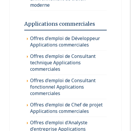
moderne
Applications commerciales
Offres d'emploi de Développeur
Applications commerciales
Offres d'emploi de Consultant
technique Applications
commerciales
Offres d'emploi de Consultant
fonctionnel Applications
commerciales
Offres d'emploi de Chef de projet
Applications commerciales
Offres d'emploi d'Analyste
d'entreprise Applications