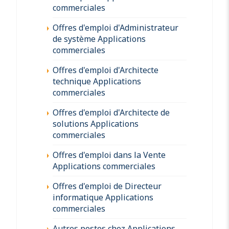
commerciales
Offres d'emploi d'Administrateur
de système Applications
commerciales
Offres d'emploi d'Architecte
technique Applications
commerciales
Offres d'emploi d'Architecte de
solutions Applications
commerciales
Offres d'emploi dans la Vente
Applications commerciales
Offres d'emploi de Directeur
informatique Applications
commerciales
Autres postes chez Applications