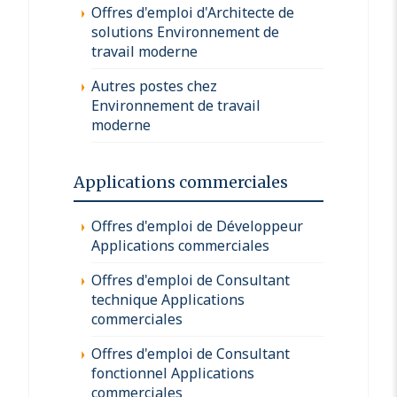
Offres d'emploi d'Architecte de
solutions Environnement de
travail moderne
Autres postes chez
Environnement de travail
moderne
Applications commerciales
Offres d'emploi de Développeur
Applications commerciales
Offres d'emploi de Consultant
technique Applications
commerciales
Offres d'emploi de Consultant
fonctionnel Applications
commerciales