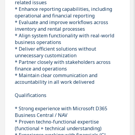
related issues
* Enhance reporting capabilities, including
operational and financial reporting
* Evaluate and improve workflows across
inventory and rental processes
* Align system functionality with real-world
business operations
* Deliver efficient solutions without
unnecessary customization
* Partner closely with stakeholders across
finance and operations
* Maintain clear communication and
accountability in all work delivered
Qualifications
* Strong experience with Microsoft D365
Business Central / NAV
* Proven techno-functional expertise
(functional + technical understanding)
* Experience working with financials (GL,