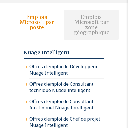
Emplois
Emplois
Microsoft par
Microsoft par
poste
zone
géographique
Nuage Intelligent
Offres d'emploi de Développeur
Nuage Intelligent
Offres d'emploi de Consultant
technique Nuage Intelligent
Offres d'emploi de Consultant
fonctionnel Nuage Intelligent
Offres d'emploi de Chef de projet
Nuage Intelligent