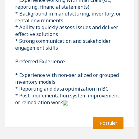
reporting, financial statements)
* Background in manufacturing, inventory, or
rental environments
* Ability to quickly assess issues and deliver
effective solutions
* Strong communication and stakeholder
engagement skills
Preferred Experience
* Experience with non-serialized or grouped
inventory models
* Reporting and data optimization in BC
* Post-implementation system improvement
or remediation work
Postuler