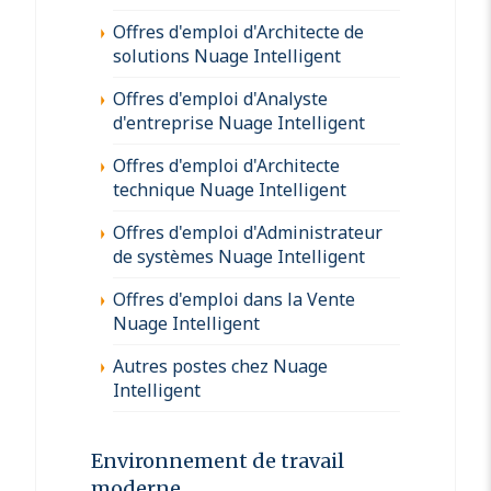
Offres d'emploi d'Architecte de
solutions Nuage Intelligent
Offres d'emploi d'Analyste
d'entreprise Nuage Intelligent
Offres d'emploi d'Architecte
technique Nuage Intelligent
Offres d'emploi d'Administrateur
de systèmes Nuage Intelligent
Offres d'emploi dans la Vente
Nuage Intelligent
Autres postes chez Nuage
Intelligent
Environnement de travail
moderne