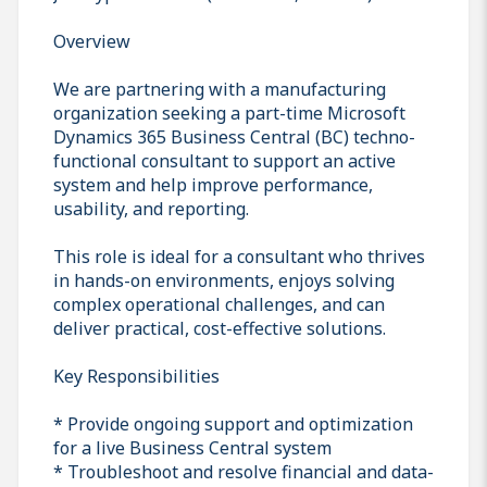
Overview
We are partnering with a manufacturing
organization seeking a part-time Microsoft
Dynamics 365 Business Central (BC) techno-
functional consultant to support an active
system and help improve performance,
usability, and reporting.
This role is ideal for a consultant who thrives
in hands-on environments, enjoys solving
complex operational challenges, and can
deliver practical, cost-effective solutions.
Key Responsibilities
* Provide ongoing support and optimization
for a live Business Central system
* Troubleshoot and resolve financial and data-