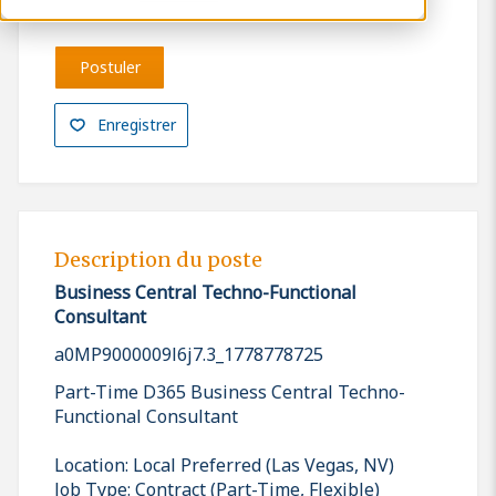
Postuler
Enregistrer
Description du poste
Business Central Techno-Functional
Consultant
a0MP9000009l6j7.3_1778778725
Part-Time D365 Business Central Techno-
Functional Consultant
Location: Local Preferred (Las Vegas, NV)
Job Type: Contract (Part-Time, Flexible)