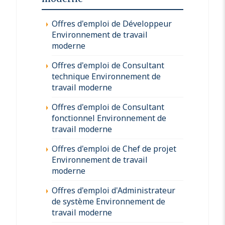
Offres d'emploi de Développeur
Environnement de travail
moderne
Offres d'emploi de Consultant
technique Environnement de
travail moderne
Offres d'emploi de Consultant
fonctionnel Environnement de
travail moderne
Offres d'emploi de Chef de projet
Environnement de travail
moderne
Offres d'emploi d'Administrateur
de système Environnement de
travail moderne