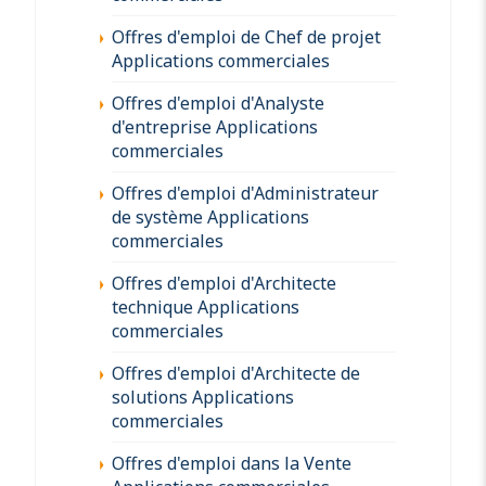
Offres d'emploi de Chef de projet
Applications commerciales
Offres d'emploi d'Analyste
d'entreprise Applications
commerciales
Offres d'emploi d'Administrateur
de système Applications
commerciales
Offres d'emploi d'Architecte
technique Applications
commerciales
Offres d'emploi d'Architecte de
solutions Applications
commerciales
Offres d'emploi dans la Vente