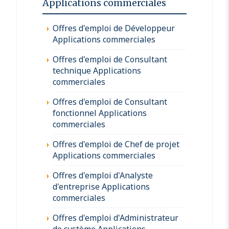
Applications commerciales
Offres d'emploi de Développeur
Applications commerciales
Offres d'emploi de Consultant
technique Applications
commerciales
Offres d'emploi de Consultant
fonctionnel Applications
commerciales
Offres d'emploi de Chef de projet
Applications commerciales
Offres d'emploi d'Analyste
d'entreprise Applications
commerciales
Offres d'emploi d'Administrateur
de système Applications