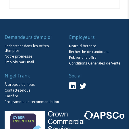
Demandeurs d’emploi
Employeurs
Rechercher dans les offres
Notre différence
d’emploi
Recherche de candidats
Notre promesse
Publier une offre
Emplois par Email
Conditions Générales de Vente
Nigel Frank
Social
À propos de nous
Contactez-nous
Carrière
Programme de recommandation