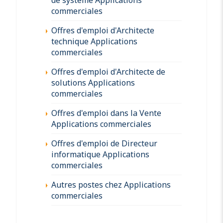
commerciales
Offres d'emploi d'Architecte
technique Applications
commerciales
Offres d'emploi d'Architecte de
solutions Applications
commerciales
Offres d'emploi dans la Vente
Applications commerciales
Offres d'emploi de Directeur
informatique Applications
commerciales
Autres postes chez Applications
commerciales