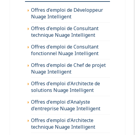
Offres d'emploi de Développeur
Nuage Intelligent
Offres d'emploi de Consultant
technique Nuage Intelligent
Offres d'emploi de Consultant
fonctionnel Nuage Intelligent
Offres d'emploi de Chef de projet
Nuage Intelligent
Offres d'emploi d'Architecte de
solutions Nuage Intelligent
Offres d'emploi d'Analyste
d'entreprise Nuage Intelligent
Offres d'emploi d'Architecte
technique Nuage Intelligent