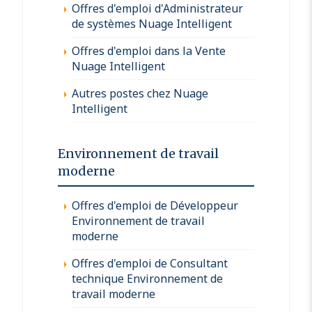
Offres d'emploi d'Administrateur
de systèmes Nuage Intelligent
Offres d'emploi dans la Vente
Nuage Intelligent
Autres postes chez Nuage
Intelligent
Environnement de travail
moderne
Offres d'emploi de Développeur
Environnement de travail
moderne
Offres d'emploi de Consultant
technique Environnement de
travail moderne