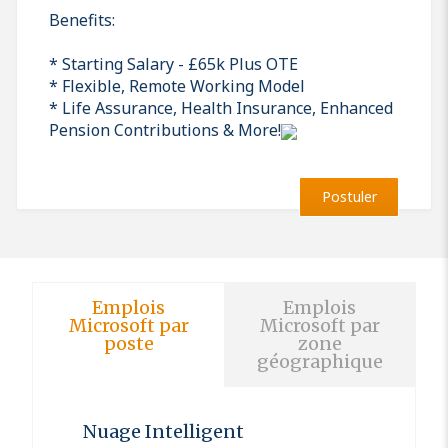
Benefits:
* Starting Salary - £65k Plus OTE
* Flexible, Remote Working Model
* Life Assurance, Health Insurance, Enhanced
Pension Contributions & More!
Postuler
Emplois
Emplois
Microsoft par
Microsoft par
poste
zone
géographique
Nuage Intelligent