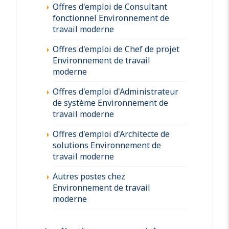
Offres d'emploi de Consultant
fonctionnel Environnement de
travail moderne
Offres d'emploi de Chef de projet
Environnement de travail
moderne
Offres d'emploi d'Administrateur
de système Environnement de
travail moderne
Offres d'emploi d'Architecte de
solutions Environnement de
travail moderne
Autres postes chez
Environnement de travail
moderne