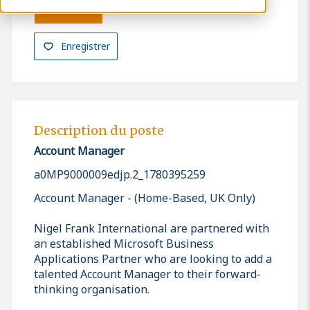
Postuler
Enregistrer
Description du poste
Account Manager
a0MP9000009edjp.2_1780395259
Account Manager - (Home-Based, UK Only)
Nigel Frank International are partnered with
an established Microsoft Business
Applications Partner who are looking to add a
talented Account Manager to their forward-
thinking organisation.