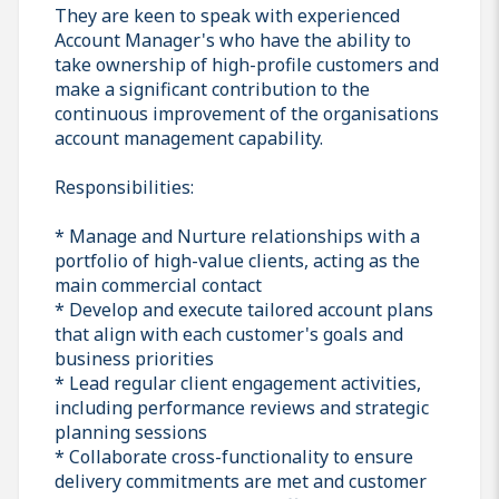
They are keen to speak with experienced
Account Manager's who have the ability to
take ownership of high-profile customers and
make a significant contribution to the
continuous improvement of the organisations
account management capability.
Responsibilities:
* Manage and Nurture relationships with a
portfolio of high-value clients, acting as the
main commercial contact
* Develop and execute tailored account plans
that align with each customer's goals and
business priorities
* Lead regular client engagement activities,
including performance reviews and strategic
planning sessions
* Collaborate cross-functionality to ensure
delivery commitments are met and customer