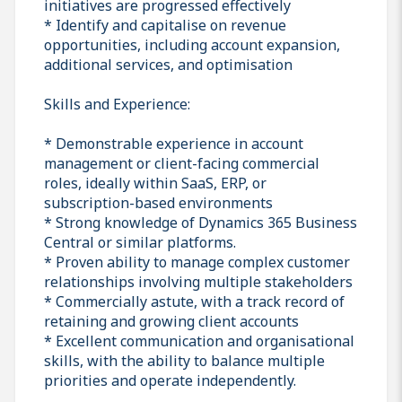
initiatives are progressed effectively
* Identify and capitalise on revenue
opportunities, including account expansion,
additional services, and optimisation
Skills and Experience:
* Demonstrable experience in account
management or client-facing commercial
roles, ideally within SaaS, ERP, or
subscription-based environments
* Strong knowledge of Dynamics 365 Business
Central or similar platforms.
* Proven ability to manage complex customer
relationships involving multiple stakeholders
* Commercially astute, with a track record of
retaining and growing client accounts
* Excellent communication and organisational
skills, with the ability to balance multiple
priorities and operate independently.