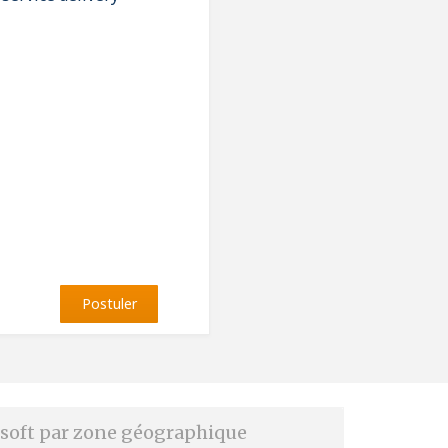
Postuler
soft par zone géographique