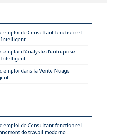
 d'emploi de Consultant fonctionnel
Intelligent
 d'emploi d'Analyste d'entreprise
Intelligent
 d'emploi dans la Vente Nuage
gent
 d'emploi de Consultant fonctionnel
nnement de travail moderne