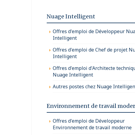
Nuage Intelligent
Offres d'emploi de Développeur Nu
Intelligent
Offres d'emploi de Chef de projet N
Intelligent
Offres d'emploi d'Architecte techniq
Nuage Intelligent
Autres postes chez Nuage Intelligen
Environnement de travail mode
Offres d'emploi de Développeur
Environnement de travail moderne