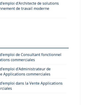
d'emploi d'Architecte de solutions
nnement de travail moderne
 d'emploi de Consultant fonctionnel
ations commerciales
 d'emploi d'Administrateur de
e Applications commerciales
 d'emploi dans la Vente Applications
ciales