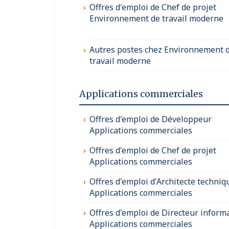
Offres d'emploi de Chef de projet
Environnement de travail moderne
Autres postes chez Environnement 
travail moderne
Applications commerciales
Offres d'emploi de Développeur
Applications commerciales
Offres d'emploi de Chef de projet
Applications commerciales
Offres d'emploi d'Architecte techniq
Applications commerciales
Offres d'emploi de Directeur inform
Applications commerciales