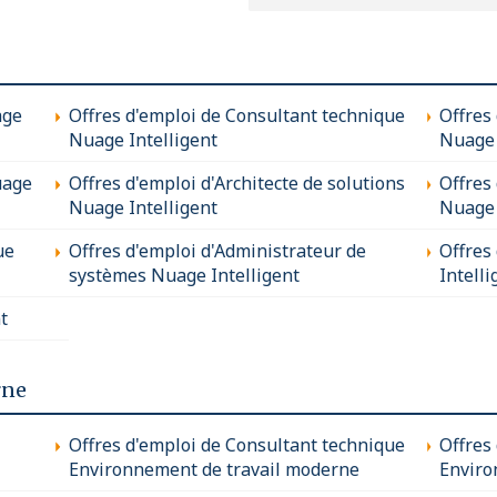
age
Offres d'emploi de Consultant technique
Offres
Nuage Intelligent
Nuage 
uage
Offres d'emploi d'Architecte de solutions
Offres
Nuage Intelligent
Nuage 
ue
Offres d'emploi d'Administrateur de
Offres
systèmes Nuage Intelligent
Intelli
t
rne
Offres d'emploi de Consultant technique
Offres
Environnement de travail moderne
Enviro