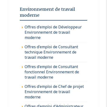
Environnement de travail
moderne
Offres d'emploi de Développeur
Environnement de travail
moderne
Offres d'emploi de Consultant
technique Environnement de
travail moderne
Offres d'emploi de Consultant
fonctionnel Environnement de
travail moderne
Offres d'emploi de Chef de projet
Environnement de travail
moderne
Offres d'emploi d'Administrateur