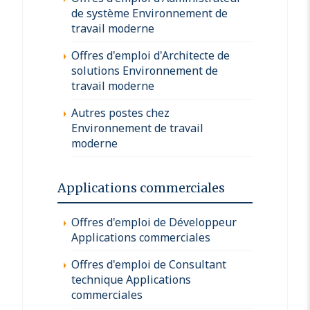
de système Environnement de
travail moderne
Offres d'emploi d'Architecte de
solutions Environnement de
travail moderne
Autres postes chez
Environnement de travail
moderne
Applications commerciales
Offres d'emploi de Développeur
Applications commerciales
Offres d'emploi de Consultant
technique Applications
commerciales