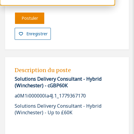
Postuler
Enregistrer
Description du poste
Solutions Delivery Consultant - Hybrid
(Winchester) - cGBP60K
a0M1i000000la4J.1_1779367170
Solutions Delivery Consultant - Hybrid
(Winchester) - Up to £60K