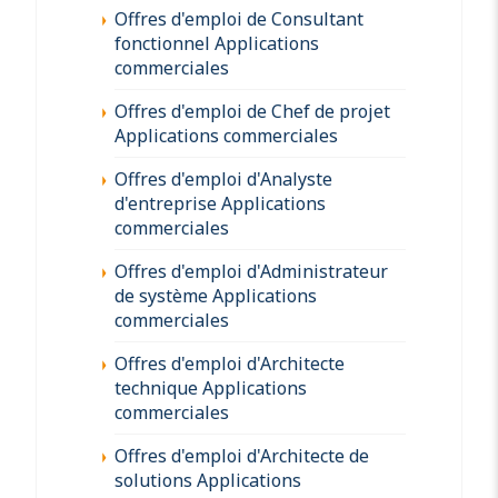
Offres d'emploi de Consultant
fonctionnel Applications
commerciales
Offres d'emploi de Chef de projet
Applications commerciales
Offres d'emploi d'Analyste
d'entreprise Applications
commerciales
Offres d'emploi d'Administrateur
de système Applications
commerciales
Offres d'emploi d'Architecte
technique Applications
commerciales
Offres d'emploi d'Architecte de
solutions Applications