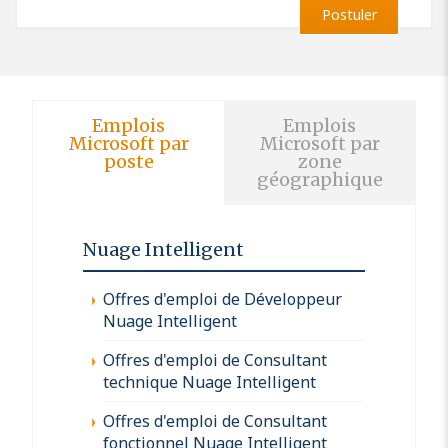
Postuler
Emplois
Emplois
Microsoft par
Microsoft par
poste
zone
géographique
Nuage Intelligent
Offres d'emploi de Développeur
Nuage Intelligent
Offres d'emploi de Consultant
technique Nuage Intelligent
Offres d'emploi de Consultant
fonctionnel Nuage Intelligent