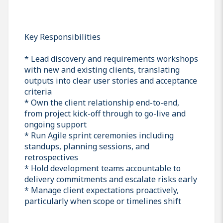
Key Responsibilities
* Lead discovery and requirements workshops
with new and existing clients, translating
outputs into clear user stories and acceptance
criteria
* Own the client relationship end-to-end,
from project kick-off through to go-live and
ongoing support
* Run Agile sprint ceremonies including
standups, planning sessions, and
retrospectives
* Hold development teams accountable to
delivery commitments and escalate risks early
* Manage client expectations proactively,
particularly when scope or timelines shift