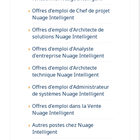
Offres d'emploi de Chef de projet
Nuage Intelligent
Offres d'emploi d'Architecte de
solutions Nuage Intelligent
Offres d'emploi d'Analyste
d'entreprise Nuage Intelligent
Offres d'emploi d'Architecte
technique Nuage Intelligent
Offres d'emploi d'Administrateur
de systèmes Nuage Intelligent
Offres d'emploi dans la Vente
Nuage Intelligent
Autres postes chez Nuage
Intelligent