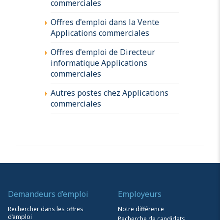
commerciales
Offres d'emploi dans la Vente
Applications commerciales
Offres d'emploi de Directeur
informatique Applications
commerciales
Autres postes chez Applications
commerciales
Demandeurs d’emploi
Employeurs
Rechercher dans les offres
Notre différence
d’emploi
Recherche de candidats