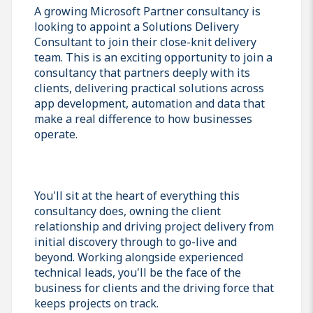
A growing Microsoft Partner consultancy is
looking to appoint a Solutions Delivery
Consultant to join their close-knit delivery
team. This is an exciting opportunity to join a
consultancy that partners deeply with its
clients, delivering practical solutions across
app development, automation and data that
make a real difference to how businesses
operate.
You'll sit at the heart of everything this
consultancy does, owning the client
relationship and driving project delivery from
initial discovery through to go-live and
beyond. Working alongside experienced
technical leads, you'll be the face of the
business for clients and the driving force that
keeps projects on track.