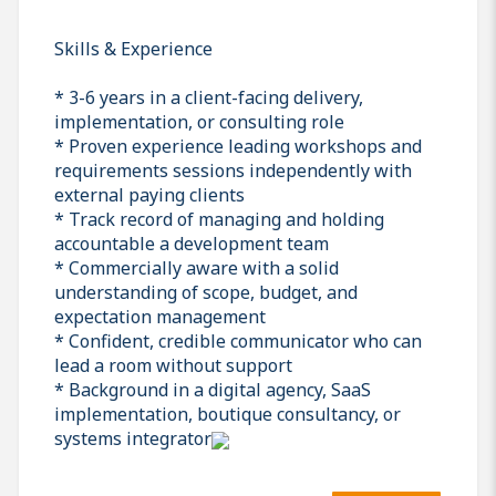
Skills & Experience
* 3-6 years in a client-facing delivery,
implementation, or consulting role
* Proven experience leading workshops and
requirements sessions independently with
external paying clients
* Track record of managing and holding
accountable a development team
* Commercially aware with a solid
understanding of scope, budget, and
expectation management
* Confident, credible communicator who can
lead a room without support
* Background in a digital agency, SaaS
implementation, boutique consultancy, or
systems integrator