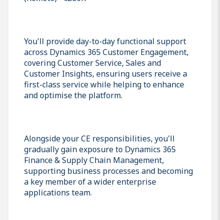
You'll provide day-to-day functional support
across Dynamics 365 Customer Engagement,
covering Customer Service, Sales and
Customer Insights, ensuring users receive a
first-class service while helping to enhance
and optimise the platform.
Alongside your CE responsibilities, you'll
gradually gain exposure to Dynamics 365
Finance & Supply Chain Management,
supporting business processes and becoming
a key member of a wider enterprise
applications team.