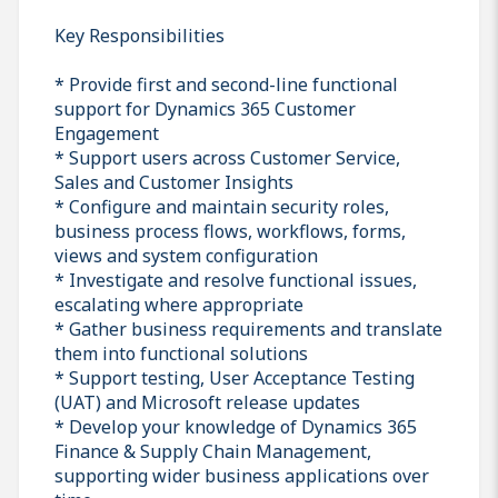
Key Responsibilities
* Provide first and second-line functional
support for Dynamics 365 Customer
Engagement
* Support users across Customer Service,
Sales and Customer Insights
* Configure and maintain security roles,
business process flows, workflows, forms,
views and system configuration
* Investigate and resolve functional issues,
escalating where appropriate
* Gather business requirements and translate
them into functional solutions
* Support testing, User Acceptance Testing
(UAT) and Microsoft release updates
* Develop your knowledge of Dynamics 365
Finance & Supply Chain Management,
supporting wider business applications over