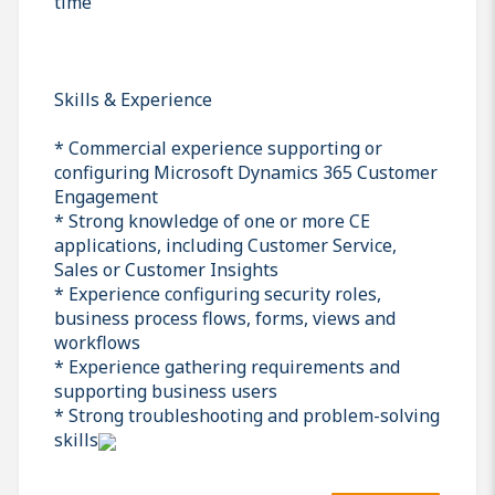
time
Skills & Experience
* Commercial experience supporting or
configuring Microsoft Dynamics 365 Customer
Engagement
* Strong knowledge of one or more CE
applications, including Customer Service,
Sales or Customer Insights
* Experience configuring security roles,
business process flows, forms, views and
workflows
* Experience gathering requirements and
supporting business users
* Strong troubleshooting and problem-solving
skills