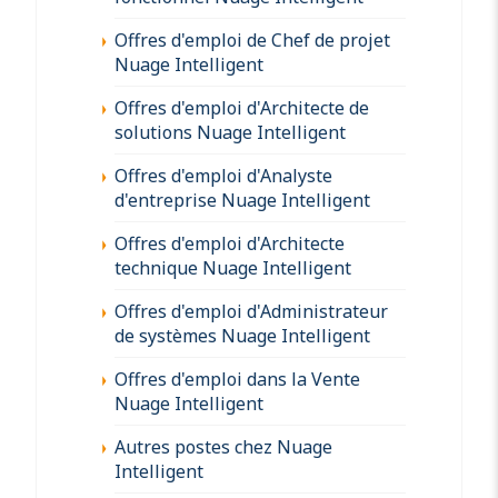
Offres d'emploi de Chef de projet
Nuage Intelligent
Offres d'emploi d'Architecte de
solutions Nuage Intelligent
Offres d'emploi d'Analyste
d'entreprise Nuage Intelligent
Offres d'emploi d'Architecte
technique Nuage Intelligent
Offres d'emploi d'Administrateur
de systèmes Nuage Intelligent
Offres d'emploi dans la Vente
Nuage Intelligent
Autres postes chez Nuage
Intelligent