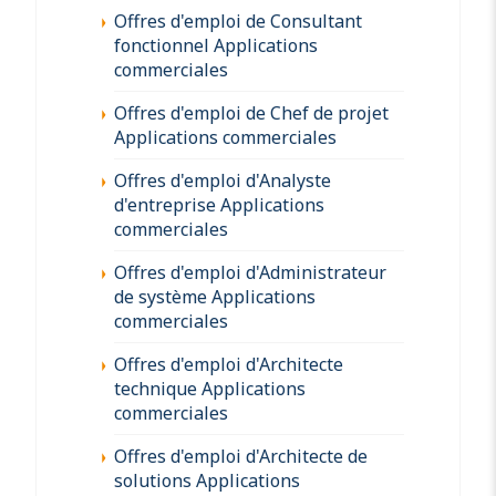
Offres d'emploi de Consultant
fonctionnel Applications
commerciales
Offres d'emploi de Chef de projet
Applications commerciales
Offres d'emploi d'Analyste
d'entreprise Applications
commerciales
Offres d'emploi d'Administrateur
de système Applications
commerciales
Offres d'emploi d'Architecte
technique Applications
commerciales
Offres d'emploi d'Architecte de
solutions Applications