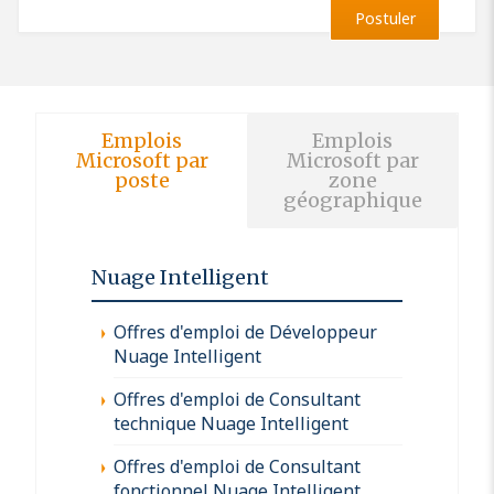
Postuler
Emplois
Emplois
Microsoft par
Microsoft par
poste
zone
géographique
Nuage Intelligent
Offres d'emploi de Développeur
Nuage Intelligent
Offres d'emploi de Consultant
technique Nuage Intelligent
Offres d'emploi de Consultant
fonctionnel Nuage Intelligent