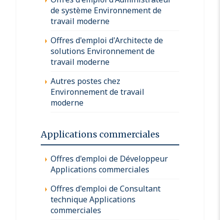
de système Environnement de
travail moderne
Offres d'emploi d'Architecte de
solutions Environnement de
travail moderne
Autres postes chez
Environnement de travail
moderne
Applications commerciales
Offres d'emploi de Développeur
Applications commerciales
Offres d'emploi de Consultant
technique Applications
commerciales