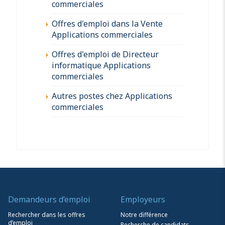
commerciales
Offres d'emploi dans la Vente
Applications commerciales
Offres d'emploi de Directeur
informatique Applications
commerciales
Autres postes chez Applications
commerciales
Demandeurs d’emploi
Employeurs
Rechercher dans les offres
Notre différence
d’emploi
Recherche de candidats