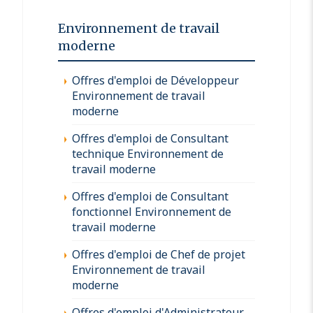
Environnement de travail
moderne
Offres d'emploi de Développeur
Environnement de travail
moderne
Offres d'emploi de Consultant
technique Environnement de
travail moderne
Offres d'emploi de Consultant
fonctionnel Environnement de
travail moderne
Offres d'emploi de Chef de projet
Environnement de travail
moderne
Offres d'emploi d'Administrateur