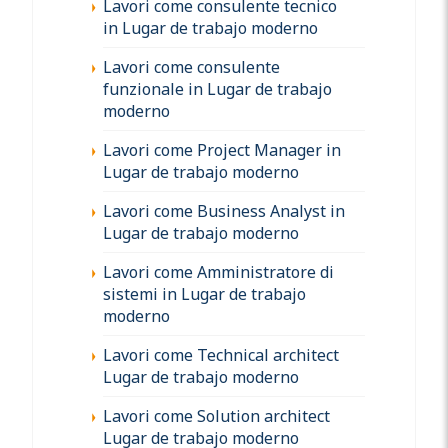
Lavori come consulente tecnico
in Lugar de trabajo moderno
Lavori come consulente
funzionale in Lugar de trabajo
moderno
Lavori come Project Manager in
Lugar de trabajo moderno
Lavori come Business Analyst in
Lugar de trabajo moderno
Lavori come Amministratore di
sistemi in Lugar de trabajo
moderno
Lavori come Technical architect
Lugar de trabajo moderno
Lavori come Solution architect
Lugar de trabajo moderno