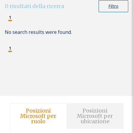
0
risultati della ricerca
Filtro
1
No search results were found.
1
Posizioni
Posizioni
Microsoft per
Microsoft per
ruolo
ubicazione