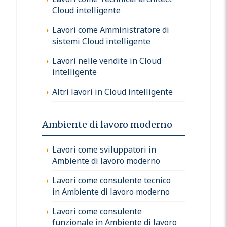
Cloud intelligente
Lavori come Amministratore di
sistemi Cloud intelligente
Lavori nelle vendite in Cloud
intelligente
Altri lavori in Cloud intelligente
Ambiente di lavoro moderno
Lavori come sviluppatori in
Ambiente di lavoro moderno
Lavori come consulente tecnico
in Ambiente di lavoro moderno
Lavori come consulente
funzionale in Ambiente di lavoro