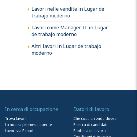
Lavori nelle vendite in Lugar de
trabajo moderno
Lavori come Manager IT in Lugar
de trabajo moderno
Altri lavori in Lugar de trabajo
moderno
In cerca di occupazione
Datori di lavoro
Trova lavori
Che cosa ci rende diversi
La nostra promessa per te
Ricerca di candidati
Lavori via E-mail
Pubblica un lavoro
Condizioni di incarico