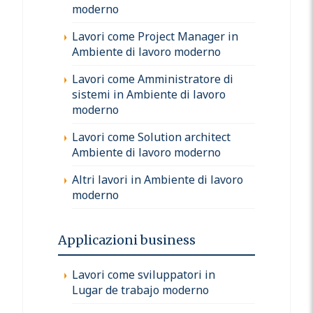
moderno
Lavori come Project Manager in
Ambiente di lavoro moderno
Lavori come Amministratore di
sistemi in Ambiente di lavoro
moderno
Lavori come Solution architect
Ambiente di lavoro moderno
Altri lavori in Ambiente di lavoro
moderno
Applicazioni business
Lavori come sviluppatori in
Lugar de trabajo moderno