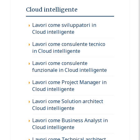
Cloud intelligente
Lavori come sviluppatori in
Cloud intelligente
Lavori come consulente tecnico
in Cloud intelligente
Lavori come consulente
funzionale in Cloud intelligente
Lavori come Project Manager in
Cloud intelligente
Lavori come Solution architect
Cloud intelligente
Lavori come Business Analyst in
Cloud intelligente
Lavori come Technical architect