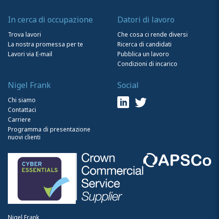
In cerca di occupazione
Datori di lavoro
Trova lavori
Che cosa ci rende diversi
La nostra promessa per te
Ricerca di candidati
Lavori via E-mail
Pubblica un lavoro
Condizioni di incarico
Nigel Frank
Social
Chi siamo
Contattaci
Carriere
Programma di presentazione
nuovi clienti
Nigel Frank