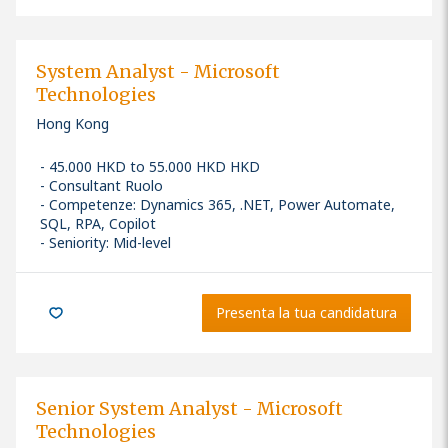
System Analyst - Microsoft
Technologies
Hong Kong
45.000 HKD to 55.000 HKD HKD
Consultant Ruolo
Competenze
:
Dynamics 365, .NET, Power Automate,
SQL, RPA, Copilot
Seniority: Mid-level
Presenta la tua candidatura
Senior System Analyst - Microsoft
Technologies