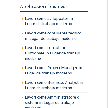
Applicazioni business
Lavori come sviluppatori in
Lugar de trabajo moderno
Lavori come consulente tecnico
in Lugar de trabajo moderno
Lavori come consulente
funzionale in Lugar de trabajo
moderno
Lavori come Project Manager in
Lugar de trabajo moderno
Lavori come Business Analyst in
Lugar de trabajo moderno
Lavori come Amministratore di
sistemi in Lugar de trabajo
moderno