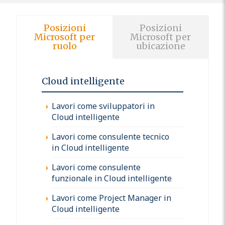
Posizioni
Posizioni
Microsoft per
Microsoft per
ruolo
ubicazione
Cloud intelligente
Lavori come sviluppatori in
Cloud intelligente
Lavori come consulente tecnico
in Cloud intelligente
Lavori come consulente
funzionale in Cloud intelligente
Lavori come Project Manager in
Cloud intelligente