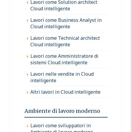
Lavori come Solution architect
Cloud intelligente
Lavori come Business Analyst in
Cloud intelligente
Lavori come Technical architect
Cloud intelligente
Lavori come Amministratore di
sistemi Cloud intelligente
Lavori nelle vendite in Cloud
intelligente
Altri lavori in Cloud intelligente
Ambiente di lavoro moderno
Lavori come sviluppatori in
Ambiente di lavoro moderno