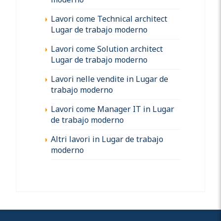
Lavori come Technical architect
Lugar de trabajo moderno
Lavori come Solution architect
Lugar de trabajo moderno
Lavori nelle vendite in Lugar de
trabajo moderno
Lavori come Manager IT in Lugar
de trabajo moderno
Altri lavori in Lugar de trabajo
moderno