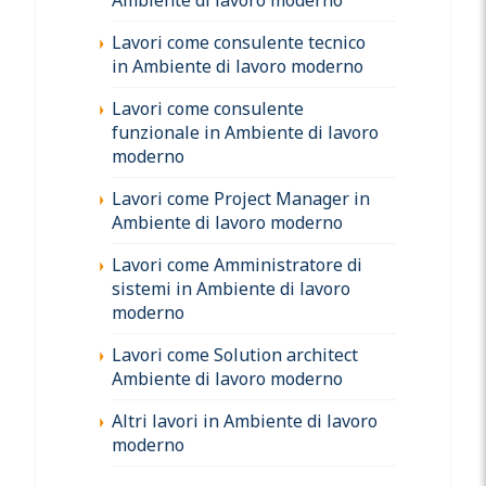
Lavori come consulente tecnico
in Ambiente di lavoro moderno
Lavori come consulente
funzionale in Ambiente di lavoro
moderno
Lavori come Project Manager in
Ambiente di lavoro moderno
Lavori come Amministratore di
sistemi in Ambiente di lavoro
moderno
Lavori come Solution architect
Ambiente di lavoro moderno
Altri lavori in Ambiente di lavoro
moderno