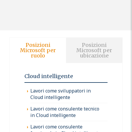
Posizioni
Posizioni
Microsoft per
Microsoft per
ruolo
ubicazione
Cloud intelligente
Lavori come sviluppatori in
Cloud intelligente
Lavori come consulente tecnico
in Cloud intelligente
Lavori come consulente