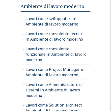
Ambiente di lavoro moderno
Lavori come sviluppatori in
Ambiente di lavoro moderno
Lavori come consulente tecnico
in Ambiente di lavoro moderno
Lavori come consulente
funzionale in Ambiente di lavoro
moderno
Lavori come Project Manager in
Ambiente di lavoro moderno
Lavori come Amministratore di
sistemi in Ambiente di lavoro
moderno
Lavori come Solution architect
Ambiente di lavoro moderno