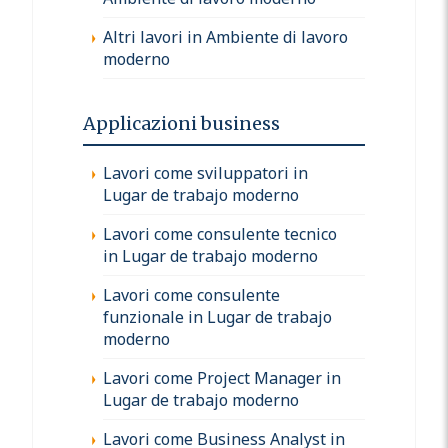
Altri lavori in Ambiente di lavoro
moderno
Applicazioni business
Lavori come sviluppatori in
Lugar de trabajo moderno
Lavori come consulente tecnico
in Lugar de trabajo moderno
Lavori come consulente
funzionale in Lugar de trabajo
moderno
Lavori come Project Manager in
Lugar de trabajo moderno
Lavori come Business Analyst in