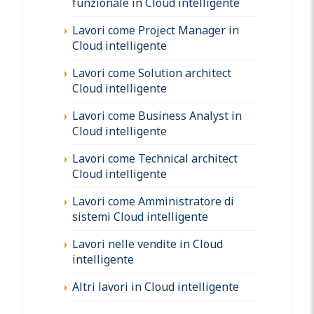
funzionale in Cloud intelligente
Lavori come Project Manager in
Cloud intelligente
Lavori come Solution architect
Cloud intelligente
Lavori come Business Analyst in
Cloud intelligente
Lavori come Technical architect
Cloud intelligente
Lavori come Amministratore di
sistemi Cloud intelligente
Lavori nelle vendite in Cloud
intelligente
Altri lavori in Cloud intelligente