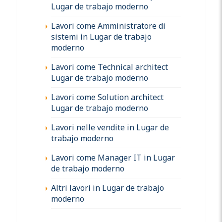
Lugar de trabajo moderno
Lavori come Amministratore di
sistemi in Lugar de trabajo
moderno
Lavori come Technical architect
Lugar de trabajo moderno
Lavori come Solution architect
Lugar de trabajo moderno
Lavori nelle vendite in Lugar de
trabajo moderno
Lavori come Manager IT in Lugar
de trabajo moderno
Altri lavori in Lugar de trabajo
moderno