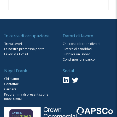
In cerca di occupazione
Datori di lavoro
Trova lavori
Che cosa ci rende diversi
La nostra promessa per te
Ricerca di candidati
Lavori via E-mail
Pubblica un lavoro
Condizioni di incarico
Nigel Frank
Social
Chi siamo
Contattaci
Carriere
Programma di presentazione
nuovi clienti