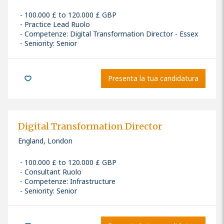
100.000 £ to 120.000 £ GBP
Practice Lead Ruolo
Competenze
:
Digital Transformation Director - Essex
Seniority: Senior
Presenta la tua candidatura
Digital Transformation Director
England, London
100.000 £ to 120.000 £ GBP
Consultant Ruolo
Competenze
:
Infrastructure
Seniority: Senior