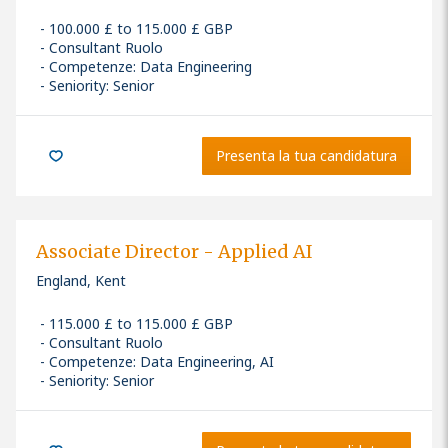
100.000 £ to 115.000 £ GBP
Consultant Ruolo
Competenze
:
Data Engineering
Seniority: Senior
Presenta la tua candidatura
Associate Director - Applied AI
England, Kent
115.000 £ to 115.000 £ GBP
Consultant Ruolo
Competenze
:
Data Engineering, AI
Seniority: Senior