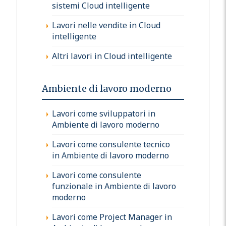
sistemi Cloud intelligente
Lavori nelle vendite in Cloud
intelligente
Altri lavori in Cloud intelligente
Ambiente di lavoro moderno
Lavori come sviluppatori in
Ambiente di lavoro moderno
Lavori come consulente tecnico
in Ambiente di lavoro moderno
Lavori come consulente
funzionale in Ambiente di lavoro
moderno
Lavori come Project Manager in