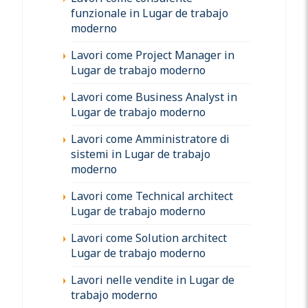
funzionale in Lugar de trabajo
moderno
Lavori come Project Manager in
Lugar de trabajo moderno
Lavori come Business Analyst in
Lugar de trabajo moderno
Lavori come Amministratore di
sistemi in Lugar de trabajo
moderno
Lavori come Technical architect
Lugar de trabajo moderno
Lavori come Solution architect
Lugar de trabajo moderno
Lavori nelle vendite in Lugar de
trabajo moderno