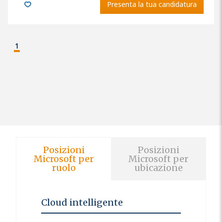
Presenta la tua candidatura
1
Posizioni
Posizioni
Microsoft per
Microsoft per
ruolo
ubicazione
Cloud intelligente