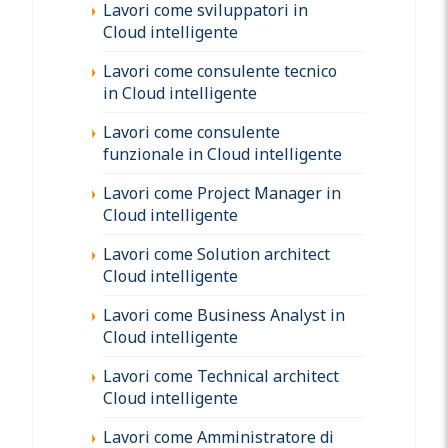
Lavori come sviluppatori in
Cloud intelligente
Lavori come consulente tecnico
in Cloud intelligente
Lavori come consulente
funzionale in Cloud intelligente
Lavori come Project Manager in
Cloud intelligente
Lavori come Solution architect
Cloud intelligente
Lavori come Business Analyst in
Cloud intelligente
Lavori come Technical architect
Cloud intelligente
Lavori come Amministratore di