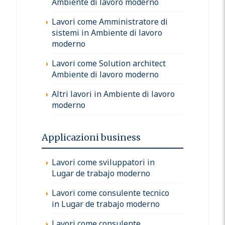
Ambiente di lavoro moderno
Lavori come Amministratore di
sistemi in Ambiente di lavoro
moderno
Lavori come Solution architect
Ambiente di lavoro moderno
Altri lavori in Ambiente di lavoro
moderno
Applicazioni business
Lavori come sviluppatori in
Lugar de trabajo moderno
Lavori come consulente tecnico
in Lugar de trabajo moderno
Lavori come consulente