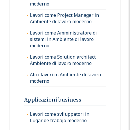
moderno
Lavori come Project Manager in
Ambiente di lavoro moderno
Lavori come Amministratore di
sistemi in Ambiente di lavoro
moderno
Lavori come Solution architect
Ambiente di lavoro moderno
Altri lavori in Ambiente di lavoro
moderno
Applicazioni business
Lavori come sviluppatori in
Lugar de trabajo moderno