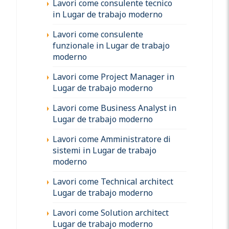
Lavori come consulente tecnico
in Lugar de trabajo moderno
Lavori come consulente
funzionale in Lugar de trabajo
moderno
Lavori come Project Manager in
Lugar de trabajo moderno
Lavori come Business Analyst in
Lugar de trabajo moderno
Lavori come Amministratore di
sistemi in Lugar de trabajo
moderno
Lavori come Technical architect
Lugar de trabajo moderno
Lavori come Solution architect
Lugar de trabajo moderno