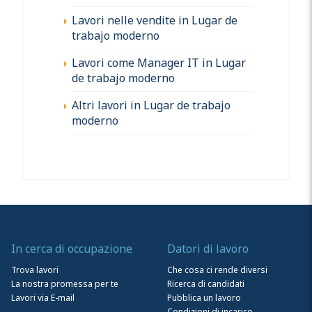
Lavori nelle vendite in Lugar de
trabajo moderno
Lavori come Manager IT in Lugar
de trabajo moderno
Altri lavori in Lugar de trabajo
moderno
In cerca di occupazione
Datori di lavoro
Trova lavori
Che cosa ci rende diversi
La nostra promessa per te
Ricerca di candidati
Lavori via E-mail
Pubblica un lavoro
Condizioni di incarico