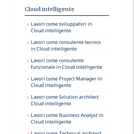
Cloud intelligente
Lavori come sviluppatori in
Cloud intelligente
Lavori come consulente tecnico
in Cloud intelligente
Lavori come consulente
funzionale in Cloud intelligente
Lavori come Project Manager in
Cloud intelligente
Lavori come Solution architect
Cloud intelligente
Lavori come Business Analyst in
Cloud intelligente
Lavori come Technical architect