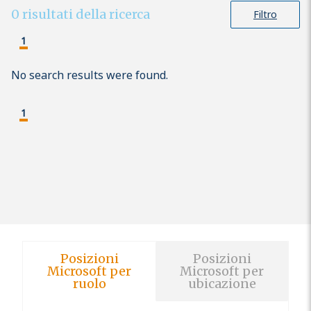
0
risultati della ricerca
Filtro
1
No search results were found.
1
Posizioni
Posizioni
Microsoft per
Microsoft per
ruolo
ubicazione