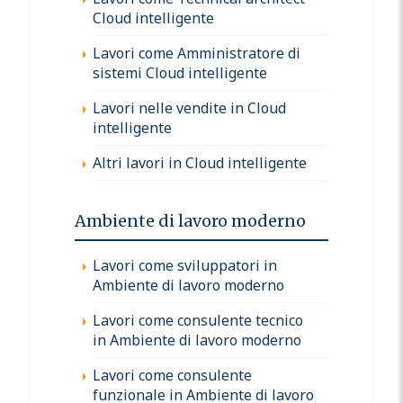
Cloud intelligente
Lavori come Amministratore di
sistemi Cloud intelligente
Lavori nelle vendite in Cloud
intelligente
Altri lavori in Cloud intelligente
Ambiente di lavoro moderno
Lavori come sviluppatori in
Ambiente di lavoro moderno
Lavori come consulente tecnico
in Ambiente di lavoro moderno
Lavori come consulente
funzionale in Ambiente di lavoro