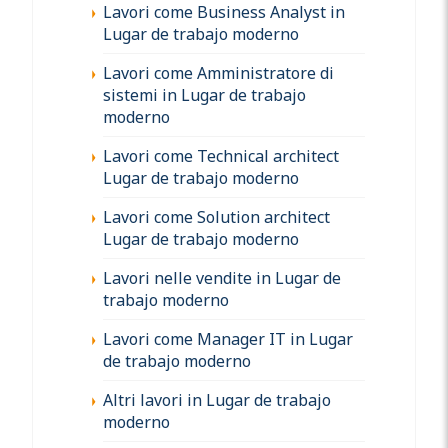
Lavori come Business Analyst in
Lugar de trabajo moderno
Lavori come Amministratore di
sistemi in Lugar de trabajo
moderno
Lavori come Technical architect
Lugar de trabajo moderno
Lavori come Solution architect
Lugar de trabajo moderno
Lavori nelle vendite in Lugar de
trabajo moderno
Lavori come Manager IT in Lugar
de trabajo moderno
Altri lavori in Lugar de trabajo
moderno