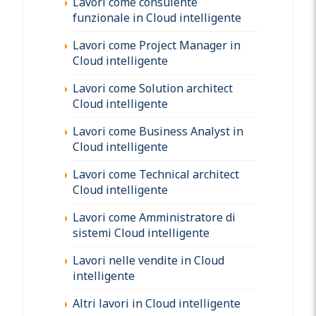
Lavori come consulente
funzionale in Cloud intelligente
Lavori come Project Manager in
Cloud intelligente
Lavori come Solution architect
Cloud intelligente
Lavori come Business Analyst in
Cloud intelligente
Lavori come Technical architect
Cloud intelligente
Lavori come Amministratore di
sistemi Cloud intelligente
Lavori nelle vendite in Cloud
intelligente
Altri lavori in Cloud intelligente