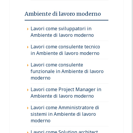
Ambiente di lavoro moderno
Lavori come sviluppatori in
Ambiente di lavoro moderno
Lavori come consulente tecnico
in Ambiente di lavoro moderno
Lavori come consulente
funzionale in Ambiente di lavoro
moderno
Lavori come Project Manager in
Ambiente di lavoro moderno
Lavori come Amministratore di
sistemi in Ambiente di lavoro
moderno
Lavori come Solution architect