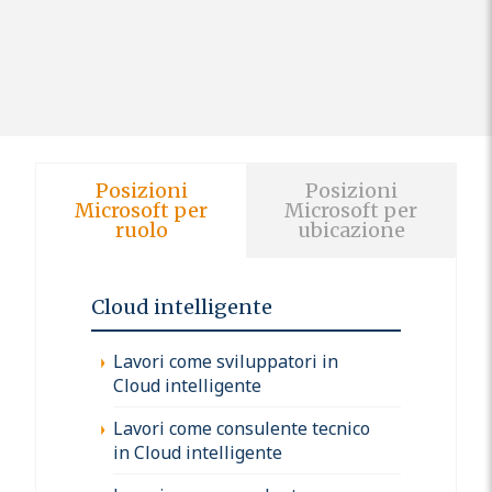
Posizioni
Posizioni
Microsoft per
Microsoft per
ruolo
ubicazione
Cloud intelligente
Lavori come sviluppatori in
Cloud intelligente
Lavori come consulente tecnico
in Cloud intelligente