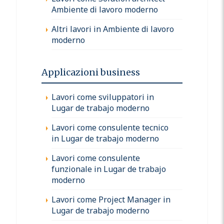
Ambiente di lavoro moderno
Altri lavori in Ambiente di lavoro
moderno
Applicazioni business
Lavori come sviluppatori in
Lugar de trabajo moderno
Lavori come consulente tecnico
in Lugar de trabajo moderno
Lavori come consulente
funzionale in Lugar de trabajo
moderno
Lavori come Project Manager in
Lugar de trabajo moderno