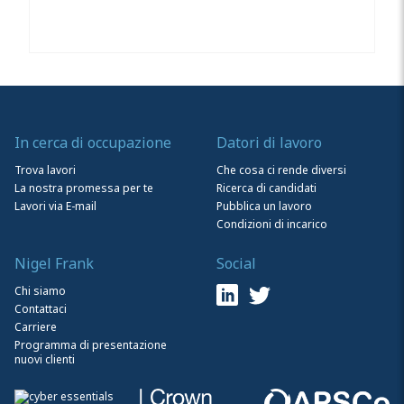
In cerca di occupazione
Datori di lavoro
Trova lavori
Che cosa ci rende diversi
La nostra promessa per te
Ricerca di candidati
Lavori via E-mail
Pubblica un lavoro
Condizioni di incarico
Nigel Frank
Social
Chi siamo
Contattaci
Carriere
Programma di presentazione
nuovi clienti