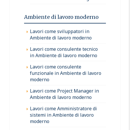
Ambiente di lavoro moderno
Lavori come sviluppatori in
Ambiente di lavoro moderno
Lavori come consulente tecnico
in Ambiente di lavoro moderno
Lavori come consulente
funzionale in Ambiente di lavoro
moderno
Lavori come Project Manager in
Ambiente di lavoro moderno
Lavori come Amministratore di
sistemi in Ambiente di lavoro
moderno