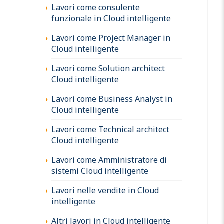
Lavori come consulente
funzionale in Cloud intelligente
Lavori come Project Manager in
Cloud intelligente
Lavori come Solution architect
Cloud intelligente
Lavori come Business Analyst in
Cloud intelligente
Lavori come Technical architect
Cloud intelligente
Lavori come Amministratore di
sistemi Cloud intelligente
Lavori nelle vendite in Cloud
intelligente
Altri lavori in Cloud intelligente