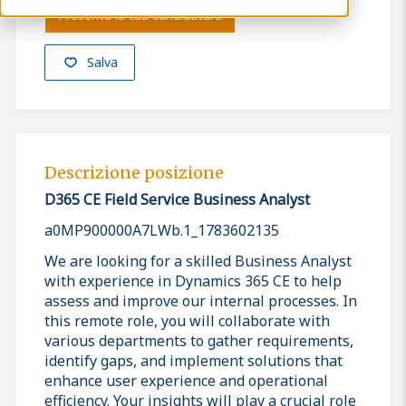
Presenta la tua candidatura
Salva
Descrizione posizione
D365 CE Field Service Business Analyst
a0MP900000A7LWb.1_1783602135
We are looking for a skilled Business Analyst
with experience in Dynamics 365 CE to help
assess and improve our internal processes. In
this remote role, you will collaborate with
various departments to gather requirements,
identify gaps, and implement solutions that
enhance user experience and operational
efficiency. Your insights will play a crucial role