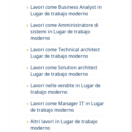
Lavori come Business Analyst in
Lugar de trabajo moderno
Lavori come Amministratore di
sistemi in Lugar de trabajo
moderno
Lavori come Technical architect
Lugar de trabajo moderno
Lavori come Solution architect
Lugar de trabajo moderno
Lavori nelle vendite in Lugar de
trabajo moderno
Lavori come Manager IT in Lugar
de trabajo moderno
Altri lavori in Lugar de trabajo
moderno