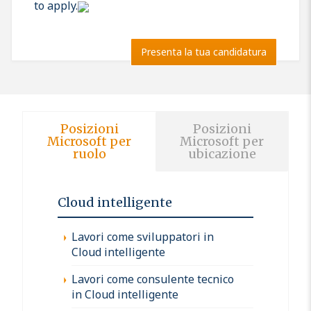
to apply.
Presenta la tua candidatura
Posizioni
Posizioni
Microsoft per
Microsoft per
ruolo
ubicazione
Cloud intelligente
Lavori come sviluppatori in
Cloud intelligente
Lavori come consulente tecnico
in Cloud intelligente