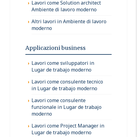
Lavori come Solution architect
Ambiente di lavoro moderno
Altri lavori in Ambiente di lavoro
moderno
Applicazioni business
Lavori come sviluppatori in
Lugar de trabajo moderno
Lavori come consulente tecnico
in Lugar de trabajo moderno
Lavori come consulente
funzionale in Lugar de trabajo
moderno
Lavori come Project Manager in
Lugar de trabajo moderno