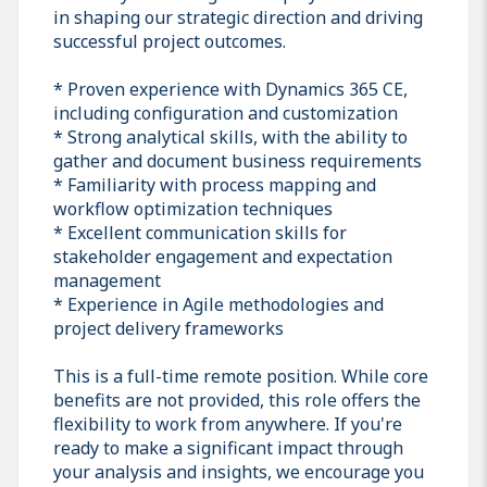
in shaping our strategic direction and driving
successful project outcomes.
* Proven experience with Dynamics 365 CE,
including configuration and customization
* Strong analytical skills, with the ability to
gather and document business requirements
* Familiarity with process mapping and
workflow optimization techniques
* Excellent communication skills for
stakeholder engagement and expectation
management
* Experience in Agile methodologies and
project delivery frameworks
This is a full-time remote position. While core
benefits are not provided, this role offers the
flexibility to work from anywhere. If you're
ready to make a significant impact through
your analysis and insights, we encourage you