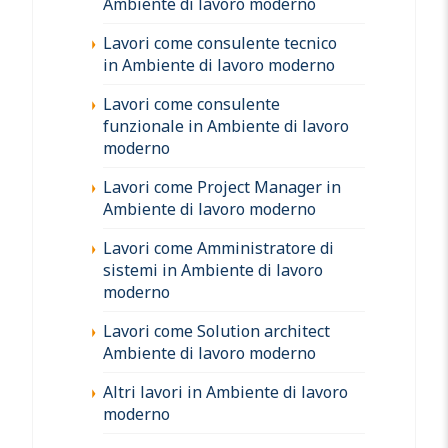
Ambiente di lavoro moderno
Lavori come consulente tecnico
in Ambiente di lavoro moderno
Lavori come consulente
funzionale in Ambiente di lavoro
moderno
Lavori come Project Manager in
Ambiente di lavoro moderno
Lavori come Amministratore di
sistemi in Ambiente di lavoro
moderno
Lavori come Solution architect
Ambiente di lavoro moderno
Altri lavori in Ambiente di lavoro
moderno