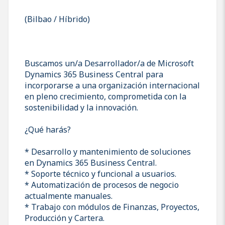
(Bilbao / Híbrido)
Buscamos un/a Desarrollador/a de Microsoft
Dynamics 365 Business Central para
incorporarse a una organización internacional
en pleno crecimiento, comprometida con la
sostenibilidad y la innovación.
¿Qué harás?
* Desarrollo y mantenimiento de soluciones
en Dynamics 365 Business Central.
* Soporte técnico y funcional a usuarios.
* Automatización de procesos de negocio
actualmente manuales.
* Trabajo con módulos de Finanzas, Proyectos,
Producción y Cartera.