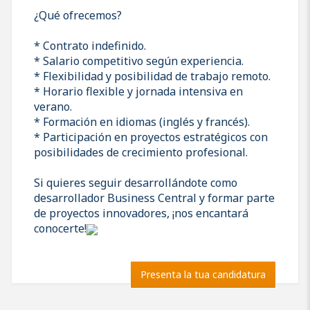
¿Qué ofrecemos?
* Contrato indefinido.
* Salario competitivo según experiencia.
* Flexibilidad y posibilidad de trabajo remoto.
* Horario flexible y jornada intensiva en
verano.
* Formación en idiomas (inglés y francés).
* Participación en proyectos estratégicos con
posibilidades de crecimiento profesional.
Si quieres seguir desarrollándote como
desarrollador Business Central y formar parte
de proyectos innovadores, ¡nos encantará
conocerte!
Presenta la tua candidatura