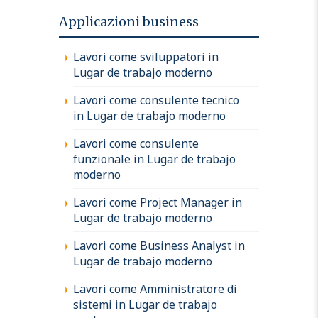
Applicazioni business
Lavori come sviluppatori in
Lugar de trabajo moderno
Lavori come consulente tecnico
in Lugar de trabajo moderno
Lavori come consulente
funzionale in Lugar de trabajo
moderno
Lavori come Project Manager in
Lugar de trabajo moderno
Lavori come Business Analyst in
Lugar de trabajo moderno
Lavori come Amministratore di
sistemi in Lugar de trabajo