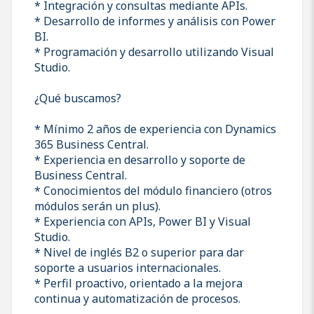
* Integración y consultas mediante APIs.
* Desarrollo de informes y análisis con Power
BI.
* Programación y desarrollo utilizando Visual
Studio.
¿Qué buscamos?
* Mínimo 2 años de experiencia con Dynamics
365 Business Central.
* Experiencia en desarrollo y soporte de
Business Central.
* Conocimientos del módulo financiero (otros
módulos serán un plus).
* Experiencia con APIs, Power BI y Visual
Studio.
* Nivel de inglés B2 o superior para dar
soporte a usuarios internacionales.
* Perfil proactivo, orientado a la mejora
continua y automatización de procesos.