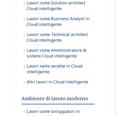
Lavori come Solution architect
Cloud intelligente
Lavori come Business Analyst in
Cloud intelligente
Lavori come Technical architect
Cloud intelligente
Lavori come Amministratore di
sistemi Cloud intelligente
Lavori nelle vendite in Cloud
intelligente
Altri lavori in Cloud intelligente
Ambiente di lavoro moderno
Lavori come sviluppatori in