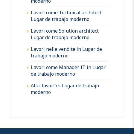
moderno
Lavori come Technical architect
Lugar de trabajo moderno
Lavori come Solution architect
Lugar de trabajo moderno
Lavori nelle vendite in Lugar de
trabajo moderno
Lavori come Manager IT in Lugar
de trabajo moderno
Altri lavori in Lugar de trabajo
moderno