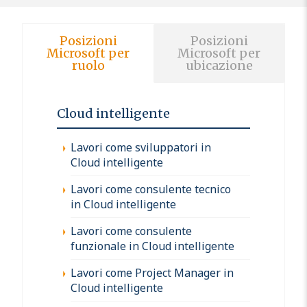
Posizioni
Posizioni
Microsoft per
Microsoft per
ruolo
ubicazione
Cloud intelligente
Lavori come sviluppatori in
Cloud intelligente
Lavori come consulente tecnico
in Cloud intelligente
Lavori come consulente
funzionale in Cloud intelligente
Lavori come Project Manager in
Cloud intelligente