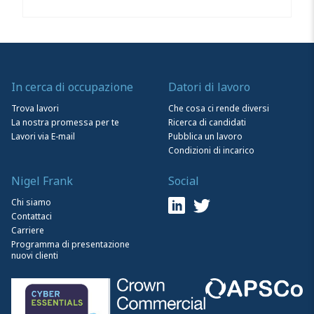
In cerca di occupazione
Datori di lavoro
Trova lavori
Che cosa ci rende diversi
La nostra promessa per te
Ricerca di candidati
Lavori via E-mail
Pubblica un lavoro
Condizioni di incarico
Nigel Frank
Social
Chi siamo
Contattaci
Carriere
Programma di presentazione
nuovi clienti