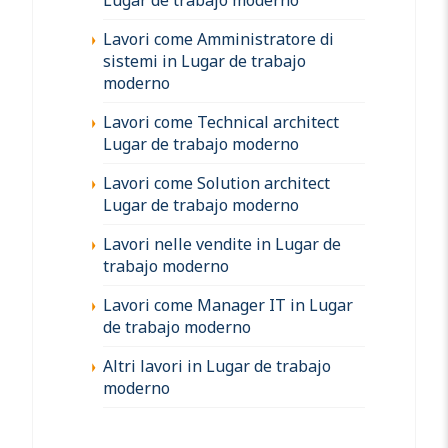
Lavori come Amministratore di
sistemi in Lugar de trabajo
moderno
Lavori come Technical architect
Lugar de trabajo moderno
Lavori come Solution architect
Lugar de trabajo moderno
Lavori nelle vendite in Lugar de
trabajo moderno
Lavori come Manager IT in Lugar
de trabajo moderno
Altri lavori in Lugar de trabajo
moderno