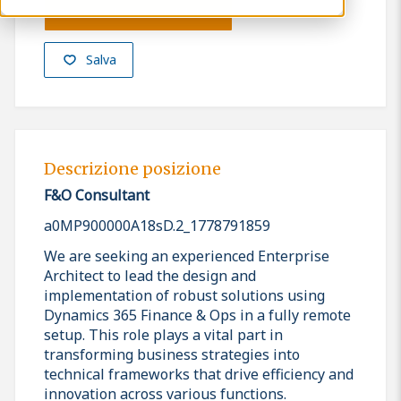
Presenta la tua candidatura
Salva
Descrizione posizione
F&O Consultant
a0MP900000A18sD.2_1778791859
We are seeking an experienced Enterprise
Architect to lead the design and
implementation of robust solutions using
Dynamics 365 Finance & Ops in a fully remote
setup. This role plays a vital part in
transforming business strategies into
technical frameworks that drive efficiency and
innovation across various functions.