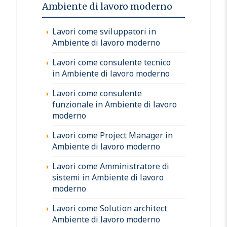
Ambiente di lavoro moderno
Lavori come sviluppatori in
Ambiente di lavoro moderno
Lavori come consulente tecnico
in Ambiente di lavoro moderno
Lavori come consulente
funzionale in Ambiente di lavoro
moderno
Lavori come Project Manager in
Ambiente di lavoro moderno
Lavori come Amministratore di
sistemi in Ambiente di lavoro
moderno
Lavori come Solution architect
Ambiente di lavoro moderno