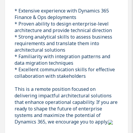
* Extensive experience with Dynamics 365
Finance & Ops deployments
* Proven ability to design enterprise-level
architecture and provide technical direction
* Strong analytical skills to assess business
requirements and translate them into
architectural solutions
* Familiarity with integration patterns and
data migration techniques
* Excellent communication skills for effective
collaboration with stakeholders
This is a remote position focused on
delivering impactful architectural solutions
that enhance operational capability. If you are
ready to shape the future of enterprise
systems and maximize the potential of
Dynamics 365, we encourage you to apply.