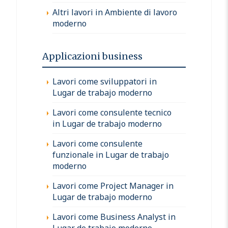
Altri lavori in Ambiente di lavoro
moderno
Applicazioni business
Lavori come sviluppatori in
Lugar de trabajo moderno
Lavori come consulente tecnico
in Lugar de trabajo moderno
Lavori come consulente
funzionale in Lugar de trabajo
moderno
Lavori come Project Manager in
Lugar de trabajo moderno
Lavori come Business Analyst in
Lugar de trabajo moderno