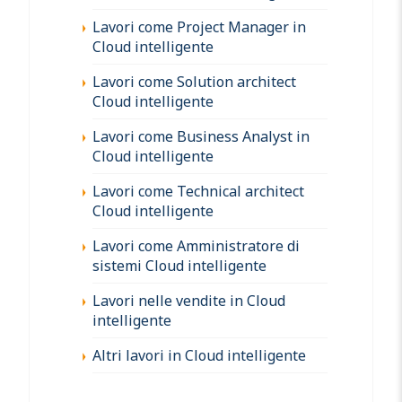
Lavori come Project Manager in
Cloud intelligente
Lavori come Solution architect
Cloud intelligente
Lavori come Business Analyst in
Cloud intelligente
Lavori come Technical architect
Cloud intelligente
Lavori come Amministratore di
sistemi Cloud intelligente
Lavori nelle vendite in Cloud
intelligente
Altri lavori in Cloud intelligente