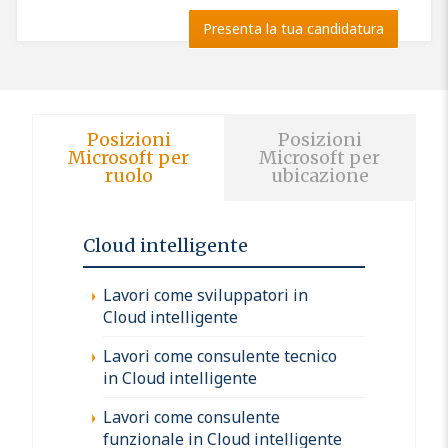
Presenta la tua candidatura
Posizioni
Posizioni
Microsoft per
Microsoft per
ruolo
ubicazione
Cloud intelligente
Lavori come sviluppatori in
Cloud intelligente
Lavori come consulente tecnico
in Cloud intelligente
Lavori come consulente
funzionale in Cloud intelligente