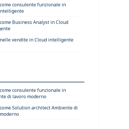
 come consulente funzionale in
intelligente
 come Business Analyst in Cloud
gente
nelle vendite in Cloud intelligente
 come consulente funzionale in
te di lavoro moderno
 come Solution architect Ambiente di
 moderno