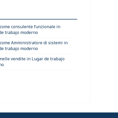
 come consulente funzionale in
de trabajo moderno
 come Amministratore di sistemi in
de trabajo moderno
 nelle vendite in Lugar de trabajo
no