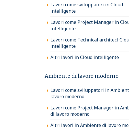
Lavori come sviluppatori in Cloud
intelligente
Lavori come Project Manager in Clo
intelligente
Lavori come Technical architect Clo
intelligente
Altri lavori in Cloud intelligente
Ambiente di lavoro moderno
Lavori come sviluppatori in Ambient
lavoro moderno
Lavori come Project Manager in Am
di lavoro moderno
Altri lavori in Ambiente di lavoro m