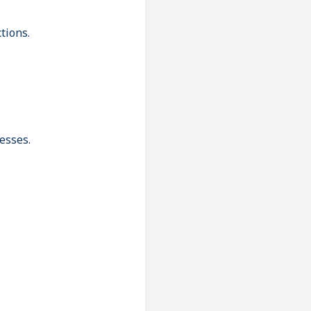
tions.
esses.