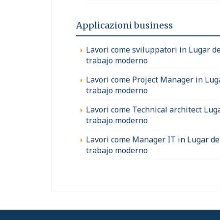
Applicazioni business
Lavori come sviluppatori in Lugar d
trabajo moderno
Lavori come Project Manager in Lug
trabajo moderno
Lavori come Technical architect Lug
trabajo moderno
Lavori come Manager IT in Lugar de
trabajo moderno