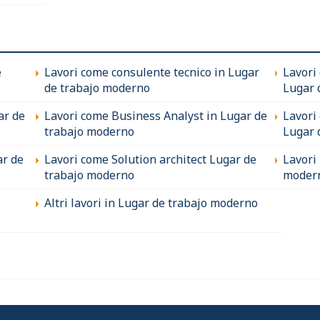
e
Lavori come consulente tecnico in Lugar
Lavori
de trabajo moderno
Lugar 
ar de
Lavori come Business Analyst in Lugar de
Lavori
trabajo moderno
Lugar 
ar de
Lavori come Solution architect Lugar de
Lavori
trabajo moderno
moder
Altri lavori in Lugar de trabajo moderno