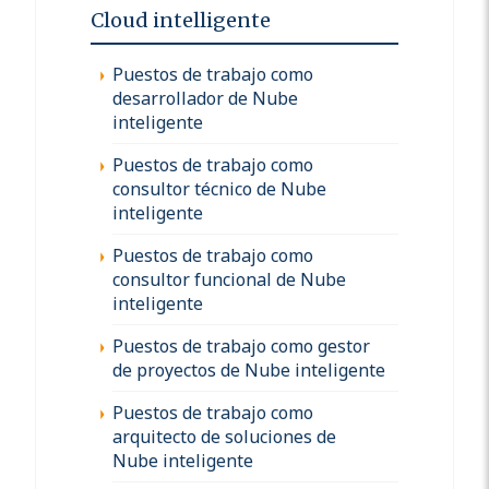
Cloud intelligente
Puestos de trabajo como
desarrollador de Nube
inteligente
Puestos de trabajo como
consultor técnico de Nube
inteligente
Puestos de trabajo como
consultor funcional de Nube
inteligente
Puestos de trabajo como gestor
de proyectos de Nube inteligente
Puestos de trabajo como
arquitecto de soluciones de
Nube inteligente