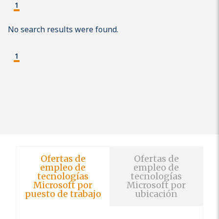
1
No search results were found.
1
Ofertas de
Ofertas de
empleo de
empleo de
tecnologías
tecnologías
Microsoft por
Microsoft por
puesto de trabajo
ubicación