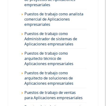
empresariales
Puestos de trabajo como analista
comercial de Aplicaciones
empresariales
Puestos de trabajo como
Administrador de sistemas de
Aplicaciones empresariales
Puestos de trabajo como
arquitecto técnico de
Aplicaciones empresariales
Puestos de trabajo como
arquitecto de soluciones de
Aplicaciones empresariales
Puestos de trabajo de ventas
para Aplicaciones empresariales