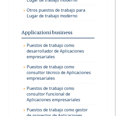
Otros puestos de trabajo para
Lugar de trabajo moderno
Applicazioni business
Puestos de trabajo como
desarrollador de Aplicaciones
empresariales
Puestos de trabajo como
consultor técnico de Aplicaciones
empresariales
Puestos de trabajo como
consultor funcional de
Aplicaciones empresariales
Puestos de trabajo como gestor
de proyectos de Aplicaciones