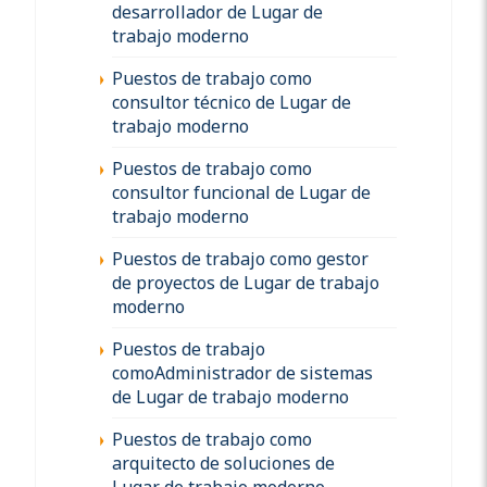
desarrollador de Lugar de
trabajo moderno
Puestos de trabajo como
consultor técnico de Lugar de
trabajo moderno
Puestos de trabajo como
consultor funcional de Lugar de
trabajo moderno
Puestos de trabajo como gestor
de proyectos de Lugar de trabajo
moderno
Puestos de trabajo
comoAdministrador de sistemas
de Lugar de trabajo moderno
Puestos de trabajo como
arquitecto de soluciones de
Lugar de trabajo moderno