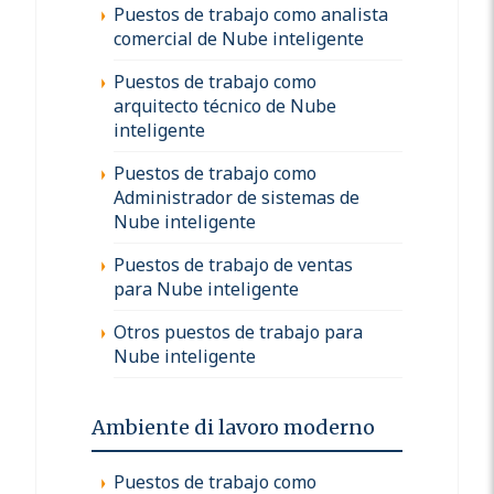
Puestos de trabajo como analista
comercial de Nube inteligente
Puestos de trabajo como
arquitecto técnico de Nube
inteligente
Puestos de trabajo como
Administrador de sistemas de
Nube inteligente
Puestos de trabajo de ventas
para Nube inteligente
Otros puestos de trabajo para
Nube inteligente
Ambiente di lavoro moderno
Puestos de trabajo como