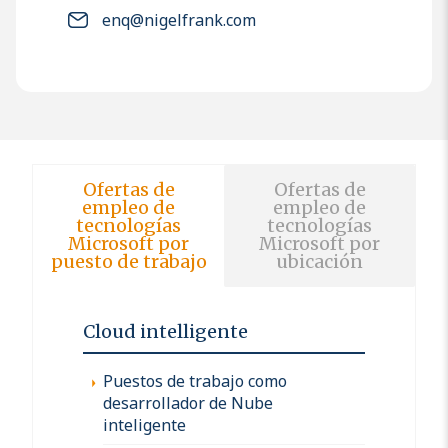
enq@nigelfrank.com
Ofertas de
Ofertas de
empleo de
empleo de
tecnologías
tecnologías
Microsoft por
Microsoft por
puesto de trabajo
ubicación
Cloud intelligente
Puestos de trabajo como
desarrollador de Nube
inteligente