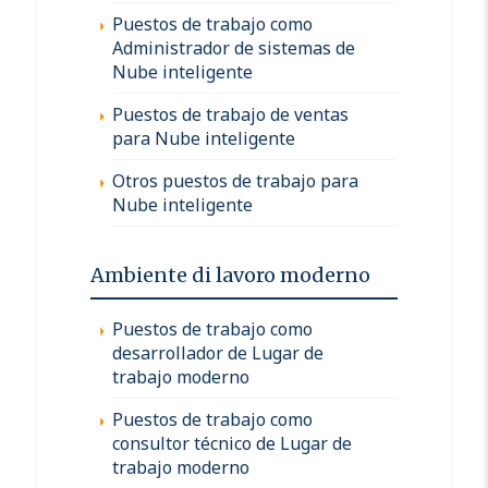
Puestos de trabajo como
Administrador de sistemas de
Nube inteligente
Puestos de trabajo de ventas
para Nube inteligente
Otros puestos de trabajo para
Nube inteligente
Ambiente di lavoro moderno
Puestos de trabajo como
desarrollador de Lugar de
trabajo moderno
Puestos de trabajo como
consultor técnico de Lugar de
trabajo moderno