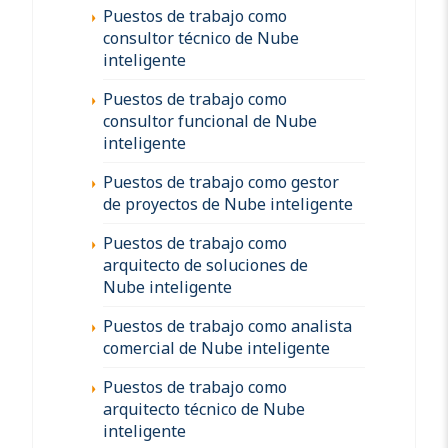
Puestos de trabajo como
consultor técnico de Nube
inteligente
Puestos de trabajo como
consultor funcional de Nube
inteligente
Puestos de trabajo como gestor
de proyectos de Nube inteligente
Puestos de trabajo como
arquitecto de soluciones de
Nube inteligente
Puestos de trabajo como analista
comercial de Nube inteligente
Puestos de trabajo como
arquitecto técnico de Nube
inteligente