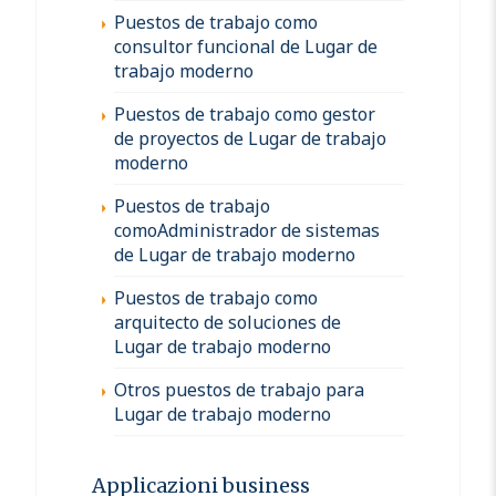
Puestos de trabajo como
consultor funcional de Lugar de
trabajo moderno
Puestos de trabajo como gestor
de proyectos de Lugar de trabajo
moderno
Puestos de trabajo
comoAdministrador de sistemas
de Lugar de trabajo moderno
Puestos de trabajo como
arquitecto de soluciones de
Lugar de trabajo moderno
Otros puestos de trabajo para
Lugar de trabajo moderno
Applicazioni business