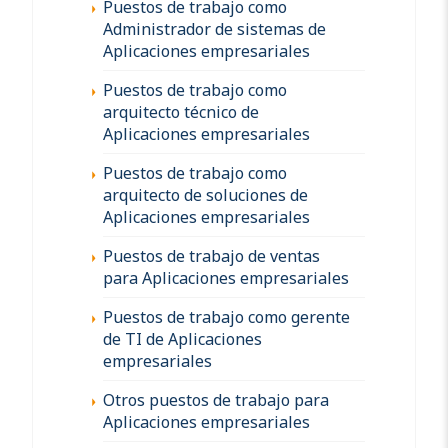
Puestos de trabajo como
Administrador de sistemas de
Aplicaciones empresariales
Puestos de trabajo como
arquitecto técnico de
Aplicaciones empresariales
Puestos de trabajo como
arquitecto de soluciones de
Aplicaciones empresariales
Puestos de trabajo de ventas
para Aplicaciones empresariales
Puestos de trabajo como gerente
de TI de Aplicaciones
empresariales
Otros puestos de trabajo para
Aplicaciones empresariales