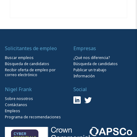
Solicitantes de empleo
Empresas
Buscar empleos
¿Qué nos diferencia?
Búsqueda de candidatos
Búsqueda de candidatos
Recibir oferta de empleo por
Publicar un trabajo
correo electrónico
Información
Nigel Frank
Social
Sobre nosotros
Contáctanos
Empleos
Programa de recomendaciones