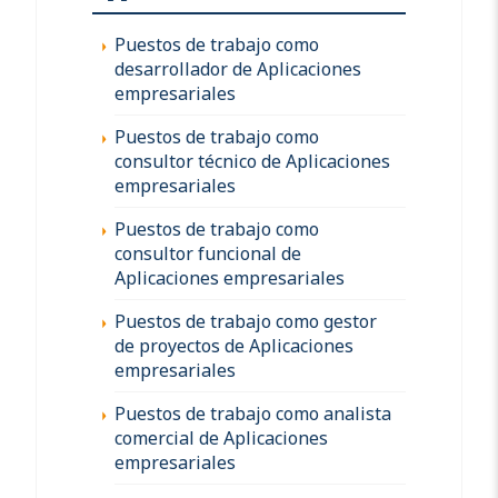
Puestos de trabajo como
desarrollador de Aplicaciones
empresariales
Puestos de trabajo como
consultor técnico de Aplicaciones
empresariales
Puestos de trabajo como
consultor funcional de
Aplicaciones empresariales
Puestos de trabajo como gestor
de proyectos de Aplicaciones
empresariales
Puestos de trabajo como analista
comercial de Aplicaciones
empresariales