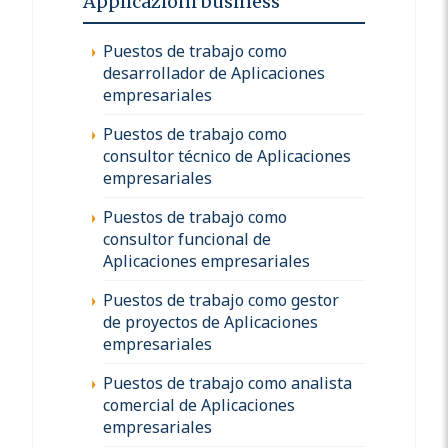
Applicazioni business
Puestos de trabajo como
desarrollador de Aplicaciones
empresariales
Puestos de trabajo como
consultor técnico de Aplicaciones
empresariales
Puestos de trabajo como
consultor funcional de
Aplicaciones empresariales
Puestos de trabajo como gestor
de proyectos de Aplicaciones
empresariales
Puestos de trabajo como analista
comercial de Aplicaciones
empresariales