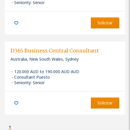
Seniority: Senior
Solicitar
D365 Business Central Consultant
Australia, New South Wales, Sydney
120.000 AUD to 190.000 AUD AUD
Consultant Puesto
Seniority: Senior
Solicitar
1