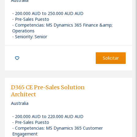
Australia
200.000 AUD to 250.000 AUD AUD
Pre-Sales Puesto
Competencias
:
MS Dynamics 365 Finance &amp;
Operations
Seniority: Senior
Solicitar
D365 CE Pre-Sales Solution
Architect
Australia
200.000 AUD to 220.000 AUD AUD
Pre-Sales Puesto
Competencias
:
MS Dynamics 365 Customer
Engagement