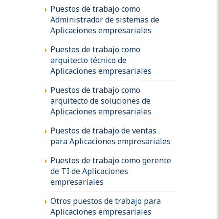
Puestos de trabajo como
Administrador de sistemas de
Aplicaciones empresariales
Puestos de trabajo como
arquitecto técnico de
Aplicaciones empresariales
Puestos de trabajo como
arquitecto de soluciones de
Aplicaciones empresariales
Puestos de trabajo de ventas
para Aplicaciones empresariales
Puestos de trabajo como gerente
de TI de Aplicaciones
empresariales
Otros puestos de trabajo para
Aplicaciones empresariales