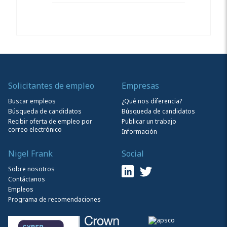
Solicitantes de empleo
Empresas
Buscar empleos
¿Qué nos diferencia?
Búsqueda de candidatos
Búsqueda de candidatos
Recibir oferta de empleo por
Publicar un trabajo
correo electrónico
Información
Nigel Frank
Social
Sobre nosotros
Contáctanos
Empleos
Programa de recomendaciones