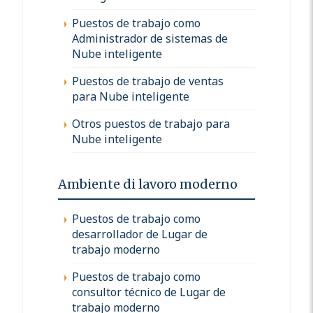
Puestos de trabajo como
Administrador de sistemas de
Nube inteligente
Puestos de trabajo de ventas
para Nube inteligente
Otros puestos de trabajo para
Nube inteligente
Ambiente di lavoro moderno
Puestos de trabajo como
desarrollador de Lugar de
trabajo moderno
Puestos de trabajo como
consultor técnico de Lugar de
trabajo moderno