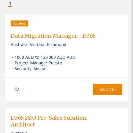
1
Nuevo
Data Migration Manager - D365
Australia, Victoria, Richmond
1000 AUD to 120.000 AUD AUD
Project Manager Puesto
Seniority: Senior
Solicitar
D365 F&O Pre-Sales Solution
Architect