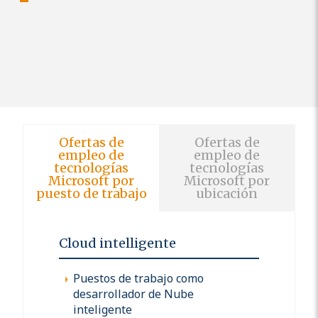
Ofertas de
Ofertas de
empleo de
empleo de
tecnologías
tecnologías
Microsoft por
Microsoft por
puesto de trabajo
ubicación
Cloud intelligente
Puestos de trabajo como
desarrollador de Nube
inteligente