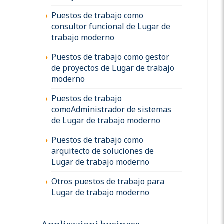
Puestos de trabajo como
consultor funcional de Lugar de
trabajo moderno
Puestos de trabajo como gestor
de proyectos de Lugar de trabajo
moderno
Puestos de trabajo
comoAdministrador de sistemas
de Lugar de trabajo moderno
Puestos de trabajo como
arquitecto de soluciones de
Lugar de trabajo moderno
Otros puestos de trabajo para
Lugar de trabajo moderno