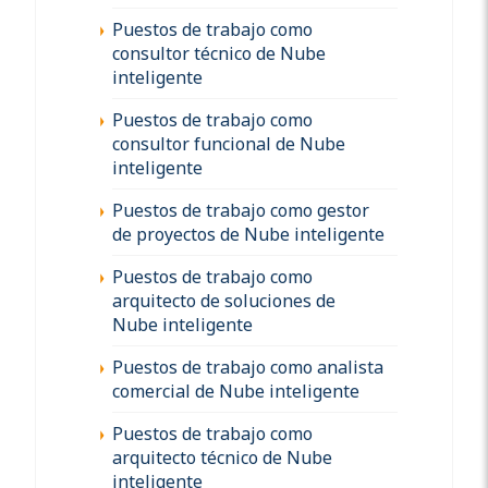
Puestos de trabajo como
consultor técnico de Nube
inteligente
Puestos de trabajo como
consultor funcional de Nube
inteligente
Puestos de trabajo como gestor
de proyectos de Nube inteligente
Puestos de trabajo como
arquitecto de soluciones de
Nube inteligente
Puestos de trabajo como analista
comercial de Nube inteligente
Puestos de trabajo como
arquitecto técnico de Nube
inteligente