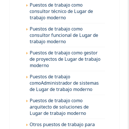
Puestos de trabajo como
consultor técnico de Lugar de
trabajo moderno
Puestos de trabajo como
consultor funcional de Lugar de
trabajo moderno
Puestos de trabajo como gestor
de proyectos de Lugar de trabajo
moderno
Puestos de trabajo
comoAdministrador de sistemas
de Lugar de trabajo moderno
Puestos de trabajo como
arquitecto de soluciones de
Lugar de trabajo moderno
Otros puestos de trabajo para