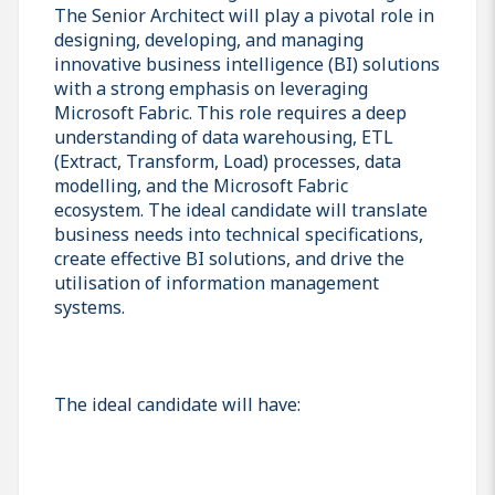
The Senior Architect will play a pivotal role in
designing, developing, and managing
innovative business intelligence (BI) solutions
with a strong emphasis on leveraging
Microsoft Fabric. This role requires a deep
understanding of data warehousing, ETL
(Extract, Transform, Load) processes, data
modelling, and the Microsoft Fabric
ecosystem. The ideal candidate will translate
business needs into technical specifications,
create effective BI solutions, and drive the
utilisation of information management
systems.
The ideal candidate will have: