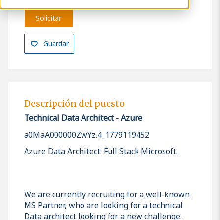
Solicitar
Guardar
Descripción del puesto
Technical Data Architect - Azure
a0MaA000000ZwYz.4_1779119452
Azure Data Architect: Full Stack Microsoft.
We are currently recruiting for a well-known
MS Partner, who are looking for a technical
Data architect looking for a new challenge.