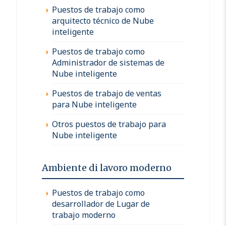
Puestos de trabajo como
arquitecto técnico de Nube
inteligente
Puestos de trabajo como
Administrador de sistemas de
Nube inteligente
Puestos de trabajo de ventas
para Nube inteligente
Otros puestos de trabajo para
Nube inteligente
Ambiente di lavoro moderno
Puestos de trabajo como
desarrollador de Lugar de
trabajo moderno