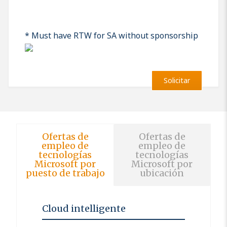
* Must have RTW for SA without sponsorship
Solicitar
Ofertas de
Ofertas de
empleo de
empleo de
tecnologías
tecnologías
Microsoft por
Microsoft por
puesto de trabajo
ubicación
Cloud intelligente