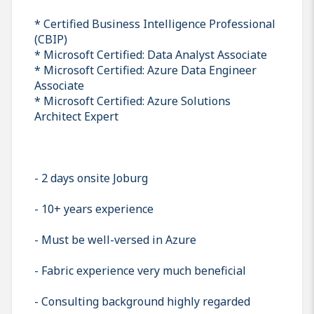
* Certified Business Intelligence Professional
(CBIP)
* Microsoft Certified: Data Analyst Associate
* Microsoft Certified: Azure Data Engineer
Associate
* Microsoft Certified: Azure Solutions
Architect Expert
- 2 days onsite Joburg
- 10+ years experience
- Must be well-versed in Azure
- Fabric experience very much beneficial
- Consulting background highly regarded