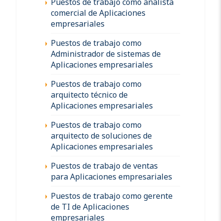
Puestos de trabajo como analista
comercial de Aplicaciones
empresariales
Puestos de trabajo como
Administrador de sistemas de
Aplicaciones empresariales
Puestos de trabajo como
arquitecto técnico de
Aplicaciones empresariales
Puestos de trabajo como
arquitecto de soluciones de
Aplicaciones empresariales
Puestos de trabajo de ventas
para Aplicaciones empresariales
Puestos de trabajo como gerente
de TI de Aplicaciones
empresariales