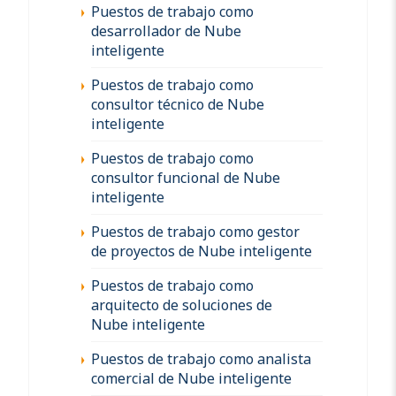
Puestos de trabajo como
desarrollador de Nube
inteligente
Puestos de trabajo como
consultor técnico de Nube
inteligente
Puestos de trabajo como
consultor funcional de Nube
inteligente
Puestos de trabajo como gestor
de proyectos de Nube inteligente
Puestos de trabajo como
arquitecto de soluciones de
Nube inteligente
Puestos de trabajo como analista
comercial de Nube inteligente