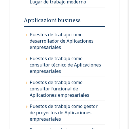
Lugar de trabajo moderno
Applicazioni business
Puestos de trabajo como
desarrollador de Aplicaciones
empresariales
Puestos de trabajo como
consultor técnico de Aplicaciones
empresariales
Puestos de trabajo como
consultor funcional de
Aplicaciones empresariales
Puestos de trabajo como gestor
de proyectos de Aplicaciones
empresariales