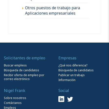
Otros puestos de trabajo para
Aplicaciones empresariales
Solicitantes de empleo
Empresas
Buscar empleos
¿Qué nos diferencia?
Búsqueda de candidatos
Búsqueda de candidatos
Recibir oferta de empleo por
Publicar un trabajo
correo electrónico
Información
Nigel Frank
Social
Sobre nosotros
Contáctanos
Empleos