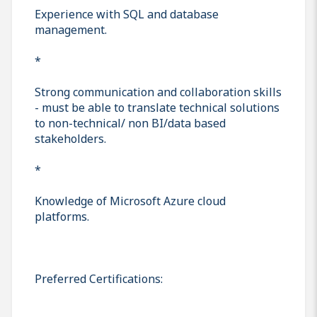
Experience with SQL and database
management.
*
Strong communication and collaboration skills
- must be able to translate technical solutions
to non-technical/ non BI/data based
stakeholders.
*
Knowledge of Microsoft Azure cloud
platforms.
Preferred Certifications: