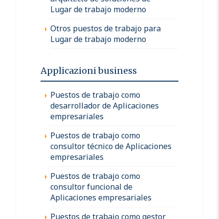
Lugar de trabajo moderno
Otros puestos de trabajo para
Lugar de trabajo moderno
Applicazioni business
Puestos de trabajo como
desarrollador de Aplicaciones
empresariales
Puestos de trabajo como
consultor técnico de Aplicaciones
empresariales
Puestos de trabajo como
consultor funcional de
Aplicaciones empresariales
Puestos de trabajo como gestor