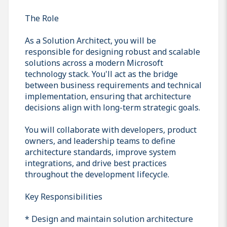
The Role
As a Solution Architect, you will be
responsible for designing robust and scalable
solutions across a modern Microsoft
technology stack. You'll act as the bridge
between business requirements and technical
implementation, ensuring that architecture
decisions align with long-term strategic goals.
You will collaborate with developers, product
owners, and leadership teams to define
architecture standards, improve system
integrations, and drive best practices
throughout the development lifecycle.
Key Responsibilities
* Design and maintain solution architecture