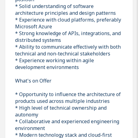
* Solid understanding of software
architecture principles and design patterns
* Experience with cloud platforms, preferably
Microsoft Azure
* Strong knowledge of APIs, integrations, and
distributed systems
* Ability to communicate effectively with both
technical and non-technical stakeholders
* Experience working within agile
development environments
What's on Offer
* Opportunity to influence the architecture of
products used across multiple industries
* High level of technical ownership and
autonomy
* Collaborative and experienced engineering
environment
* Modern technology stack and cloud-first