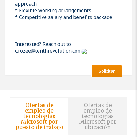
approach
* Flexible working arrangements
* Competitive salary and benefits package
Interested? Reach out to
c.rozee@tenthrevolution.com
Solicitar
Ofertas de
Ofertas de
empleo de
empleo de
tecnologías
tecnologías
Microsoft por
Microsoft por
puesto de trabajo
ubicación