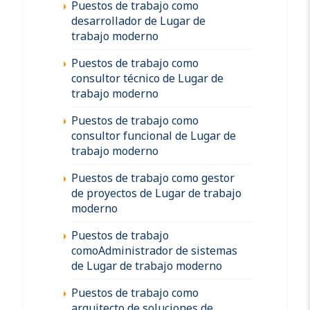
Puestos de trabajo como
desarrollador de Lugar de
trabajo moderno
Puestos de trabajo como
consultor técnico de Lugar de
trabajo moderno
Puestos de trabajo como
consultor funcional de Lugar de
trabajo moderno
Puestos de trabajo como gestor
de proyectos de Lugar de trabajo
moderno
Puestos de trabajo
comoAdministrador de sistemas
de Lugar de trabajo moderno
Puestos de trabajo como
arquitecto de soluciones de