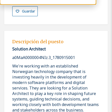
Guardar
Descripción del puesto
Solution Architect
a0MaA0000004NIz.3_1780915001
We're working with an established
Norwegian technology company that is
investing heavily in the development of
modern software platforms and digital
services. They are looking for a Solution
Architect to play a key role in shaping future
systems, guiding technical decisions, and
working closely with both development teams
and stakeholders across the business.