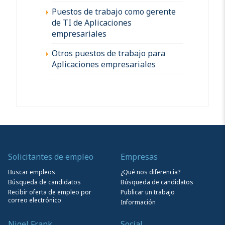
Puestos de trabajo como gerente
de TI de Aplicaciones
empresariales
Otros puestos de trabajo para
Aplicaciones empresariales
Solicitantes de empleo
Empresas
Buscar empleos
¿Qué nos diferencia?
Búsqueda de candidatos
Búsqueda de candidatos
Recibir oferta de empleo por
Publicar un trabajo
correo electrónico
Información
Nigel Frank
Social