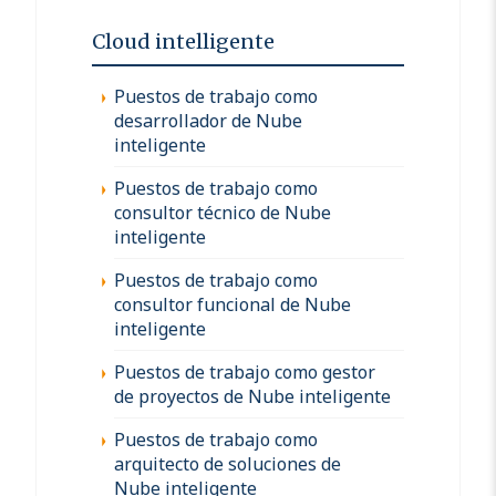
Cloud intelligente
Puestos de trabajo como
desarrollador de Nube
inteligente
Puestos de trabajo como
consultor técnico de Nube
inteligente
Puestos de trabajo como
consultor funcional de Nube
inteligente
Puestos de trabajo como gestor
de proyectos de Nube inteligente
Puestos de trabajo como
arquitecto de soluciones de
Nube inteligente