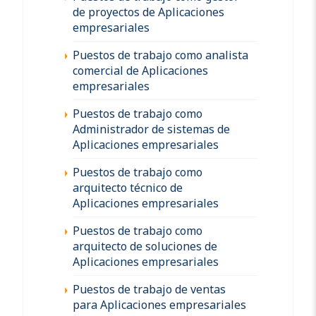
de proyectos de Aplicaciones
empresariales
Puestos de trabajo como analista
comercial de Aplicaciones
empresariales
Puestos de trabajo como
Administrador de sistemas de
Aplicaciones empresariales
Puestos de trabajo como
arquitecto técnico de
Aplicaciones empresariales
Puestos de trabajo como
arquitecto de soluciones de
Aplicaciones empresariales
Puestos de trabajo de ventas
para Aplicaciones empresariales