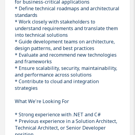
for business-critical applications
* Define technical roadmaps and architectural
standards
* Work closely with stakeholders to
understand requirements and translate them
into technical solutions
* Guide development teams on architecture,
design patterns, and best practices
* Evaluate and recommend new technologies
and frameworks
* Ensure scalability, security, maintainability,
and performance across solutions
* Contribute to cloud and integration
strategies
What We're Looking For
* Strong experience with .NET and C#
* Previous experience in a Solution Architect,
Technical Architect, or Senior Developer
position