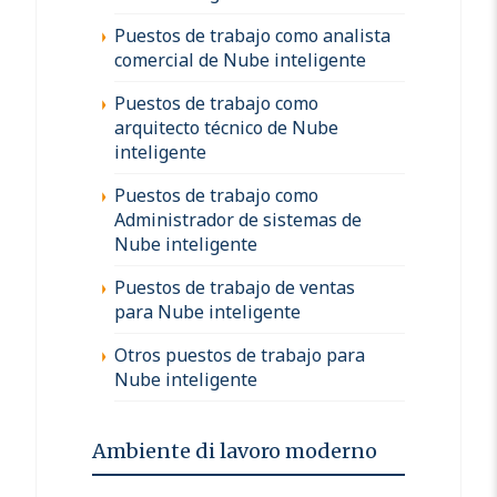
Puestos de trabajo como analista
comercial de Nube inteligente
Puestos de trabajo como
arquitecto técnico de Nube
inteligente
Puestos de trabajo como
Administrador de sistemas de
Nube inteligente
Puestos de trabajo de ventas
para Nube inteligente
Otros puestos de trabajo para
Nube inteligente
Ambiente di lavoro moderno