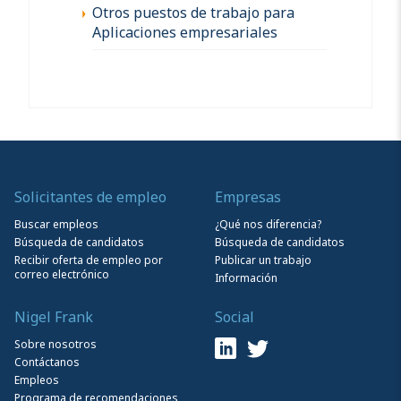
Otros puestos de trabajo para
Aplicaciones empresariales
Solicitantes de empleo
Empresas
Buscar empleos
¿Qué nos diferencia?
Búsqueda de candidatos
Búsqueda de candidatos
Recibir oferta de empleo por
Publicar un trabajo
correo electrónico
Información
Nigel Frank
Social
Sobre nosotros
Contáctanos
Empleos
Programa de recomendaciones