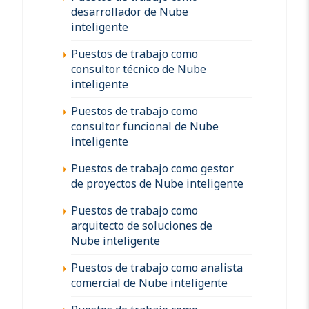
desarrollador de Nube
inteligente
Puestos de trabajo como
consultor técnico de Nube
inteligente
Puestos de trabajo como
consultor funcional de Nube
inteligente
Puestos de trabajo como gestor
de proyectos de Nube inteligente
Puestos de trabajo como
arquitecto de soluciones de
Nube inteligente
Puestos de trabajo como analista
comercial de Nube inteligente