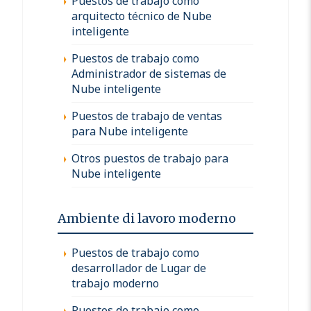
Puestos de trabajo como
arquitecto técnico de Nube
inteligente
Puestos de trabajo como
Administrador de sistemas de
Nube inteligente
Puestos de trabajo de ventas
para Nube inteligente
Otros puestos de trabajo para
Nube inteligente
Ambiente di lavoro moderno
Puestos de trabajo como
desarrollador de Lugar de
trabajo moderno
Puestos de trabajo como