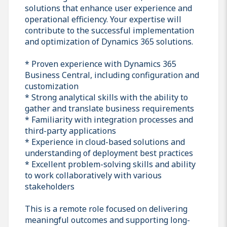
solutions that enhance user experience and
operational efficiency. Your expertise will
contribute to the successful implementation
and optimization of Dynamics 365 solutions.
* Proven experience with Dynamics 365
Business Central, including configuration and
customization
* Strong analytical skills with the ability to
gather and translate business requirements
* Familiarity with integration processes and
third-party applications
* Experience in cloud-based solutions and
understanding of deployment best practices
* Excellent problem-solving skills and ability
to work collaboratively with various
stakeholders
This is a remote role focused on delivering
meaningful outcomes and supporting long-