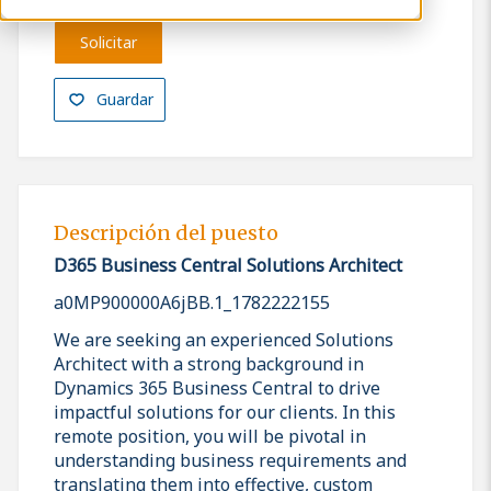
Solicitar
Guardar
Descripción del puesto
D365 Business Central Solutions Architect
a0MP900000A6jBB.1_1782222155
We are seeking an experienced Solutions
Architect with a strong background in
Dynamics 365 Business Central to drive
impactful solutions for our clients. In this
remote position, you will be pivotal in
understanding business requirements and
translating them into effective, custom