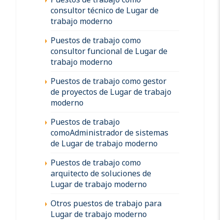
consultor técnico de Lugar de
trabajo moderno
Puestos de trabajo como
consultor funcional de Lugar de
trabajo moderno
Puestos de trabajo como gestor
de proyectos de Lugar de trabajo
moderno
Puestos de trabajo
comoAdministrador de sistemas
de Lugar de trabajo moderno
Puestos de trabajo como
arquitecto de soluciones de
Lugar de trabajo moderno
Otros puestos de trabajo para
Lugar de trabajo moderno