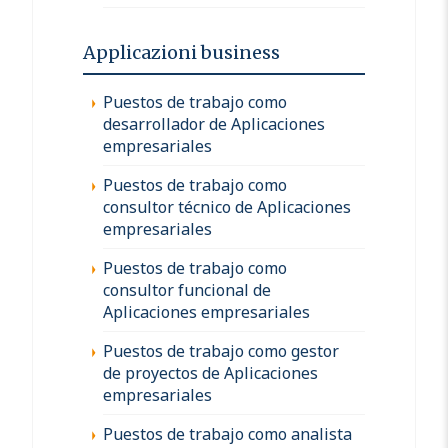
Applicazioni business
Puestos de trabajo como
desarrollador de Aplicaciones
empresariales
Puestos de trabajo como
consultor técnico de Aplicaciones
empresariales
Puestos de trabajo como
consultor funcional de
Aplicaciones empresariales
Puestos de trabajo como gestor
de proyectos de Aplicaciones
empresariales
Puestos de trabajo como analista