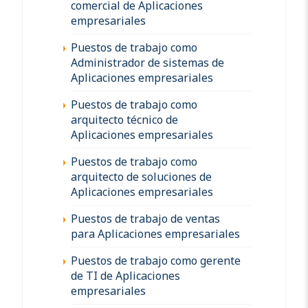
comercial de Aplicaciones
empresariales
Puestos de trabajo como
Administrador de sistemas de
Aplicaciones empresariales
Puestos de trabajo como
arquitecto técnico de
Aplicaciones empresariales
Puestos de trabajo como
arquitecto de soluciones de
Aplicaciones empresariales
Puestos de trabajo de ventas
para Aplicaciones empresariales
Puestos de trabajo como gerente
de TI de Aplicaciones
empresariales