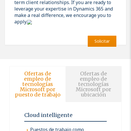
term client relationships. If you are ready to
leverage your expertise in Dynamics 365 and
make a real difference, we encourage you to
apply.
Solicitar
Ofertas de
Ofertas de
empleo de
empleo de
tecnologías
tecnologías
Microsoft por
Microsoft por
puesto de trabajo
ubicación
Cloud intelligente
Puestos de trabajo como