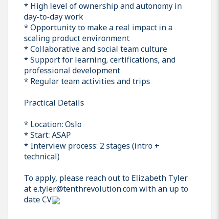
* High level of ownership and autonomy in
day-to-day work
* Opportunity to make a real impact in a
scaling product environment
* Collaborative and social team culture
* Support for learning, certifications, and
professional development
* Regular team activities and trips
Practical Details
* Location: Oslo
* Start: ASAP
* Interview process: 2 stages (intro +
technical)
To apply, please reach out to Elizabeth Tyler
at e.tyler@tenthrevolution.com with an up to
date CV