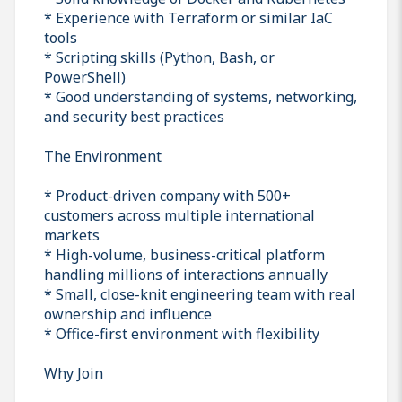
* Experience with Terraform or similar IaC
tools
* Scripting skills (Python, Bash, or
PowerShell)
* Good understanding of systems, networking,
and security best practices
The Environment
* Product-driven company with 500+
customers across multiple international
markets
* High-volume, business-critical platform
handling millions of interactions annually
* Small, close-knit engineering team with real
ownership and influence
* Office-first environment with flexibility
Why Join