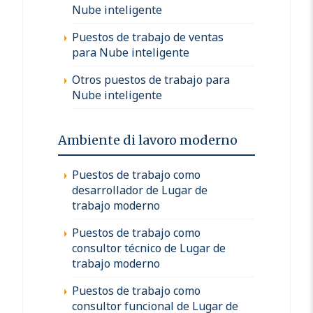
Nube inteligente
Puestos de trabajo de ventas
para Nube inteligente
Otros puestos de trabajo para
Nube inteligente
Ambiente di lavoro moderno
Puestos de trabajo como
desarrollador de Lugar de
trabajo moderno
Puestos de trabajo como
consultor técnico de Lugar de
trabajo moderno
Puestos de trabajo como
consultor funcional de Lugar de