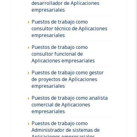
desarrollador de Aplicaciones
empresariales
Puestos de trabajo como
consultor técnico de Aplicaciones
empresariales
Puestos de trabajo como
consultor funcional de
Aplicaciones empresariales
Puestos de trabajo como gestor
de proyectos de Aplicaciones
empresariales
Puestos de trabajo como analista
comercial de Aplicaciones
empresariales
Puestos de trabajo como
Administrador de sistemas de
Aplicaciones empresariales