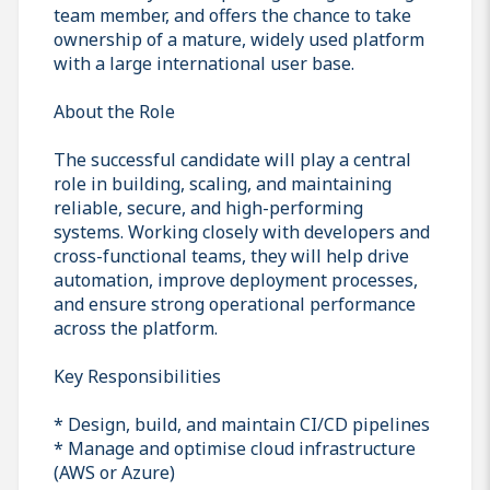
team member, and offers the chance to take
ownership of a mature, widely used platform
with a large international user base.
About the Role
The successful candidate will play a central
role in building, scaling, and maintaining
reliable, secure, and high-performing
systems. Working closely with developers and
cross-functional teams, they will help drive
automation, improve deployment processes,
and ensure strong operational performance
across the platform.
Key Responsibilities
* Design, build, and maintain CI/CD pipelines
* Manage and optimise cloud infrastructure
(AWS or Azure)