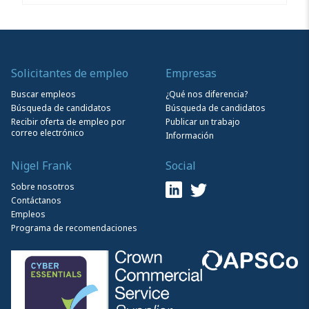
Solicitantes de empleo
Empresas
Buscar empleos
¿Qué nos diferencia?
Búsqueda de candidatos
Búsqueda de candidatos
Recibir oferta de empleo por
Publicar un trabajo
correo electrónico
Información
Nigel Frank
Social
Sobre nosotros
Contáctanos
Empleos
Programa de recomendaciones