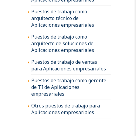
Puestos de trabajo como
arquitecto técnico de
Aplicaciones empresariales
Puestos de trabajo como
arquitecto de soluciones de
Aplicaciones empresariales
Puestos de trabajo de ventas
para Aplicaciones empresariales
Puestos de trabajo como gerente
de TI de Aplicaciones
empresariales
Otros puestos de trabajo para
Aplicaciones empresariales