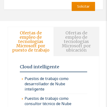
Solicitar
Ofertas de
Ofertas de
empleo de
empleo de
tecnologías
tecnologías
Microsoft por
Microsoft por
puesto de trabajo
ubicación
Cloud intelligente
Puestos de trabajo como
desarrollador de Nube
inteligente
Puestos de trabajo como
consultor técnico de Nube