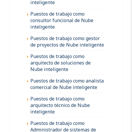
inteligente
Puestos de trabajo como
consultor funcional de Nube
inteligente
Puestos de trabajo como gestor
de proyectos de Nube inteligente
Puestos de trabajo como
arquitecto de soluciones de
Nube inteligente
Puestos de trabajo como analista
comercial de Nube inteligente
Puestos de trabajo como
arquitecto técnico de Nube
inteligente
Puestos de trabajo como
Administrador de sistemas de