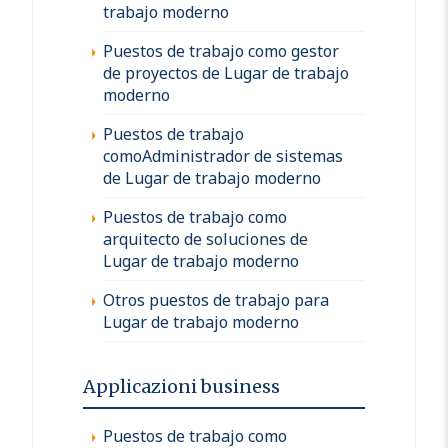
trabajo moderno
Puestos de trabajo como gestor
de proyectos de Lugar de trabajo
moderno
Puestos de trabajo
comoAdministrador de sistemas
de Lugar de trabajo moderno
Puestos de trabajo como
arquitecto de soluciones de
Lugar de trabajo moderno
Otros puestos de trabajo para
Lugar de trabajo moderno
Applicazioni business
Puestos de trabajo como