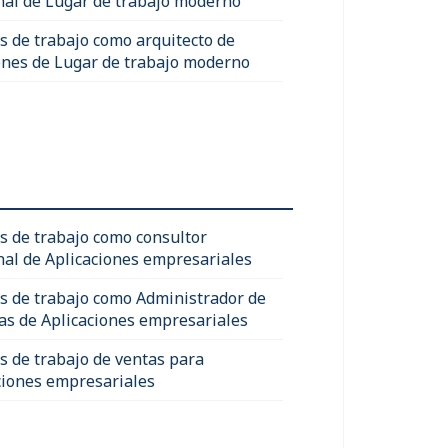
nal de Lugar de trabajo moderno
s de trabajo como arquitecto de
ones de Lugar de trabajo moderno
s de trabajo como consultor
nal de Aplicaciones empresariales
s de trabajo como Administrador de
as de Aplicaciones empresariales
s de trabajo de ventas para
ciones empresariales