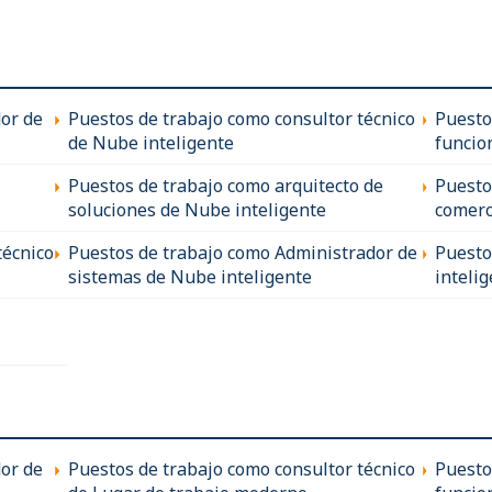
or de
Puestos de trabajo como consultor técnico
Puesto
de Nube inteligente
funcio
Puestos de trabajo como arquitecto de
Puesto
soluciones de Nube inteligente
comerc
técnico
Puestos de trabajo como Administrador de
Puesto
sistemas de Nube inteligente
inteli
or de
Puestos de trabajo como consultor técnico
Puesto