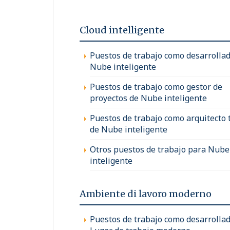
Cloud intelligente
Puestos de trabajo como desarrollad
Nube inteligente
Puestos de trabajo como gestor de
proyectos de Nube inteligente
Puestos de trabajo como arquitecto 
de Nube inteligente
Otros puestos de trabajo para Nube
inteligente
Ambiente di lavoro moderno
Puestos de trabajo como desarrollad