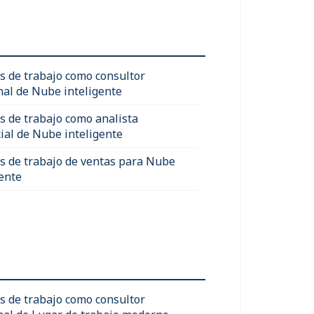
s de trabajo como consultor
nal de Nube inteligente
s de trabajo como analista
ial de Nube inteligente
s de trabajo de ventas para Nube
gente
s de trabajo como consultor