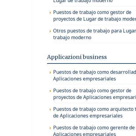
Lugar de trabajo moderno
Puestos de trabajo como gestor de
proyectos de Lugar de trabajo mode
Otros puestos de trabajo para Lugar
trabajo moderno
Applicazioni business
Puestos de trabajo como desarrollad
Aplicaciones empresariales
Puestos de trabajo como gestor de
proyectos de Aplicaciones empresar
Puestos de trabajo como arquitecto 
de Aplicaciones empresariales
Puestos de trabajo como gerente de 
Aplicaciones empresariales