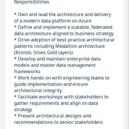
Responsibilities
* Own and lead the architecture and delivery
of a modern data platform on Azure
* Define and implement a scalable, federated
data architecture aligned to business strategy
* Drive adoption of best-practice architectural
patterns including Medallion architecture
(Bronze, Silver, Gold layers)
* Develop and maintain enterprise data
models and master data management
frameworks
* Work hands-on with engineering teams to
guide implementation and ensure
architectural integrity
* Facilitate workshops with stakeholders to
gather requirements and align on data
strategy
* Present architectural designs and
recommendations to senior stakeholders