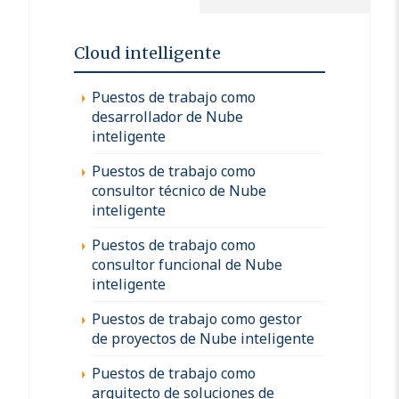
Cloud intelligente
Puestos de trabajo como
desarrollador de Nube
inteligente
Puestos de trabajo como
consultor técnico de Nube
inteligente
Puestos de trabajo como
consultor funcional de Nube
inteligente
Puestos de trabajo como gestor
de proyectos de Nube inteligente
Puestos de trabajo como
arquitecto de soluciones de