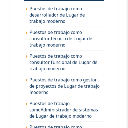
Puestos de trabajo como
desarrollador de Lugar de
trabajo moderno
Puestos de trabajo como
consultor técnico de Lugar de
trabajo moderno
Puestos de trabajo como
consultor funcional de Lugar de
trabajo moderno
Puestos de trabajo como gestor
de proyectos de Lugar de trabajo
moderno
Puestos de trabajo
comoAdministrador de sistemas
de Lugar de trabajo moderno
Puestos de trabajo como