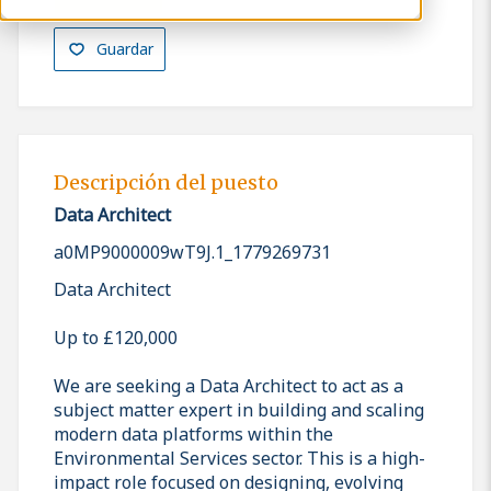
Guardar
Descripción del puesto
Data Architect
a0MP9000009wT9J.1_1779269731
Data Architect
Up to £120,000
We are seeking a Data Architect to act as a
subject matter expert in building and scaling
modern data platforms within the
Environmental Services sector. This is a high-
impact role focused on designing, evolving