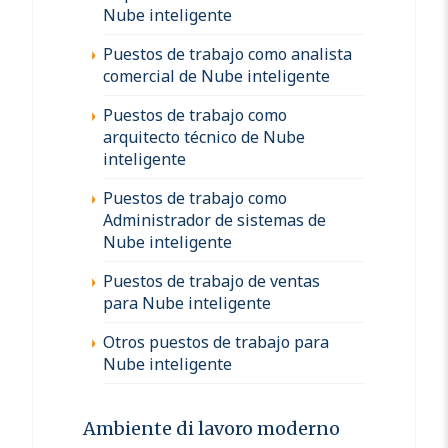
Nube inteligente
Puestos de trabajo como analista
comercial de Nube inteligente
Puestos de trabajo como
arquitecto técnico de Nube
inteligente
Puestos de trabajo como
Administrador de sistemas de
Nube inteligente
Puestos de trabajo de ventas
para Nube inteligente
Otros puestos de trabajo para
Nube inteligente
Ambiente di lavoro moderno