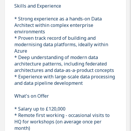
Skills and Experience
* Strong experience as a hands-on Data
Architect within complex enterprise
environments
* Proven track record of building and
modernising data platforms, ideally within
Azure
* Deep understanding of modern data
architecture patterns, including federated
architectures and data-as-a-product concepts
* Experience with large-scale data processing
and data pipeline development
What's on Offer
* Salary up to £120,000
* Remote first working - occasional visits to
HQ for workshops (on average once per
month)