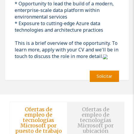
* Opportunity to lead the build of a modern,
enterprise-scale data platform within
environmental services
* Exposure to cutting-edge Azure data
technologies and architecture practices
This is a brief overview of the opportunity. To
learn more, apply with your CV and we'll be in
touch to discuss the role in more detail.
Solicitar
Ofertas de
Ofertas de
empleo de
empleo de
tecnologías
tecnologías
Microsoft por
Microsoft por
puesto de trabajo
ubicación