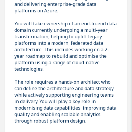
and delivering enterprise-grade data
platforms on Azure.
You will take ownership of an end-to-end data
domain currently undergoing a multi-year
transformation, helping to uplift legacy
platforms into a modern, federated data
architecture. This includes working on a 2-
year roadmap to rebuild and optimise the
platform using a range of cloud-native
technologies.
The role requires a hands-on architect who
can define the architecture and data strategy
while actively supporting engineering teams
in delivery. You will play a key role in
modernising data capabilities, improving data
quality and enabling scalable analytics
through robust platform design.