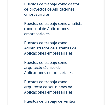
Puestos de trabajo como gestor
de proyectos de Aplicaciones
empresariales
Puestos de trabajo como analista
comercial de Aplicaciones
empresariales
Puestos de trabajo como
Administrador de sistemas de
Aplicaciones empresariales
Puestos de trabajo como
arquitecto técnico de
Aplicaciones empresariales
Puestos de trabajo como
arquitecto de soluciones de
Aplicaciones empresariales
Puestos de trabajo de ventas