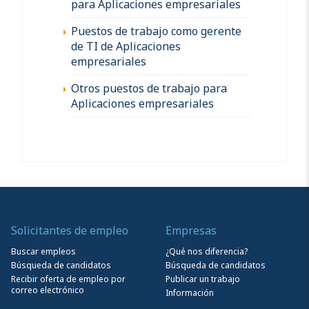
para Aplicaciones empresariales
Puestos de trabajo como gerente
de TI de Aplicaciones
empresariales
Otros puestos de trabajo para
Aplicaciones empresariales
Solicitantes de empleo
Empresas
Buscar empleos
¿Qué nos diferencia?
Búsqueda de candidatos
Búsqueda de candidatos
Recibir oferta de empleo por
Publicar un trabajo
correo electrónico
Información