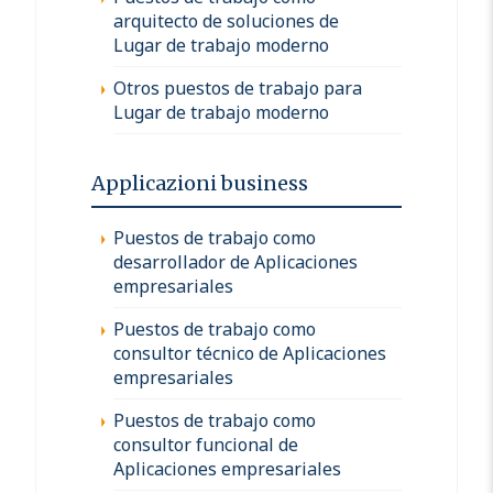
arquitecto de soluciones de
Lugar de trabajo moderno
Otros puestos de trabajo para
Lugar de trabajo moderno
Applicazioni business
Puestos de trabajo como
desarrollador de Aplicaciones
empresariales
Puestos de trabajo como
consultor técnico de Aplicaciones
empresariales
Puestos de trabajo como
consultor funcional de
Aplicaciones empresariales