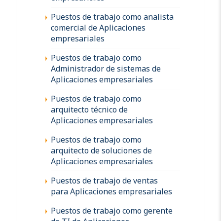
Puestos de trabajo como analista
comercial de Aplicaciones
empresariales
Puestos de trabajo como
Administrador de sistemas de
Aplicaciones empresariales
Puestos de trabajo como
arquitecto técnico de
Aplicaciones empresariales
Puestos de trabajo como
arquitecto de soluciones de
Aplicaciones empresariales
Puestos de trabajo de ventas
para Aplicaciones empresariales
Puestos de trabajo como gerente