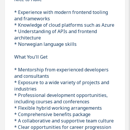
* Experience with modern frontend tooling
and frameworks
* Knowledge of cloud platforms such as Azure
* Understanding of APIs and frontend
architecture
* Norwegian language skills
What You'll Get
* Mentorship from experienced developers
and consultants
* Exposure to a wide variety of projects and
industries
* Professional development opportunities,
including courses and conferences
* Flexible hybrid working arrangements
* Comprehensive benefits package
* A collaborative and supportive team culture
* Clear opportunities for career progression