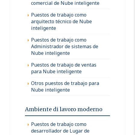
comercial de Nube inteligente
Puestos de trabajo como
arquitecto técnico de Nube
inteligente
Puestos de trabajo como
Administrador de sistemas de
Nube inteligente
Puestos de trabajo de ventas
para Nube inteligente
Otros puestos de trabajo para
Nube inteligente
Ambiente di lavoro moderno
Puestos de trabajo como
desarrollador de Lugar de