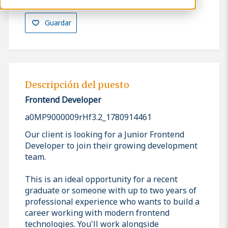
Guardar
Descripción del puesto
Frontend Developer
a0MP9000009rHf3.2_1780914461
Our client is looking for a Junior Frontend
Developer to join their growing development
team.
This is an ideal opportunity for a recent
graduate or someone with up to two years of
professional experience who wants to build a
career working with modern frontend
technologies. You'll work alongside