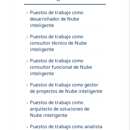
Puestos de trabajo como
desarrollador de Nube
inteligente
Puestos de trabajo como
consultor técnico de Nube
inteligente
Puestos de trabajo como
consultor funcional de Nube
inteligente
Puestos de trabajo como gestor
de proyectos de Nube inteligente
Puestos de trabajo como
arquitecto de soluciones de
Nube inteligente
Puestos de trabajo como analista