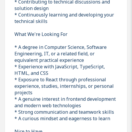
* Contributing to technical discussions and
solution design
* Continuously learning and developing your
technical skills
What We're Looking For
* A degree in Computer Science, Software
Engineering, IT, or a related field, or
equivalent practical experience
* Experience with JavaScript, TypeScript,
HTML, and CSS
* Exposure to React through professional
experience, studies, internships, or personal
projects
* A genuine interest in frontend development
and modern web technologies
* Strong communication and teamwork skills
* A curious mindset and eagerness to learn
Nice to Have