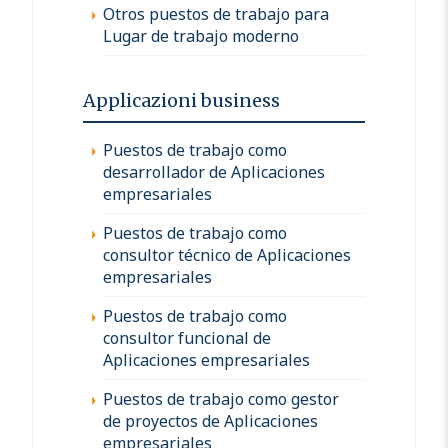
Otros puestos de trabajo para
Lugar de trabajo moderno
Applicazioni business
Puestos de trabajo como
desarrollador de Aplicaciones
empresariales
Puestos de trabajo como
consultor técnico de Aplicaciones
empresariales
Puestos de trabajo como
consultor funcional de
Aplicaciones empresariales
Puestos de trabajo como gestor
de proyectos de Aplicaciones
empresariales