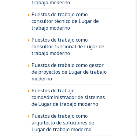
trabajo moderno
Puestos de trabajo como
consultor técnico de Lugar de
trabajo moderno
Puestos de trabajo como
consultor funcional de Lugar de
trabajo moderno
Puestos de trabajo como gestor
de proyectos de Lugar de trabajo
moderno
Puestos de trabajo
comoAdministrador de sistemas
de Lugar de trabajo moderno
Puestos de trabajo como
arquitecto de soluciones de
Lugar de trabajo moderno