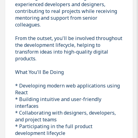
experienced developers and designers,
contributing to real projects while receiving
mentoring and support from senior
colleagues.
From the outset, you'll be involved throughout
the development lifecycle, helping to
transform ideas into high-quality digital
products.
What You'll Be Doing
* Developing modern web applications using
React
* Building intuitive and user-friendly
interfaces
* Collaborating with designers, developers,
and project teams
* Participating in the full product
development lifecycle