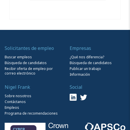
Solicitantes de empleo
Empresas
Buscar empleos
¿Qué nos diferencia?
Búsqueda de candidatos
Búsqueda de candidatos
Recibir oferta de empleo por
Publicar un trabajo
correo electrónico
Información
Nigel Frank
Social
Sobre nosotros
Contáctanos
Empleos
Programa de recomendaciones