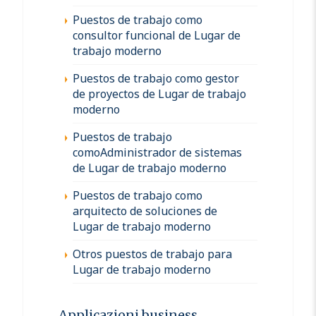
Puestos de trabajo como
consultor funcional de Lugar de
trabajo moderno
Puestos de trabajo como gestor
de proyectos de Lugar de trabajo
moderno
Puestos de trabajo
comoAdministrador de sistemas
de Lugar de trabajo moderno
Puestos de trabajo como
arquitecto de soluciones de
Lugar de trabajo moderno
Otros puestos de trabajo para
Lugar de trabajo moderno
Applicazioni business