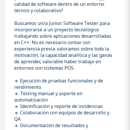
calidad de software dentro de un entorno
técnico y colaborativo?
Buscamos un/a Junior Software Tester para
incorporarse a un proyecto tecnológico
trabajando sobre aplicaciones desarrolladas
en C++. No es necesario contar con
experiencia previa: valoramos sobre todo la
motivación, la capacidad analítica y las ganas
de aprender, valorable haber trabajo en
entornos con sistemas POS.
🔹 Ejecución de pruebas funcionales y de
rendimiento
🔹 Testing manual y soporte en
automatización
🔹 Identificación y reporte de incidencias
🔹 Colaboración con equipos de desarrollo y
QA
🔹 Documentación de resultados y