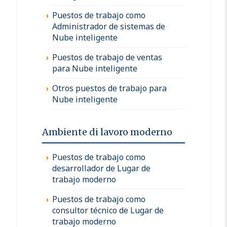
Puestos de trabajo como
Administrador de sistemas de
Nube inteligente
Puestos de trabajo de ventas
para Nube inteligente
Otros puestos de trabajo para
Nube inteligente
Ambiente di lavoro moderno
Puestos de trabajo como
desarrollador de Lugar de
trabajo moderno
Puestos de trabajo como
consultor técnico de Lugar de
trabajo moderno