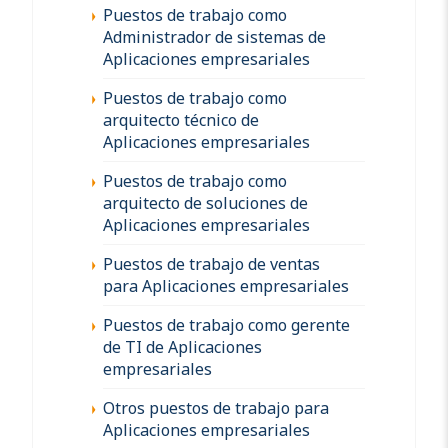
Puestos de trabajo como
Administrador de sistemas de
Aplicaciones empresariales
Puestos de trabajo como
arquitecto técnico de
Aplicaciones empresariales
Puestos de trabajo como
arquitecto de soluciones de
Aplicaciones empresariales
Puestos de trabajo de ventas
para Aplicaciones empresariales
Puestos de trabajo como gerente
de TI de Aplicaciones
empresariales
Otros puestos de trabajo para
Aplicaciones empresariales