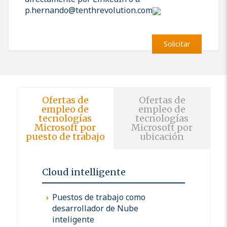
p.hernando@tenthrevolution.com
Solicitar
Ofertas de
Ofertas de
empleo de
empleo de
tecnologías
tecnologías
Microsoft por
Microsoft por
puesto de trabajo
ubicación
Cloud intelligente
Puestos de trabajo como
desarrollador de Nube
inteligente