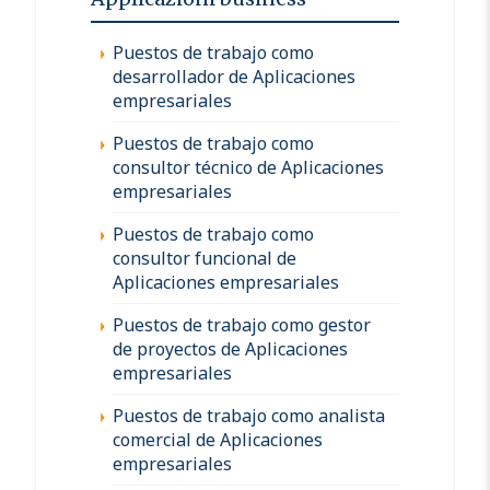
Puestos de trabajo como
desarrollador de Aplicaciones
empresariales
Puestos de trabajo como
consultor técnico de Aplicaciones
empresariales
Puestos de trabajo como
consultor funcional de
Aplicaciones empresariales
Puestos de trabajo como gestor
de proyectos de Aplicaciones
empresariales
Puestos de trabajo como analista
comercial de Aplicaciones
empresariales