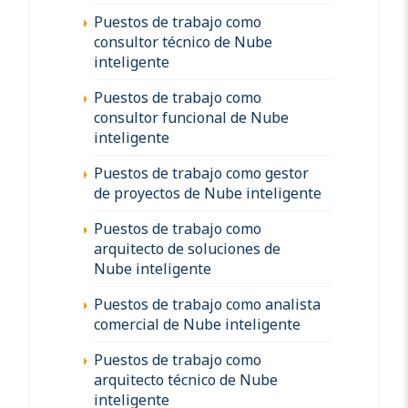
Puestos de trabajo como
consultor técnico de Nube
inteligente
Puestos de trabajo como
consultor funcional de Nube
inteligente
Puestos de trabajo como gestor
de proyectos de Nube inteligente
Puestos de trabajo como
arquitecto de soluciones de
Nube inteligente
Puestos de trabajo como analista
comercial de Nube inteligente
Puestos de trabajo como
arquitecto técnico de Nube
inteligente