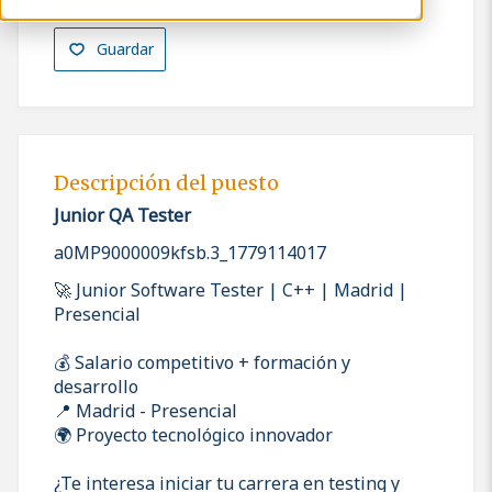
Guardar
Descripción del puesto
Junior QA Tester
a0MP9000009kfsb.3_1779114017
🚀 Junior Software Tester | C++ | Madrid |
Presencial
💰 Salario competitivo + formación y
desarrollo
📍 Madrid - Presencial
🌍 Proyecto tecnológico innovador
¿Te interesa iniciar tu carrera en testing y