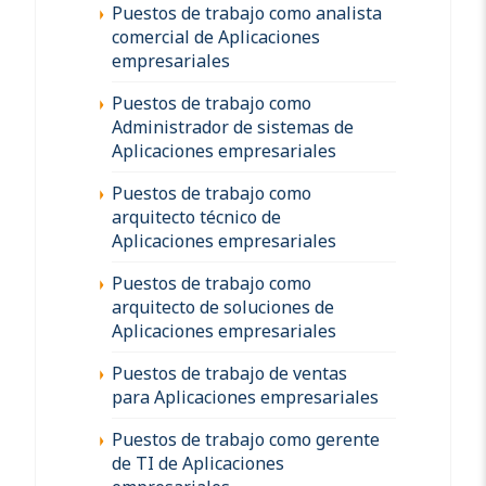
Puestos de trabajo como analista
comercial de Aplicaciones
empresariales
Puestos de trabajo como
Administrador de sistemas de
Aplicaciones empresariales
Puestos de trabajo como
arquitecto técnico de
Aplicaciones empresariales
Puestos de trabajo como
arquitecto de soluciones de
Aplicaciones empresariales
Puestos de trabajo de ventas
para Aplicaciones empresariales
Puestos de trabajo como gerente
de TI de Aplicaciones