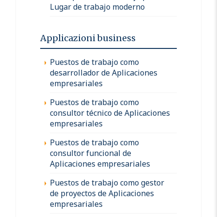
Lugar de trabajo moderno
Applicazioni business
Puestos de trabajo como
desarrollador de Aplicaciones
empresariales
Puestos de trabajo como
consultor técnico de Aplicaciones
empresariales
Puestos de trabajo como
consultor funcional de
Aplicaciones empresariales
Puestos de trabajo como gestor
de proyectos de Aplicaciones
empresariales