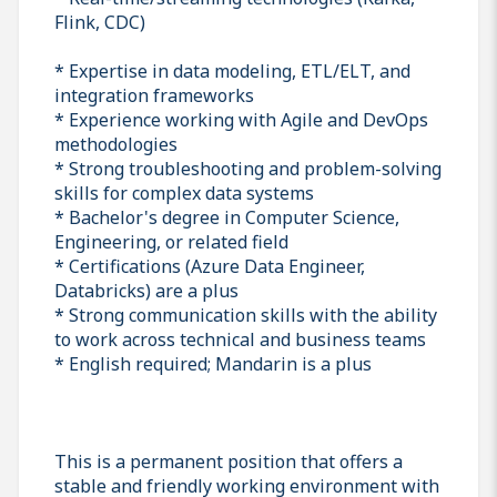
Flink, CDC)
* Expertise in data modeling, ETL/ELT, and
integration frameworks
* Experience working with Agile and DevOps
methodologies
* Strong troubleshooting and problem-solving
skills for complex data systems
* Bachelor's degree in Computer Science,
Engineering, or related field
* Certifications (Azure Data Engineer,
Databricks) are a plus
* Strong communication skills with the ability
to work across technical and business teams
* English required; Mandarin is a plus
This is a permanent position that offers a
stable and friendly working environment with