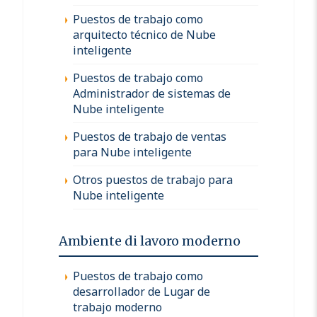
Puestos de trabajo como
arquitecto técnico de Nube
inteligente
Puestos de trabajo como
Administrador de sistemas de
Nube inteligente
Puestos de trabajo de ventas
para Nube inteligente
Otros puestos de trabajo para
Nube inteligente
Ambiente di lavoro moderno
Puestos de trabajo como
desarrollador de Lugar de
trabajo moderno