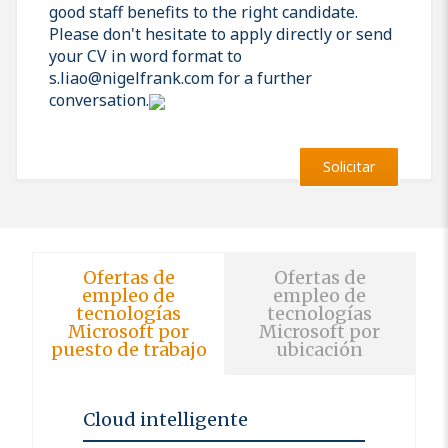
good staff benefits to the right candidate.
Please don't hesitate to apply directly or send
your CV in word format to
s.liao@nigelfrank.com for a further
conversation.
Solicitar
Ofertas de
Ofertas de
empleo de
empleo de
tecnologías
tecnologías
Microsoft por
Microsoft por
puesto de trabajo
ubicación
Cloud intelligente