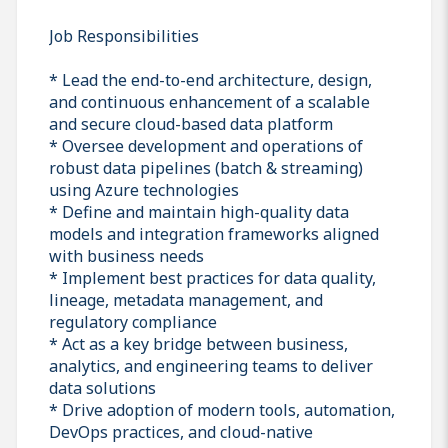
Job Responsibilities
* Lead the end-to-end architecture, design,
and continuous enhancement of a scalable
and secure cloud-based data platform
* Oversee development and operations of
robust data pipelines (batch & streaming)
using Azure technologies
* Define and maintain high-quality data
models and integration frameworks aligned
with business needs
* Implement best practices for data quality,
lineage, metadata management, and
regulatory compliance
* Act as a key bridge between business,
analytics, and engineering teams to deliver
data solutions
* Drive adoption of modern tools, automation,
DevOps practices, and cloud-native