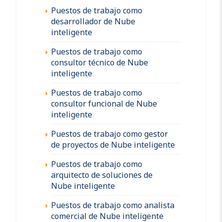
Puestos de trabajo como
desarrollador de Nube
inteligente
Puestos de trabajo como
consultor técnico de Nube
inteligente
Puestos de trabajo como
consultor funcional de Nube
inteligente
Puestos de trabajo como gestor
de proyectos de Nube inteligente
Puestos de trabajo como
arquitecto de soluciones de
Nube inteligente
Puestos de trabajo como analista
comercial de Nube inteligente