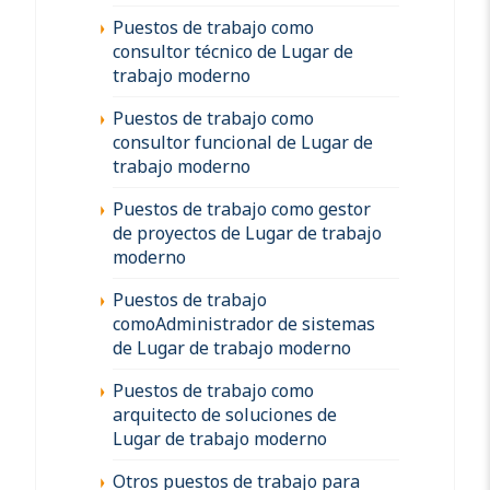
Puestos de trabajo como
consultor técnico de Lugar de
trabajo moderno
Puestos de trabajo como
consultor funcional de Lugar de
trabajo moderno
Puestos de trabajo como gestor
de proyectos de Lugar de trabajo
moderno
Puestos de trabajo
comoAdministrador de sistemas
de Lugar de trabajo moderno
Puestos de trabajo como
arquitecto de soluciones de
Lugar de trabajo moderno
Otros puestos de trabajo para