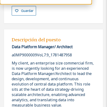
Guardar
Descripción del puesto
Data Platform Manager/ Architect
a0MP9000009VoL7.9_1781487958
My client, an enterprise size commercial firm,
is now urgently looking for an experienced
Data Platform Manager/Architect to lead the
design, development, and continuous
evolution of central data platform. This role
sits at the heart of data strategy-driving
scalable architecture, enabling advanced
analytics, and translating data into
measurable business value.