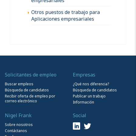
empresariales
Otros puestos de trabajo para
Aplicaciones empresariales
Solicitantes de empleo
Empresas
Buscar empleos
¿Qué nos diferencia?
Búsqueda de candidatos
Búsqueda de candidatos
Recibir oferta de empleo por
Publicar un trabajo
correo electrónico
Información
Nigel Frank
Social
Sobre nosotros
Contáctanos