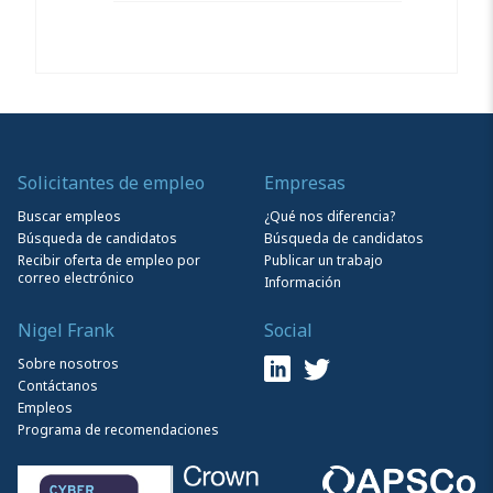
Solicitantes de empleo
Empresas
Buscar empleos
¿Qué nos diferencia?
Búsqueda de candidatos
Búsqueda de candidatos
Recibir oferta de empleo por
Publicar un trabajo
correo electrónico
Información
Nigel Frank
Social
Sobre nosotros
Contáctanos
Empleos
Programa de recomendaciones