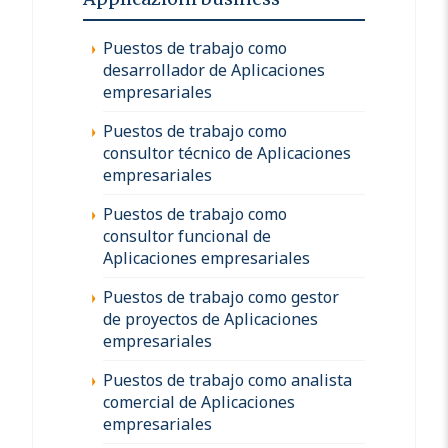
Puestos de trabajo como
desarrollador de Aplicaciones
empresariales
Puestos de trabajo como
consultor técnico de Aplicaciones
empresariales
Puestos de trabajo como
consultor funcional de
Aplicaciones empresariales
Puestos de trabajo como gestor
de proyectos de Aplicaciones
empresariales
Puestos de trabajo como analista
comercial de Aplicaciones
empresariales