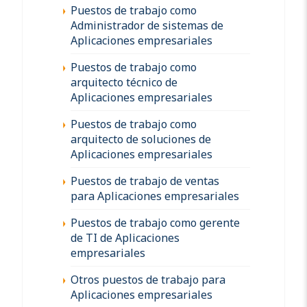
Puestos de trabajo como
Administrador de sistemas de
Aplicaciones empresariales
Puestos de trabajo como
arquitecto técnico de
Aplicaciones empresariales
Puestos de trabajo como
arquitecto de soluciones de
Aplicaciones empresariales
Puestos de trabajo de ventas
para Aplicaciones empresariales
Puestos de trabajo como gerente
de TI de Aplicaciones
empresariales
Otros puestos de trabajo para
Aplicaciones empresariales