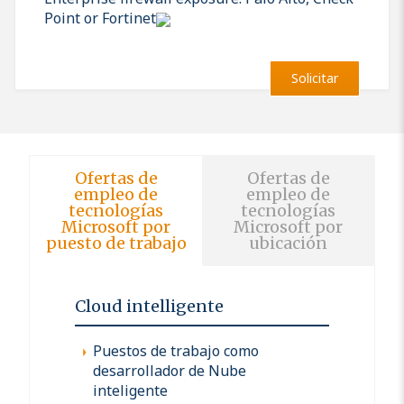
Point or Fortinet
Solicitar
Ofertas de
Ofertas de
empleo de
empleo de
tecnologías
tecnologías
Microsoft por
Microsoft por
puesto de trabajo
ubicación
Cloud intelligente
Puestos de trabajo como
desarrollador de Nube
inteligente