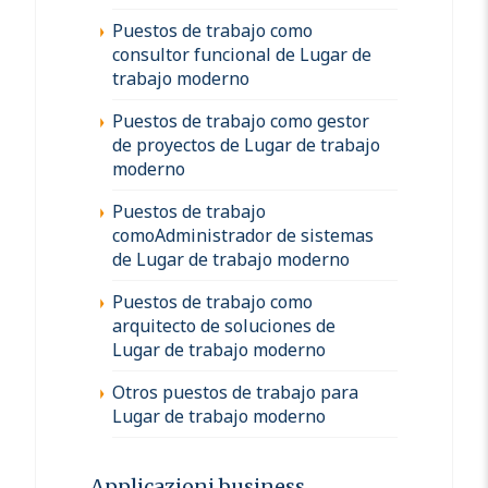
Puestos de trabajo como
consultor funcional de Lugar de
trabajo moderno
Puestos de trabajo como gestor
de proyectos de Lugar de trabajo
moderno
Puestos de trabajo
comoAdministrador de sistemas
de Lugar de trabajo moderno
Puestos de trabajo como
arquitecto de soluciones de
Lugar de trabajo moderno
Otros puestos de trabajo para
Lugar de trabajo moderno
Applicazioni business