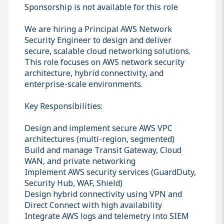
Sponsorship is not available for this role
We are hiring a Principal AWS Network
Security Engineer to design and deliver
secure, scalable cloud networking solutions.
This role focuses on AWS network security
architecture, hybrid connectivity, and
enterprise-scale environments.
Key Responsibilities:
Design and implement secure AWS VPC
architectures (multi-region, segmented)
Build and manage Transit Gateway, Cloud
WAN, and private networking
Implement AWS security services (GuardDuty,
Security Hub, WAF, Shield)
Design hybrid connectivity using VPN and
Direct Connect with high availability
Integrate AWS logs and telemetry into SIEM