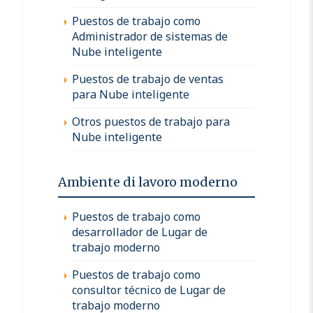
Puestos de trabajo como
Administrador de sistemas de
Nube inteligente
Puestos de trabajo de ventas
para Nube inteligente
Otros puestos de trabajo para
Nube inteligente
Ambiente di lavoro moderno
Puestos de trabajo como
desarrollador de Lugar de
trabajo moderno
Puestos de trabajo como
consultor técnico de Lugar de
trabajo moderno