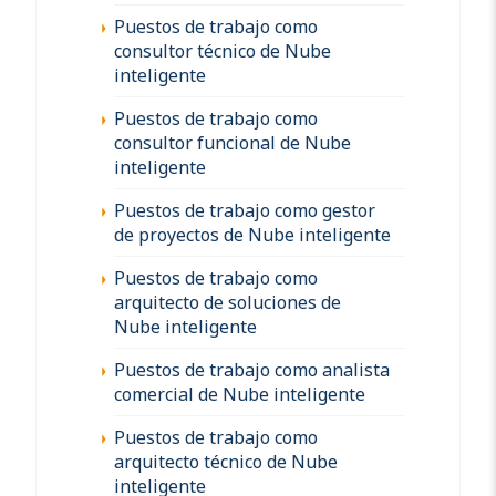
Puestos de trabajo como
consultor técnico de Nube
inteligente
Puestos de trabajo como
consultor funcional de Nube
inteligente
Puestos de trabajo como gestor
de proyectos de Nube inteligente
Puestos de trabajo como
arquitecto de soluciones de
Nube inteligente
Puestos de trabajo como analista
comercial de Nube inteligente
Puestos de trabajo como
arquitecto técnico de Nube
inteligente