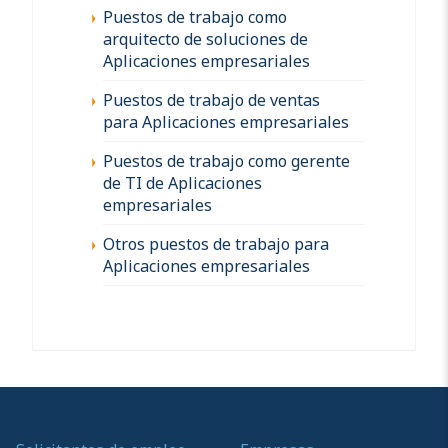
Puestos de trabajo como
arquitecto de soluciones de
Aplicaciones empresariales
Puestos de trabajo de ventas
para Aplicaciones empresariales
Puestos de trabajo como gerente
de TI de Aplicaciones
empresariales
Otros puestos de trabajo para
Aplicaciones empresariales