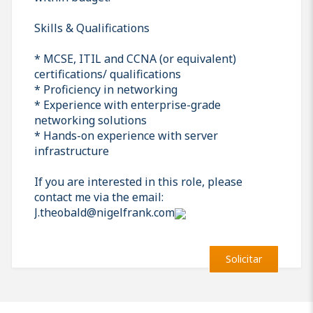
Skills & Qualifications
* MCSE, ITIL and CCNA (or equivalent)
certifications/ qualifications
* Proficiency in networking
* Experience with enterprise-grade
networking solutions
* Hands-on experience with server
infrastructure
If you are interested in this role, please
contact me via the email:
J.theobald@nigelfrank.com
Solicitar