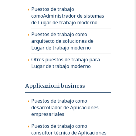
Puestos de trabajo
comoAdministrador de sistemas
de Lugar de trabajo moderno
Puestos de trabajo como
arquitecto de soluciones de
Lugar de trabajo moderno
Otros puestos de trabajo para
Lugar de trabajo moderno
Applicazioni business
Puestos de trabajo como
desarrollador de Aplicaciones
empresariales
Puestos de trabajo como
consultor técnico de Aplicaciones