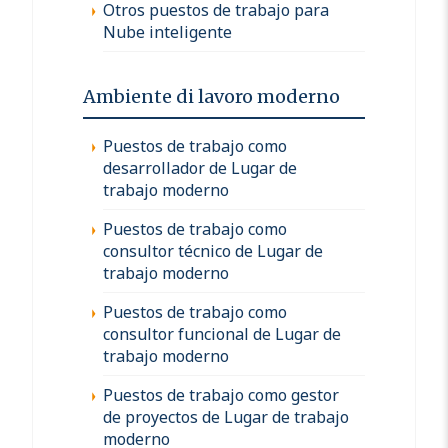
Otros puestos de trabajo para
Nube inteligente
Ambiente di lavoro moderno
Puestos de trabajo como
desarrollador de Lugar de
trabajo moderno
Puestos de trabajo como
consultor técnico de Lugar de
trabajo moderno
Puestos de trabajo como
consultor funcional de Lugar de
trabajo moderno
Puestos de trabajo como gestor
de proyectos de Lugar de trabajo
moderno