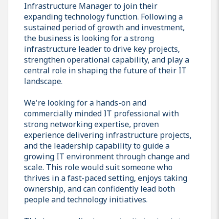
Infrastructure Manager to join their
expanding technology function. Following a
sustained period of growth and investment,
the business is looking for a strong
infrastructure leader to drive key projects,
strengthen operational capability, and play a
central role in shaping the future of their IT
landscape.
We're looking for a hands-on and
commercially minded IT professional with
strong networking expertise, proven
experience delivering infrastructure projects,
and the leadership capability to guide a
growing IT environment through change and
scale. This role would suit someone who
thrives in a fast-paced setting, enjoys taking
ownership, and can confidently lead both
people and technology initiatives.