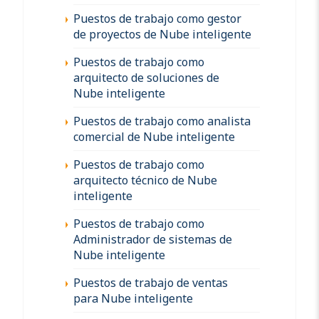
Puestos de trabajo como gestor
de proyectos de Nube inteligente
Puestos de trabajo como
arquitecto de soluciones de
Nube inteligente
Puestos de trabajo como analista
comercial de Nube inteligente
Puestos de trabajo como
arquitecto técnico de Nube
inteligente
Puestos de trabajo como
Administrador de sistemas de
Nube inteligente
Puestos de trabajo de ventas
para Nube inteligente