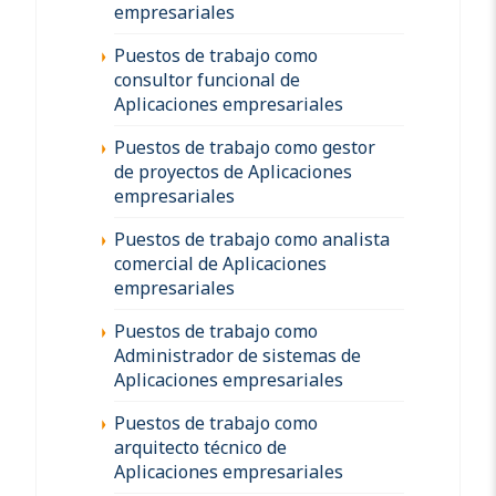
empresariales
Puestos de trabajo como
consultor funcional de
Aplicaciones empresariales
Puestos de trabajo como gestor
de proyectos de Aplicaciones
empresariales
Puestos de trabajo como analista
comercial de Aplicaciones
empresariales
Puestos de trabajo como
Administrador de sistemas de
Aplicaciones empresariales
Puestos de trabajo como
arquitecto técnico de
Aplicaciones empresariales