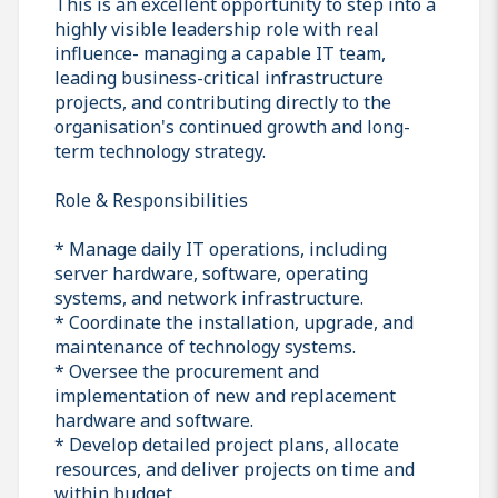
This is an excellent opportunity to step into a
highly visible leadership role with real
influence- managing a capable IT team,
leading business-critical infrastructure
projects, and contributing directly to the
organisation's continued growth and long-
term technology strategy.
Role & Responsibilities
* Manage daily IT operations, including
server hardware, software, operating
systems, and network infrastructure.
* Coordinate the installation, upgrade, and
maintenance of technology systems.
* Oversee the procurement and
implementation of new and replacement
hardware and software.
* Develop detailed project plans, allocate
resources, and deliver projects on time and
within budget.