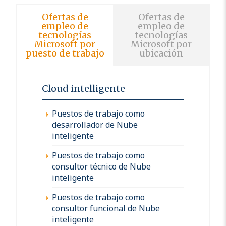
Ofertas de
Ofertas de
empleo de
empleo de
tecnologías
tecnologías
Microsoft por
Microsoft por
puesto de trabajo
ubicación
Cloud intelligente
Puestos de trabajo como
desarrollador de Nube
inteligente
Puestos de trabajo como
consultor técnico de Nube
inteligente
Puestos de trabajo como
consultor funcional de Nube
inteligente