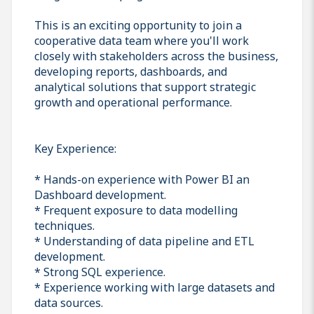
This is an exciting opportunity to join a
cooperative data team where you'll work
closely with stakeholders across the business,
developing reports, dashboards, and
analytical solutions that support strategic
growth and operational performance.
Key Experience:
* Hands-on experience with Power BI an
Dashboard development.
* Frequent exposure to data modelling
techniques.
* Understanding of data pipeline and ETL
development.
* Strong SQL experience.
* Experience working with large datasets and
data sources.