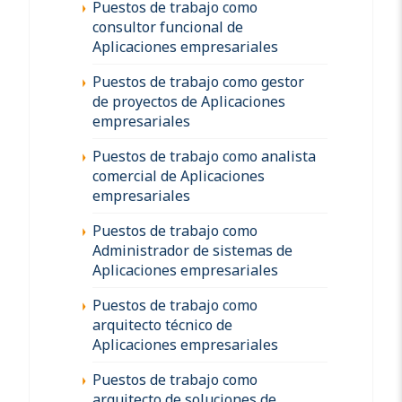
Puestos de trabajo como
consultor funcional de
Aplicaciones empresariales
Puestos de trabajo como gestor
de proyectos de Aplicaciones
empresariales
Puestos de trabajo como analista
comercial de Aplicaciones
empresariales
Puestos de trabajo como
Administrador de sistemas de
Aplicaciones empresariales
Puestos de trabajo como
arquitecto técnico de
Aplicaciones empresariales
Puestos de trabajo como
arquitecto de soluciones de