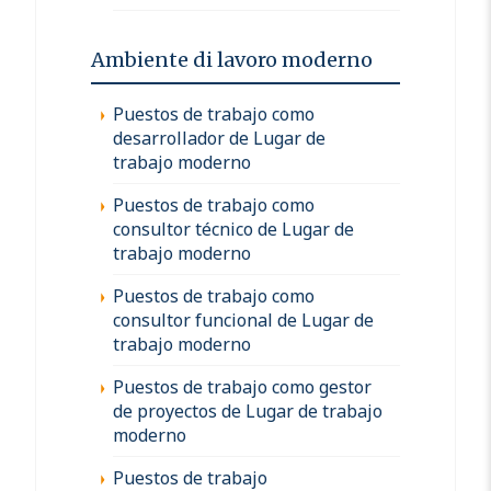
Ambiente di lavoro moderno
Puestos de trabajo como
desarrollador de Lugar de
trabajo moderno
Puestos de trabajo como
consultor técnico de Lugar de
trabajo moderno
Puestos de trabajo como
consultor funcional de Lugar de
trabajo moderno
Puestos de trabajo como gestor
de proyectos de Lugar de trabajo
moderno
Puestos de trabajo