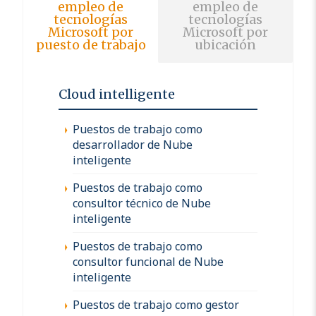
empleo de
empleo de
tecnologías
tecnologías
Microsoft por
Microsoft por
puesto de trabajo
ubicación
Cloud intelligente
Puestos de trabajo como
desarrollador de Nube
inteligente
Puestos de trabajo como
consultor técnico de Nube
inteligente
Puestos de trabajo como
consultor funcional de Nube
inteligente
Puestos de trabajo como gestor