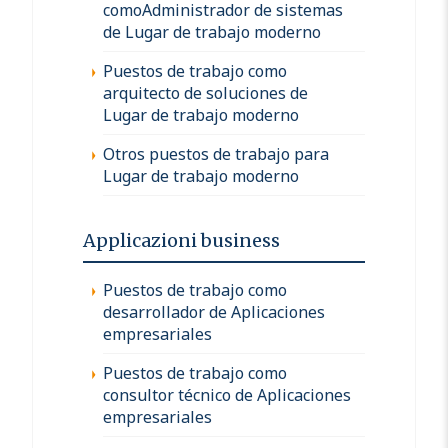
comoAdministrador de sistemas
de Lugar de trabajo moderno
Puestos de trabajo como
arquitecto de soluciones de
Lugar de trabajo moderno
Otros puestos de trabajo para
Lugar de trabajo moderno
Applicazioni business
Puestos de trabajo como
desarrollador de Aplicaciones
empresariales
Puestos de trabajo como
consultor técnico de Aplicaciones
empresariales