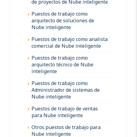
de proyectos de Nube inteligente
Puestos de trabajo como
arquitecto de soluciones de
Nube inteligente
Puestos de trabajo como analista
comercial de Nube inteligente
Puestos de trabajo como
arquitecto técnico de Nube
inteligente
Puestos de trabajo como
Administrador de sistemas de
Nube inteligente
Puestos de trabajo de ventas
para Nube inteligente
Otros puestos de trabajo para
Nube inteligente