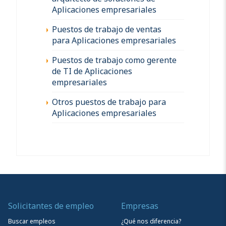
Aplicaciones empresariales
Puestos de trabajo de ventas
para Aplicaciones empresariales
Puestos de trabajo como gerente
de TI de Aplicaciones
empresariales
Otros puestos de trabajo para
Aplicaciones empresariales
Solicitantes de empleo
Empresas
Buscar empleos
¿Qué nos diferencia?