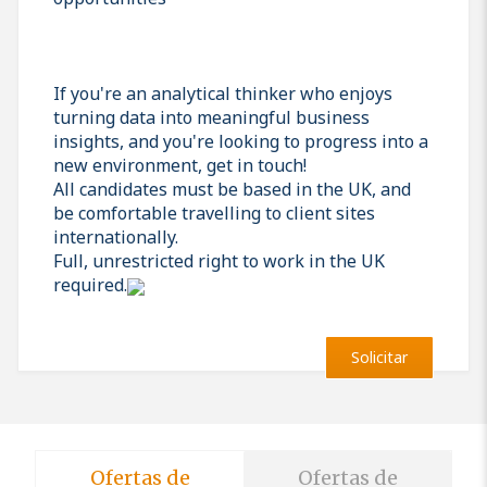
If you're an analytical thinker who enjoys
turning data into meaningful business
insights, and you're looking to progress into a
new environment, get in touch!
All candidates must be based in the UK, and
be comfortable travelling to client sites
internationally.
Full, unrestricted right to work in the UK
required.
Solicitar
Ofertas de
Ofertas de