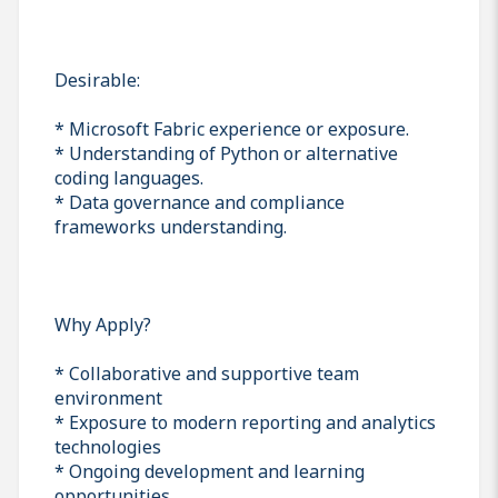
Desirable:
* Microsoft Fabric experience or exposure.
* Understanding of Python or alternative
coding languages.
* Data governance and compliance
frameworks understanding.
Why Apply?
* Collaborative and supportive team
environment
* Exposure to modern reporting and analytics
technologies
* Ongoing development and learning
opportunities