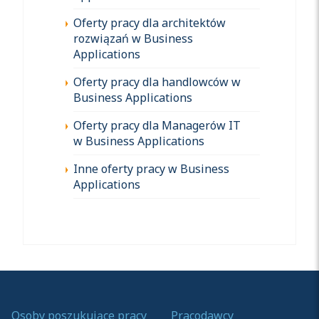
Oferty pracy dla architektów
rozwiązań w Business
Applications
Oferty pracy dla handlowców w
Business Applications
Oferty pracy dla Managerów IT
w Business Applications
Inne oferty pracy w Business
Applications
Osoby poszukujące pracy
Pracodawcy