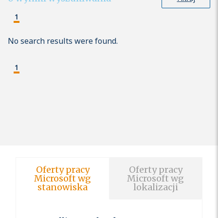
1
No search results were found.
1
Oferty pracy
Oferty pracy
Microsoft wg
Microsoft wg
stanowiska
lokalizacji