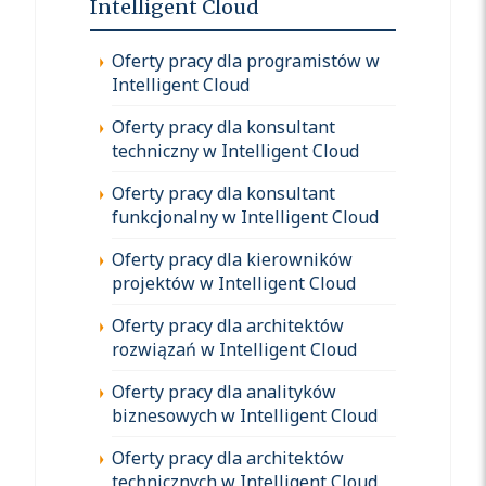
Intelligent Cloud
Oferty pracy dla programistów w
Intelligent Cloud
Oferty pracy dla konsultant
techniczny w Intelligent Cloud
Oferty pracy dla konsultant
funkcjonalny w Intelligent Cloud
Oferty pracy dla kierowników
projektów w Intelligent Cloud
Oferty pracy dla architektów
rozwiązań w Intelligent Cloud
Oferty pracy dla analityków
biznesowych w Intelligent Cloud
Oferty pracy dla architektów
technicznych w Intelligent Cloud