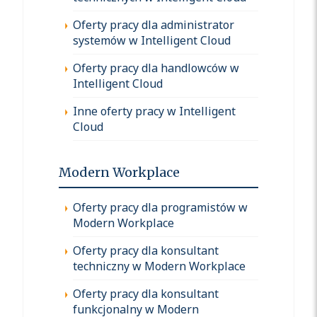
Oferty pracy dla administrator
systemów w Intelligent Cloud
Oferty pracy dla handlowców w
Intelligent Cloud
Inne oferty pracy w Intelligent
Cloud
Modern Workplace
Oferty pracy dla programistów w
Modern Workplace
Oferty pracy dla konsultant
techniczny w Modern Workplace
Oferty pracy dla konsultant
funkcjonalny w Modern