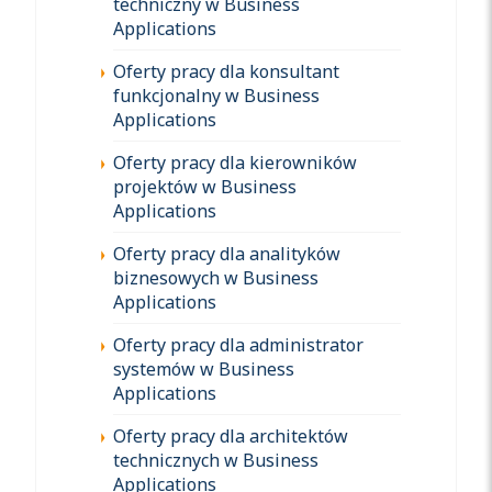
techniczny w Business
Applications
Oferty pracy dla konsultant
funkcjonalny w Business
Applications
Oferty pracy dla kierowników
projektów w Business
Applications
Oferty pracy dla analityków
biznesowych w Business
Applications
Oferty pracy dla administrator
systemów w Business
Applications
Oferty pracy dla architektów
technicznych w Business
Applications