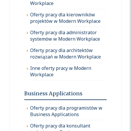
Workplace
Oferty pracy dla kierowników
projektów w Modern Workplace
Oferty pracy dla administrator
systemów w Modern Workplace
Oferty pracy dla architektów
rozwiązań w Modern Workplace
Inne oferty pracy w Modern
Workplace
Business Applications
Oferty pracy dla programistów w
Business Applications
Oferty pracy dla konsultant