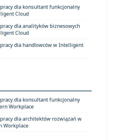
 pracy dla konsultant funkcjonalny
lligent Cloud
 pracy dla analityków biznesowych
lligent Cloud
 pracy dla handlowców w Intelligent
 pracy dla konsultant funkcjonalny
ern Workplace
 pracy dla architektów rozwiązań w
n Workplace