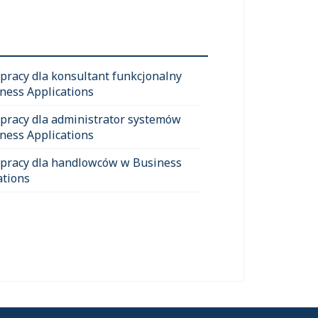
 pracy dla konsultant funkcjonalny
ness Applications
 pracy dla administrator systemów
ness Applications
 pracy dla handlowców w Business
ations