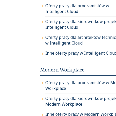
Oferty pracy dla programistów w
Intelligent Cloud
Oferty pracy dla kierowników proje
Intelligent Cloud
Oferty pracy dla architektów techni
w Intelligent Cloud
Inne oferty pracy w Intelligent Clou
Modern Workplace
Oferty pracy dla programistów w M
Workplace
Oferty pracy dla kierowników proje
Modern Workplace
Inne oferty pracy w Modern Workpl