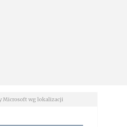
y Microsoft wg lokalizacji