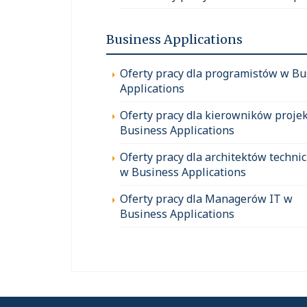
Business Applications
Oferty pracy dla programistów w Bu
Applications
Oferty pracy dla kierowników proje
Business Applications
Oferty pracy dla architektów techni
w Business Applications
Oferty pracy dla Managerów IT w
Business Applications