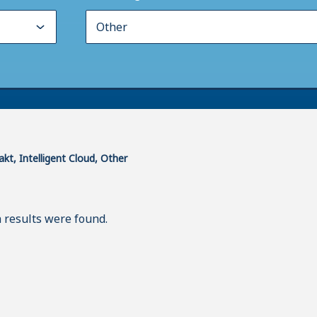
akt, Intelligent Cloud, Other
 results were found.