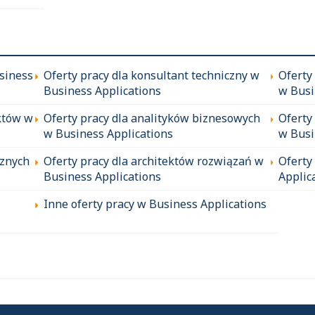
siness
Oferty pracy dla konsultant techniczny w
Oferty
Business Applications
w Busi
któw w
Oferty pracy dla analityków biznesowych
Oferty
w Business Applications
w Busi
cznych
Oferty pracy dla architektów rozwiązań w
Oferty
Business Applications
Applic
Inne oferty pracy w Business Applications