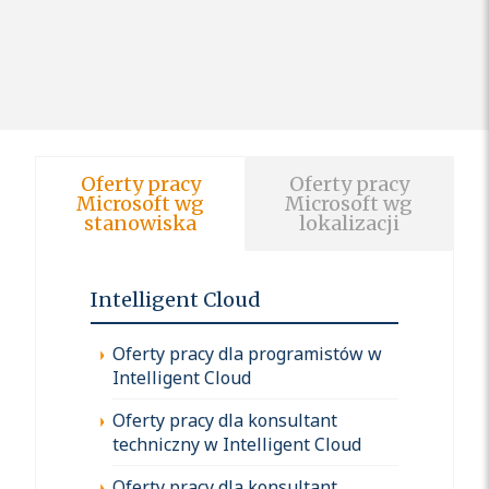
Oferty pracy
Oferty pracy
Microsoft wg
Microsoft wg
stanowiska
lokalizacji
Intelligent Cloud
Oferty pracy dla programistów w
Intelligent Cloud
Oferty pracy dla konsultant
techniczny w Intelligent Cloud
Oferty pracy dla konsultant