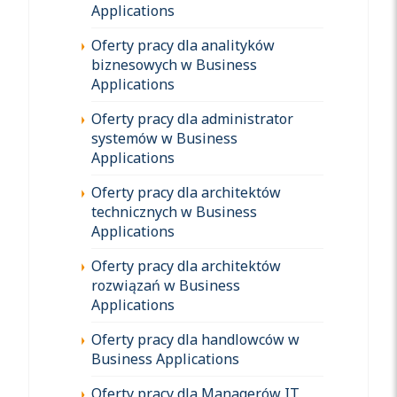
Applications
Oferty pracy dla analityków
biznesowych w Business
Applications
Oferty pracy dla administrator
systemów w Business
Applications
Oferty pracy dla architektów
technicznych w Business
Applications
Oferty pracy dla architektów
rozwiązań w Business
Applications
Oferty pracy dla handlowców w
Business Applications
Oferty pracy dla Managerów IT