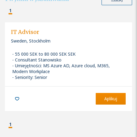
1
IT Advisor
Sweden, Stockholm
55 000 SEK to 80 000 SEK SEK
Consultant Stanowisko
Umiejętności
:
MS Azure AD, Azure cloud, M365,
Modern Workplace
Seniority: Senior
Aplikuj
1