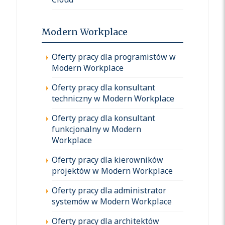
Modern Workplace
Oferty pracy dla programistów w
Modern Workplace
Oferty pracy dla konsultant
techniczny w Modern Workplace
Oferty pracy dla konsultant
funkcjonalny w Modern
Workplace
Oferty pracy dla kierowników
projektów w Modern Workplace
Oferty pracy dla administrator
systemów w Modern Workplace
Oferty pracy dla architektów