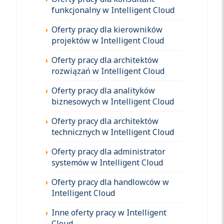
funkcjonalny w Intelligent Cloud
Oferty pracy dla kierowników
projektów w Intelligent Cloud
Oferty pracy dla architektów
rozwiązań w Intelligent Cloud
Oferty pracy dla analityków
biznesowych w Intelligent Cloud
Oferty pracy dla architektów
technicznych w Intelligent Cloud
Oferty pracy dla administrator
systemów w Intelligent Cloud
Oferty pracy dla handlowców w
Intelligent Cloud
Inne oferty pracy w Intelligent
Cloud