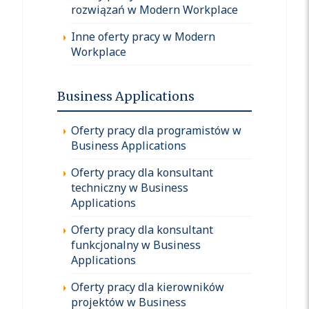
rozwiązań w Modern Workplace
Inne oferty pracy w Modern
Workplace
Business Applications
Oferty pracy dla programistów w
Business Applications
Oferty pracy dla konsultant
techniczny w Business
Applications
Oferty pracy dla konsultant
funkcjonalny w Business
Applications
Oferty pracy dla kierowników
projektów w Business