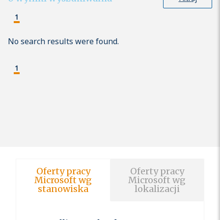
1
No search results were found.
1
Oferty pracy
Oferty pracy
Microsoft wg
Microsoft wg
stanowiska
lokalizacji