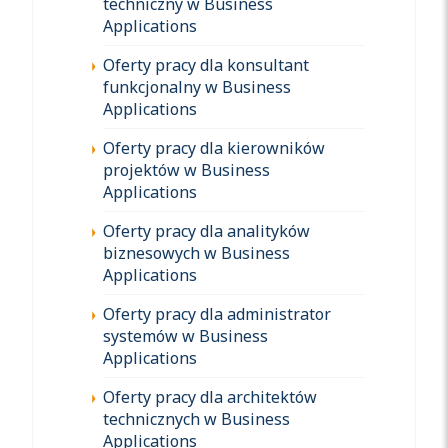
techniczny w Business
Applications
Oferty pracy dla konsultant
funkcjonalny w Business
Applications
Oferty pracy dla kierowników
projektów w Business
Applications
Oferty pracy dla analityków
biznesowych w Business
Applications
Oferty pracy dla administrator
systemów w Business
Applications
Oferty pracy dla architektów
technicznych w Business
Applications