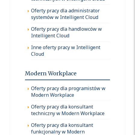
Oferty pracy dla administrator
systemów w Intelligent Cloud
Oferty pracy dla handlowców w
Intelligent Cloud
Inne oferty pracy w Intelligent
Cloud
Modern Workplace
Oferty pracy dla programistów w
Modern Workplace
Oferty pracy dla konsultant
techniczny w Modern Workplace
Oferty pracy dla konsultant
funkcjonalny w Modern