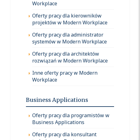
Workplace
Oferty pracy dla kierowników
projektów w Modern Workplace
Oferty pracy dla administrator
systemów w Modern Workplace
Oferty pracy dla architektów
rozwiązań w Modern Workplace
Inne oferty pracy w Modern
Workplace
Business Applications
Oferty pracy dla programistów w
Business Applications
Oferty pracy dla konsultant