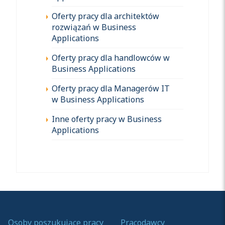
Oferty pracy dla architektów
rozwiązań w Business
Applications
Oferty pracy dla handlowców w
Business Applications
Oferty pracy dla Managerów IT
w Business Applications
Inne oferty pracy w Business
Applications
Osoby poszukujące pracy
Pracodawcy