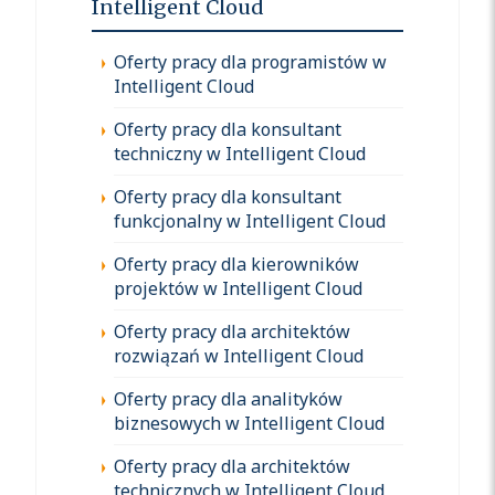
Intelligent Cloud
Oferty pracy dla programistów w
Intelligent Cloud
Oferty pracy dla konsultant
techniczny w Intelligent Cloud
Oferty pracy dla konsultant
funkcjonalny w Intelligent Cloud
Oferty pracy dla kierowników
projektów w Intelligent Cloud
Oferty pracy dla architektów
rozwiązań w Intelligent Cloud
Oferty pracy dla analityków
biznesowych w Intelligent Cloud
Oferty pracy dla architektów
technicznych w Intelligent Cloud