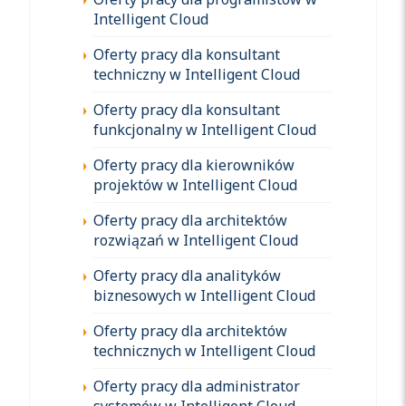
Intelligent Cloud
Oferty pracy dla konsultant
techniczny w Intelligent Cloud
Oferty pracy dla konsultant
funkcjonalny w Intelligent Cloud
Oferty pracy dla kierowników
projektów w Intelligent Cloud
Oferty pracy dla architektów
rozwiązań w Intelligent Cloud
Oferty pracy dla analityków
biznesowych w Intelligent Cloud
Oferty pracy dla architektów
technicznych w Intelligent Cloud
Oferty pracy dla administrator
systemów w Intelligent Cloud