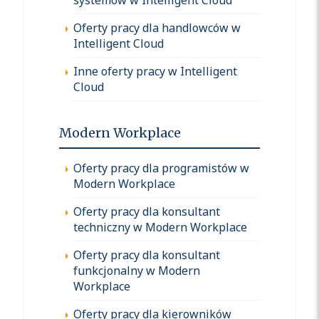
Oferty pracy dla handlowców w
Intelligent Cloud
Inne oferty pracy w Intelligent
Cloud
Modern Workplace
Oferty pracy dla programistów w
Modern Workplace
Oferty pracy dla konsultant
techniczny w Modern Workplace
Oferty pracy dla konsultant
funkcjonalny w Modern
Workplace
Oferty pracy dla kierowników