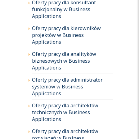
Oferty pracy dla konsultant
funkcjonalny w Business
Applications
Oferty pracy dla kierowników
projektów w Business
Applications
Oferty pracy dla analityków
biznesowych w Business
Applications
Oferty pracy dla administrator
systemów w Business
Applications
Oferty pracy dla architektów
technicznych w Business
Applications
Oferty pracy dla architektów
rozwiązań w Business