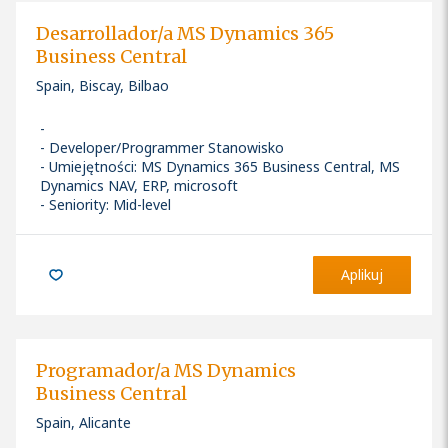
Desarrollador/a MS Dynamics 365
Business Central
Spain, Biscay, Bilbao
Developer/Programmer Stanowisko
Umiejętności
:
MS Dynamics 365 Business Central, MS
Dynamics NAV, ERP, microsoft
Seniority: Mid-level
Aplikuj
Programador/a MS Dynamics
Business Central
Spain, Alicante