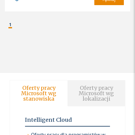
1
Oferty pracy
Oferty pracy
Microsoft wg
Microsoft wg
stanowiska
lokalizacji
Intelligent Cloud
Oferty pracy dla programistów w