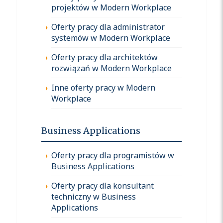
projektów w Modern Workplace
Oferty pracy dla administrator
systemów w Modern Workplace
Oferty pracy dla architektów
rozwiązań w Modern Workplace
Inne oferty pracy w Modern
Workplace
Business Applications
Oferty pracy dla programistów w
Business Applications
Oferty pracy dla konsultant
techniczny w Business
Applications