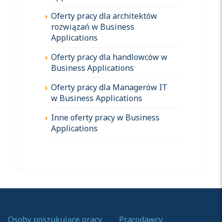
Oferty pracy dla architektów
rozwiązań w Business
Applications
Oferty pracy dla handlowców w
Business Applications
Oferty pracy dla Managerów IT
w Business Applications
Inne oferty pracy w Business
Applications
Osoby poszukujące pracy
Pracodawcy