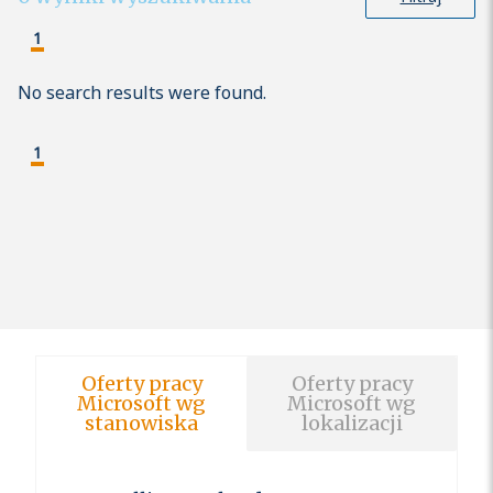
1
No search results were found.
1
Oferty pracy
Oferty pracy
Microsoft wg
Microsoft wg
stanowiska
lokalizacji