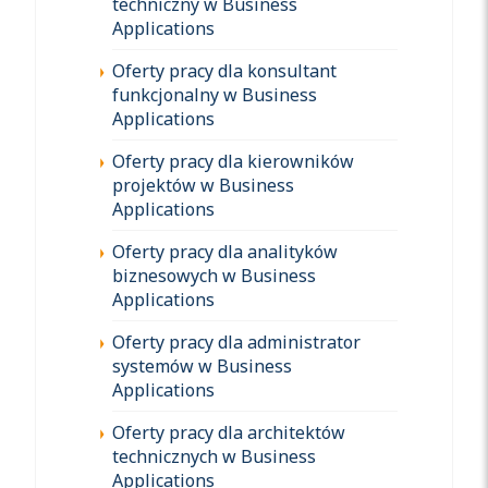
techniczny w Business
Applications
Oferty pracy dla konsultant
funkcjonalny w Business
Applications
Oferty pracy dla kierowników
projektów w Business
Applications
Oferty pracy dla analityków
biznesowych w Business
Applications
Oferty pracy dla administrator
systemów w Business
Applications
Oferty pracy dla architektów
technicznych w Business
Applications