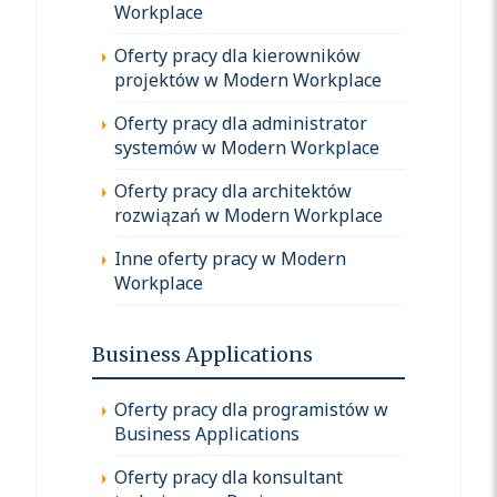
Workplace
Oferty pracy dla kierowników
projektów w Modern Workplace
Oferty pracy dla administrator
systemów w Modern Workplace
Oferty pracy dla architektów
rozwiązań w Modern Workplace
Inne oferty pracy w Modern
Workplace
Business Applications
Oferty pracy dla programistów w
Business Applications
Oferty pracy dla konsultant