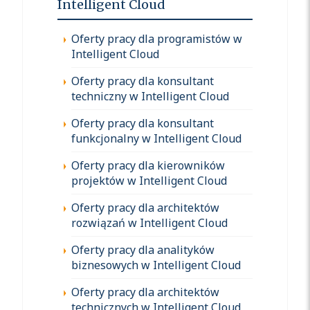
Intelligent Cloud
Oferty pracy dla programistów w
Intelligent Cloud
Oferty pracy dla konsultant
techniczny w Intelligent Cloud
Oferty pracy dla konsultant
funkcjonalny w Intelligent Cloud
Oferty pracy dla kierowników
projektów w Intelligent Cloud
Oferty pracy dla architektów
rozwiązań w Intelligent Cloud
Oferty pracy dla analityków
biznesowych w Intelligent Cloud
Oferty pracy dla architektów
technicznych w Intelligent Cloud