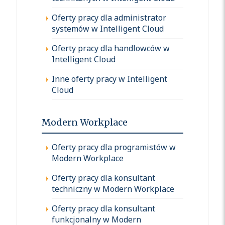
Oferty pracy dla administrator
systemów w Intelligent Cloud
Oferty pracy dla handlowców w
Intelligent Cloud
Inne oferty pracy w Intelligent
Cloud
Modern Workplace
Oferty pracy dla programistów w
Modern Workplace
Oferty pracy dla konsultant
techniczny w Modern Workplace
Oferty pracy dla konsultant
funkcjonalny w Modern